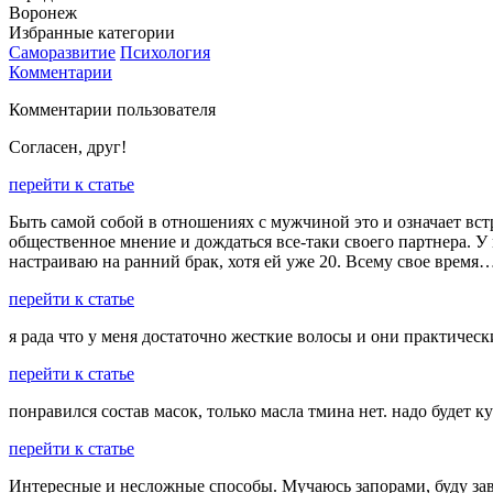
Воронеж
Избранные категории
Саморазвитие
Психология
Комментарии
Комментарии пользователя
Согласен, друг!
перейти к статье
Быть самой собой в отношениях с мужчиной это и означает встр
общественное мнение и дождаться все-таки своего партнера. У 
настраиваю на ранний брак, хотя ей уже 20. Всему свое время
перейти к статье
я рада что у меня достаточно жесткие волосы и они практическ
перейти к статье
понравился состав масок, только масла тмина нет. надо будет ку
перейти к статье
Интересные и несложные способы. Мучаюсь запорами, буду зава