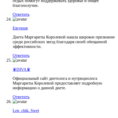
отдых помогут поддерживать здоровье и общее
благополучие.
Ответить
Евгения
Диета Маргариты Королевой нашла широкое признание
среди российских звезд благодаря своей обещанной
эффективности.
Ответить
♛DIVA♛
Официальный сайт диетолога и нутрициолога
Маргариты Королевой предоставляет подробную
информацию о данной диете.
Ответить
Len_chik. Swet