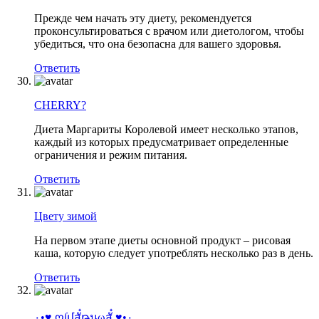
Прежде чем начать эту диету, рекомендуется
проконсультироваться с врачом или диетологом, чтобы
убедиться, что она безопасна для вашего здоровья.
Ответить
CHERRY?
Диета Маргариты Королевой имеет несколько этапов,
каждый из которых предусматривает определенные
ограничения и режим питания.
Ответить
Цвету зимой
На первом этапе диеты основной продукт – рисовая
каша, которую следует употреблять несколько раз в день.
Ответить
٠•♥ ღ∫մสั๋թนωสั๋ ♥•٠