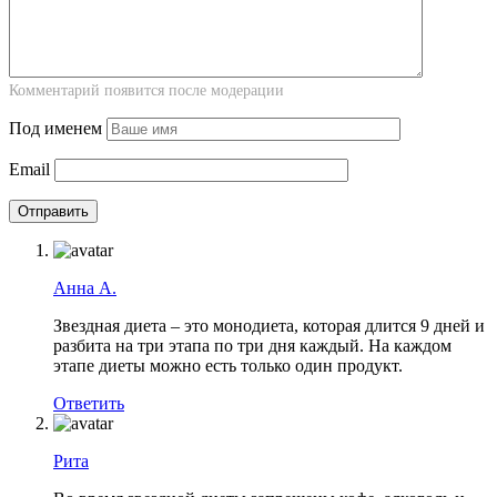
Комментарий появится после модерации
Под именем
Email
Анна А.
Звездная диета – это монодиета, которая длится 9 дней и
разбита на три этапа по три дня каждый. На каждом
этапе диеты можно есть только один продукт.
Ответить
Рита