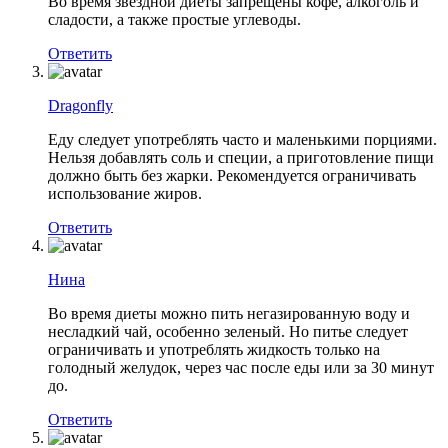
Во время звездной диеты запрещены кофе, алкоголь и
сладости, а также простые углеводы.
Ответить
Dragonfly
Еду следует употреблять часто и маленькими порциями.
Нельзя добавлять соль и специи, а приготовление пищи
должно быть без жарки. Рекомендуется ограничивать
использование жиров.
Ответить
Нина
Во время диеты можно пить негазированную воду и
несладкий чай, особенно зеленый. Но питье следует
ограничивать и употреблять жидкость только на
голодный желудок, через час после еды или за 30 минут
до.
Ответить