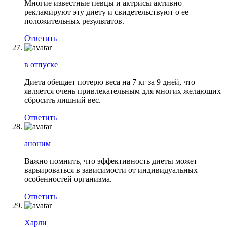
Многие известные певцы и актрисы активно
рекламируют эту диету и свидетельствуют о ее
положительных результатов.
Ответить
в отпуске
Диета обещает потерю веса на 7 кг за 9 дней, что
является очень привлекательным для многих желающих
сбросить лишний вес.
Ответить
аноним
Важно помнить, что эффективность диеты может
варьироваться в зависимости от индивидуальных
особенностей организма.
Ответить
Харли