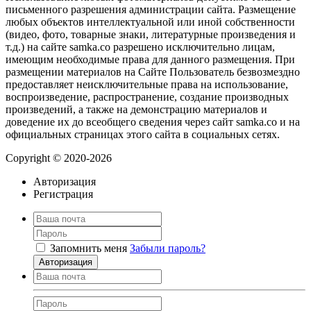
письменного разрешения администрации сайта. Размещение
любых объектов интеллектуальной или иной собственности
(видео, фото, товарные знаки, литературные произведения и
т.д.) на сайте samka.co разрешено исключительно лицам,
имеющим необходимые права для данного размещения. При
размещении материалов на Сайте Пользователь безвозмездно
предоставляет неисключительные права на использование,
воспроизведение, распространение, создание производных
произведений, а также на демонстрацию материалов и
доведение их до всеобщего сведения через сайт samka.co и на
официальных страницах этого сайта в социальных сетях.
Copyright © 2020-2026
Авторизация
Регистрация
Запомнить меня
Забыли пароль?
Авторизация