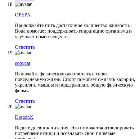
OPEPA
Продолжайте пить достаточное количество жидкости.
Вода помогает поддерживать гидратацию организма и
улучшает обмен веществ.
Ответить
copycat
Включайте физическую активность в свою
повседневную жизнь. Спорт помогает сжигать калории,
укреплять мышцы и поддерживать общую физическую
форму.
Ответить
DragonX
Ведите дневник питания. Это поможет контролировать
потребление пищи и осознавать свои пищевые
привычки.