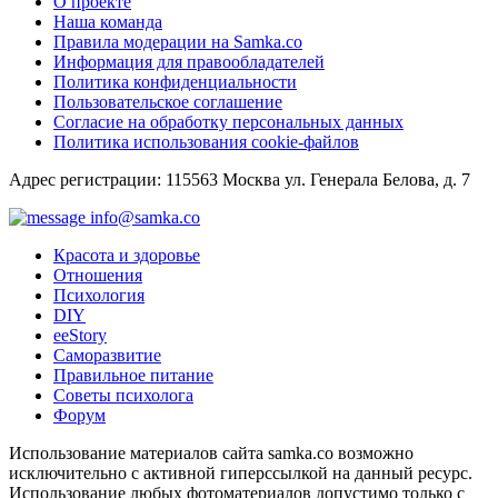
О проекте
Наша команда
Правила модерации на Samka.co
Информация для правообладателей
Политика конфиденциальности
Пользовательское соглашение
Согласие на обработку персональных данных
Политика использования cookie-файлов
Адрес регистрации: 115563 Москва ул. Генерала Белова, д. 7
info@samka.co
Красота и здоровье
Отношения
Психология
DIY
ееStory
Саморазвитие
Правильное питание
Советы психолога
Форум
Использование материалов сайта samka.co возможно
исключительно с активной гиперссылкой на данный ресурс.
Использование любых фотоматериалов допустимо только с