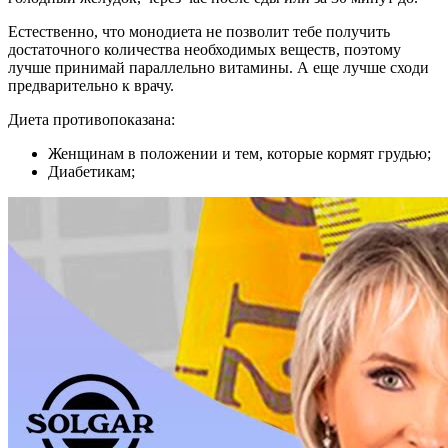
Естественно, что монодиета не позволит тебе получить
достаточного количества необходимых веществ, поэтому
лучше принимай параллельно витамины. А еще лучше сходи
предварительно к врачу.
Диета противопоказана:
Женщинам в положении и тем, которые кормят грудью;
Диабетикам;