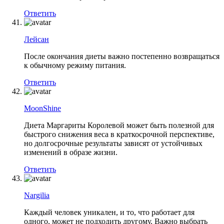
Ответить
Лейсан
После окончания диеты важно постепенно возвращаться
к обычному режиму питания.
Ответить
MoonShine
Диета Маргариты Королевой может быть полезной для
быстрого снижения веса в краткосрочной перспективе,
но долгосрочные результаты зависят от устойчивых
изменений в образе жизни.
Ответить
Nargilia
Каждый человек уникален, и то, что работает для
одного, может не подходить другому. Важно выбрать