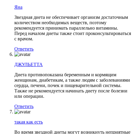
Яна
Звездная диета не обеспечивает организм достаточным
количеством необходимых веществ, поэтому
рекомендуется принимать параллельно витамины.
Перед началом диеты также стоит проконсультироваться
с врачом.
Ответить
ДЖУЛЬЕТТА
Диета противопоказана беременным и кормящим
женщинам, диабетикам, а также людям с заболеваниями
сердца, печени, почек и пищеварительной системы.
Также не рекомендуется начинать диету после болезни
или операции.
Ответить
такая как есть
Во время звездной диеты могут возникнуть неприятные