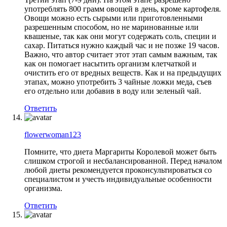
употреблять 800 грамм овощей в день, кроме картофеля.
Овощи можно есть сырыми или приготовленными
разрешенным способом, но не маринованные или
квашеные, так как они могут содержать соль, специи и
сахар. Питаться нужно каждый час и не позже 19 часов.
Важно, что автор считает этот этап самым важным, так
как он помогает насытить организм клетчаткой и
очистить его от вредных веществ. Как и на предыдущих
этапах, можно употребить 3 чайные ложки меда, съев
его отдельно или добавив в воду или зеленый чай.
Ответить
flowerwoman123
Помните, что диета Маргариты Королевой может быть
слишком строгой и несбалансированной. Перед началом
любой диеты рекомендуется проконсультироваться со
специалистом и учесть индивидуальные особенности
организма.
Ответить