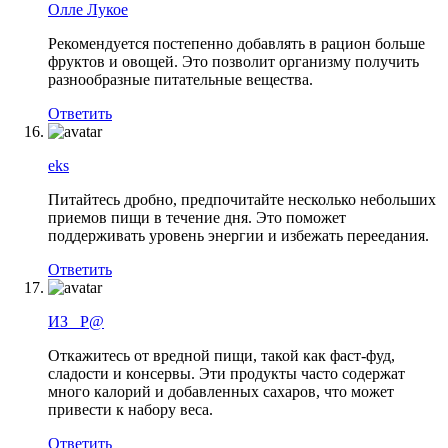
Олле Лукое
Рекомендуется постепенно добавлять в рацион больше
фруктов и овощей. Это позволит организму получить
разнообразные питательные вещества.
Ответить
eks
Питайтесь дробно, предпочитайте несколько небольших
приемов пищи в течение дня. Это поможет
поддерживать уровень энергии и избежать переедания.
Ответить
ИЗ _Р@
Откажитесь от вредной пищи, такой как фаст-фуд,
сладости и консервы. Эти продукты часто содержат
много калорий и добавленных сахаров, что может
привести к набору веса.
Ответить