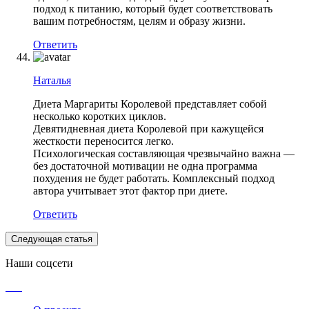
подход к питанию, который будет соответствовать
вашим потребностям, целям и образу жизни.
Ответить
Наталья
Диета Маргариты Королевой представляет собой
несколько коротких циклов.
Девятидневная диета Королевой при кажущейся
жесткости переносится легко.
Психологическая составляющая чрезвычайно важна —
без достаточной мотивации не одна программа
похудения не будет работать. Комплексный подход
автора учитывает этот фактор при диете.
Ответить
Следующая статья
Наши соцсети