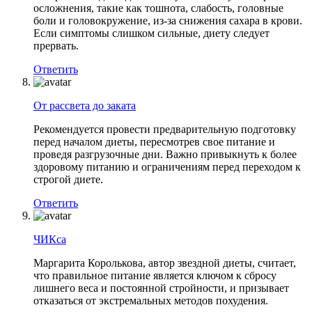
осложнения, такие как тошнота, слабость, головные
боли и головокружение, из-за снижения сахара в крови.
Если симптомы слишком сильные, диету следует
прервать.
Ответить
От рассвета до заката
Рекомендуется провести предварительную подготовку
перед началом диеты, пересмотрев свое питание и
проведя разгрузочные дни. Важно привыкнуть к более
здоровому питанию и ограничениям перед переходом к
строгой диете.
Ответить
ЧИКса
Маргарита Королькова, автор звездной диеты, считает,
что правильное питание является ключом к сбросу
лишнего веса и постоянной стройности, и призывает
отказаться от экстремальных методов похудения.