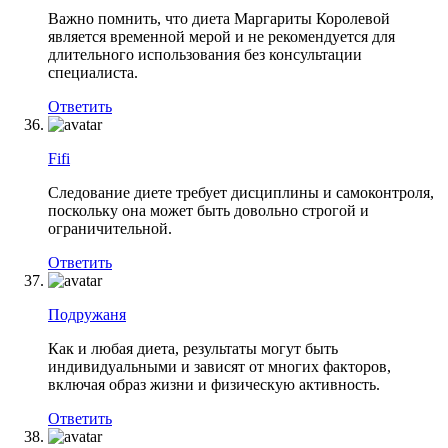
Важно помнить, что диета Маргариты Королевой
является временной мерой и не рекомендуется для
длительного использования без консультации
специалиста.
Ответить
Fifi
Следование диете требует дисциплины и самоконтроля,
поскольку она может быть довольно строгой и
ограничительной.
Ответить
Подружаня
Как и любая диета, результаты могут быть
индивидуальными и зависят от многих факторов,
включая образ жизни и физическую активность.
Ответить