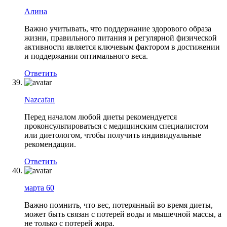
Алина
Важно учитывать, что поддержание здорового образа
жизни, правильного питания и регулярной физической
активности является ключевым фактором в достижении
и поддержании оптимального веса.
Ответить
Nazcafan
Перед началом любой диеты рекомендуется
проконсультироваться с медицинским специалистом
или диетологом, чтобы получить индивидуальные
рекомендации.
Ответить
марта 60
Важно помнить, что вес, потерянный во время диеты,
может быть связан с потерей воды и мышечной массы, а
не только с потерей жира.