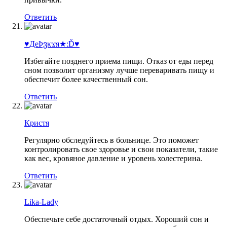
Ответить
♥ДеϷვκϫя★:Ď♥
Избегайте позднего приема пищи. Отказ от еды перед
сном позволит организму лучше переваривать пищу и
обеспечит более качественный сон.
Ответить
Кристя
Регулярно обследуйтесь в больнице. Это поможет
контролировать свое здоровье и свои показатели, такие
как вес, кровяное давление и уровень холестерина.
Ответить
Lika-Lady
Обеспечьте себе достаточный отдых. Хороший сон и