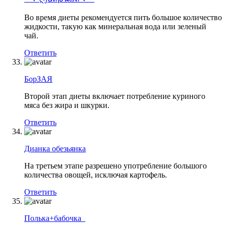
Во время диеты рекомендуется пить большое количество
жидкости, такую как минеральная вода или зеленый
чай.
Ответить
БорЗАЯ
Второй этап диеты включает потребление куриного
мяса без жира и шкурки.
Ответить
Дианка обезьянка
На третьем этапе разрешено употребление большого
количества овощей, исключая картофель.
Ответить
Полька+бабочка_