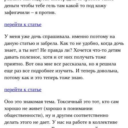
деньги чтобы тебе гель там какой то под кожу
зафигачили – я против.
перейти к статье
У меня уже дочь спрашивала. именно поэтому на
даную статью и забрела. Как то не удобно, когда дочь
знает, а ты нет! Не правда ли? Хочется что-то детям
давать полезное, хотя и от них получать тоже
приятно. Вот она мне все рассказала, но я решила
еще раз все подробнее изучить. И теперь довольна,
потому как и это теперь тоже знаю.
перейти к статье
Ооо это знакомая тема. Токсичный это тот, кто сам
хорошо не живет (хорошо в понимании
общественности), ну и другим соответственно
делать этого не дает. У нас на работе в коллективе