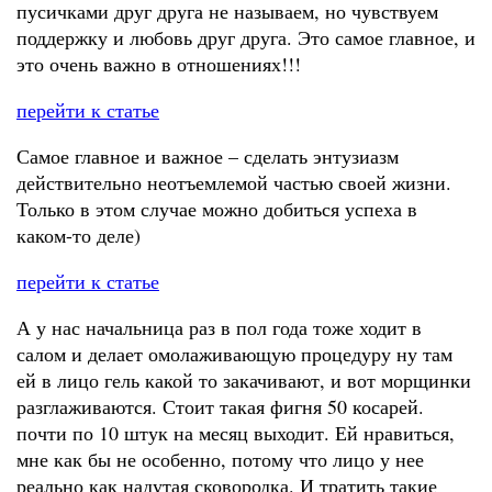
пусичками друг друга не называем, но чувствуем
поддержку и любовь друг друга. Это самое главное, и
это очень важно в отношениях!!!
перейти к статье
Самое главное и важное – сделать энтузиазм
действительно неотъемлемой частью своей жизни.
Только в этом случае можно добиться успеха в
каком-то деле)
перейти к статье
А у нас начальница раз в пол года тоже ходит в
салом и делает омолаживающую процедуру ну там
ей в лицо гель какой то закачивают, и вот морщинки
разглаживаются. Стоит такая фигня 50 косарей.
почти по 10 штук на месяц выходит. Ей нравиться,
мне как бы не особенно, потому что лицо у нее
реально как надутая сковородка. И тратить такие