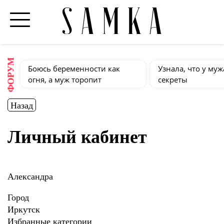
ФОРУМ
Боюсь беременности как
Узнала, что у муж
огня, а муж торопит
секреты
Назад
Личный кабинет
Александра
Город
Иркутск
Избранные категории