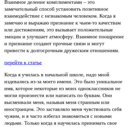
Взаимное деление комплиментами – это
замечательный способ установить позитивное
взаимодействие с незнакомым человеком. Когда я
замечаю и выражаю признание к чьим-то качествам
или достижениям, это вызывает положительные
эмоции и улучшает атмосферу. Взаимное поощрение
и признание создают прочные связи и могут
привести к долгосрочным дружеским отношениям.
перейти к статье
Когда я училась в начальной школе, надо мной
издевались из-за моего имени. Это было уникальное
имя, которое некоторые из моих одноклассников не
могли произнести или написать по буквам. Они
высмеивали меня, называя меня странным или
иностранцем. Это заставляло меня чувствовать себя
чужим, и я часто избегал знакомиться с новыми
людьми. Только когда я научилась принимать свое