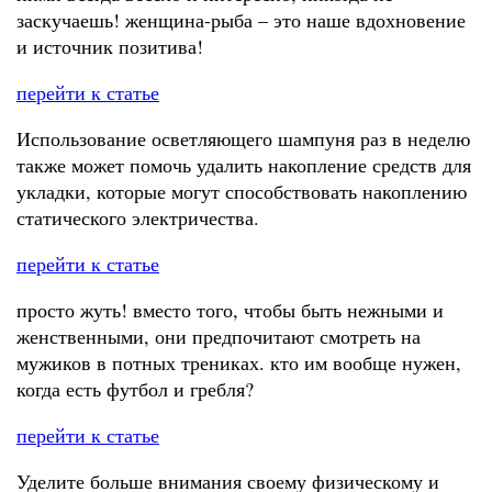
заскучаешь! женщина-рыба – это наше вдохновение
и источник позитива!
перейти к статье
Использование осветляющего шампуня раз в неделю
также может помочь удалить накопление средств для
укладки, которые могут способствовать накоплению
статического электричества.
перейти к статье
просто жуть! вместо того, чтобы быть нежными и
женственными, они предпочитают смотреть на
мужиков в потных трениках. кто им вообще нужен,
когда есть футбол и гребля?
перейти к статье
Уделите больше внимания своему физическому и