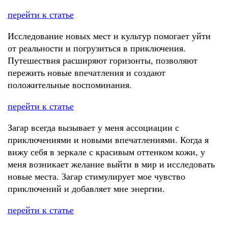
перейти к статье
Исследование новых мест и культур помогает уйти
от реальности и погрузиться в приключения.
Путешествия расширяют горизонты, позволяют
пережить новые впечатления и создают
положительные воспоминания.
перейти к статье
Загар всегда вызывает у меня ассоциации с
приключениями и новыми впечатлениями. Когда я
вижу себя в зеркале с красивым оттенком кожи, у
меня возникает желание выйти в мир и исследовать
новые места. Загар стимулирует мое чувство
приключений и добавляет мне энергии.
перейти к статье