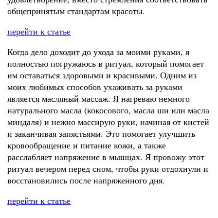
общепринятым стандартам красоты.
перейти к статье
Когда дело доходит до ухода за моими руками, я
полностью погружаюсь в ритуал, который помогает
им оставаться здоровыми и красивыми. Одним из
моих любимых способов ухаживать за руками
является масляный массаж. Я нагреваю немного
натурального масла (кокосового, масла ши или масла
миндаля) и нежно массирую руки, начиная от кистей
и заканчивая запястьями. Это помогает улучшить
кровообращение и питание кожи, а также
расслабляет напряжение в мышцах. Я провожу этот
ритуал вечером перед сном, чтобы руки отдохнули и
восстановились после напряженного дня.
перейти к статье