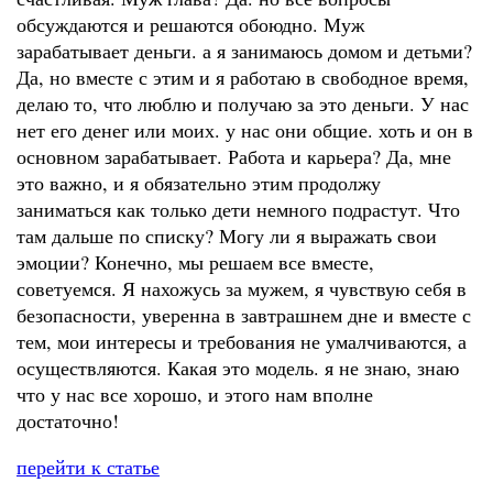
обсуждаются и решаются обоюдно. Муж
зарабатывает деньги. а я занимаюсь домом и детьми?
Да, но вместе с этим и я работаю в свободное время,
делаю то, что люблю и получаю за это деньги. У нас
нет его денег или моих. у нас они общие. хоть и он в
основном зарабатывает. Работа и карьера? Да, мне
это важно, и я обязательно этим продолжу
заниматься как только дети немного подрастут. Что
там дальше по списку? Могу ли я выражать свои
эмоции? Конечно, мы решаем все вместе,
советуемся. Я нахожусь за мужем, я чувствую себя в
безопасности, уверенна в завтрашнем дне и вместе с
тем, мои интересы и требования не умалчиваются, а
осуществляются. Какая это модель. я не знаю, знаю
что у нас все хорошо, и этого нам вполне
достаточно!
перейти к статье