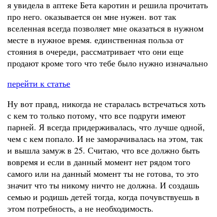
я увидела в аптеке Бета каротин и решила прочитать
про него. оказывается он мне нужен. вот так
вселенная всегда позволяет мне оказаться в нужном
месте в нужное время. единственная польза от
стояния в очереди, рассматривает что они еще
продают кроме того что тебе было нужно изначально
перейти к статье
Ну вот правд, никогда не старалась встречаться хоть
с кем то только потому, что все подруги имеют
парней. Я всегда придерживалась, что лучше одной,
чем с кем попало. И не заморачивалась на этом, так
и вышла замуж в 25. Считаю, что все должно быть
вовремя и если в данный момент нет рядом того
самого или на данный момент ты не готова, то это
значит что ты никому ничто не должна. И создашь
семью и родишь детей тогда, когда почувствуешь в
этом потребность, а не необходимость.