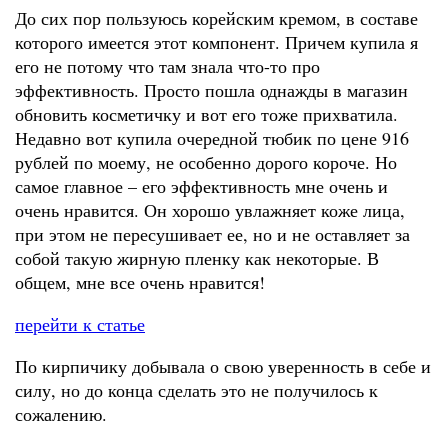
До сих пор пользуюсь корейским кремом, в составе
которого имеется этот компонент. Причем купила я
его не потому что там знала что-то про
эффективность. Просто пошла однажды в магазин
обновить косметичку и вот его тоже прихватила.
Недавно вот купила очередной тюбик по цене 916
рублей по моему, не особенно дорого короче. Но
самое главное – его эффективность мне очень и
очень нравится. Он хорошо увлажняет коже лица,
при этом не пересушивает ее, но и не оставляет за
собой такую жирную пленку как некоторые. В
общем, мне все очень нравится!
перейти к статье
По кирпичику добывала о свою уверенность в себе и
силу, но до конца сделать это не получилось к
сожалению.