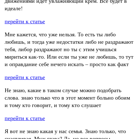
движениями идет увлажняющий крем. Все будет в
идеале!
перейти к статье
Мне кажется, что уже нельзя. То есть ты либо
любишь, и тогда уже недостатки либо не раздражают
тебя, либор раздражают но ты с этим учишься
мириться как-то. Или если ты уже не любишь, то тут
и оправдание себе нечего искать – просто как факт
перейти к статье
Не знаю, какие в таком случае можно подобрать
слова. знаю только что в этот момент больно обоим
и тому кто говорит, и тому кто слушает
перейти к статье
Я вот не знаю какая у нас семья. Знаю только, что
счастливая. Муж глава? Да. но все вопросы