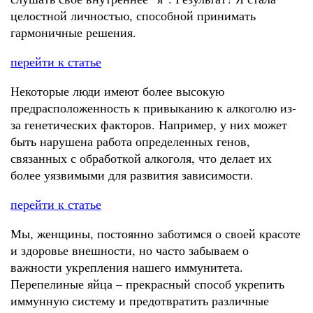
целостной личностью, способной принимать
гармоничные решения.
перейти к статье
Некоторые люди имеют более высокую
предрасположенность к привыканию к алкоголю из-
за генетических факторов. Например, у них может
быть нарушена работа определенных генов,
связанных с обработкой алкоголя, что делает их
более уязвимыми для развития зависимости.
перейти к статье
Мы, женщины, постоянно заботимся о своей красоте
и здоровье внешности, но часто забываем о
важности укрепления нашего иммунитета.
Перепелиные яйца – прекрасный способ укрепить
иммунную систему и предотвратить различные