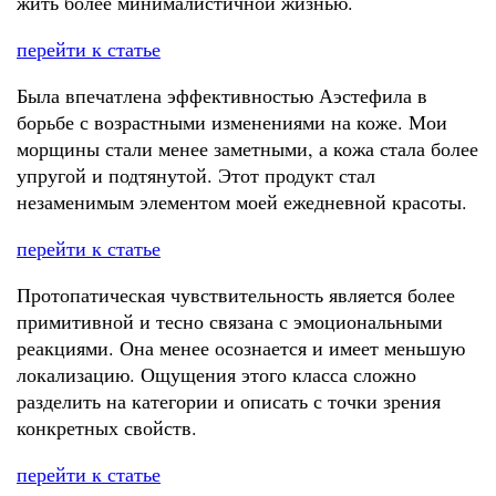
жить более минималистичной жизнью.
перейти к статье
Была впечатлена эффективностью Аэстефила в
борьбе с возрастными изменениями на коже. Мои
морщины стали менее заметными, а кожа стала более
упругой и подтянутой. Этот продукт стал
незаменимым элементом моей ежедневной красоты.
перейти к статье
Протопатическая чувствительность является более
примитивной и тесно связана с эмоциональными
реакциями. Она менее осознается и имеет меньшую
локализацию. Ощущения этого класса сложно
разделить на категории и описать с точки зрения
конкретных свойств.
перейти к статье