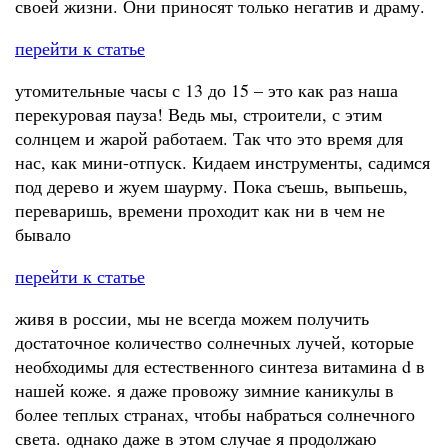
своей жизни. Они приносят только негатив и драму.
перейти к статье
утомительные часы с 13 до 15 – это как раз наша
перекуровая пауза! Ведь мы, строители, с этим
солнцем и жарой работаем. Так что это время для
нас, как мини-отпуск. Кидаем инструменты, садимся
под дерево и жуем шаурму. Пока съешь, выпьешь,
переваришь, времени проходит как ни в чем не
бывало
перейти к статье
живя в россии, мы не всегда можем получить
достаточное количество солнечных лучей, которые
необходимы для естественного синтеза витамина d в
нашей коже. я даже провожу зимние каникулы в
более теплых странах, чтобы набраться солнечного
света. однако даже в этом случае я продолжаю