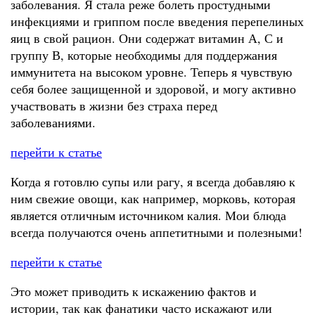
заболевания. Я стала реже болеть простудными
инфекциями и гриппом после введения перепелиных
яиц в свой рацион. Они содержат витамин А, С и
группу В, которые необходимы для поддержания
иммунитета на высоком уровне. Теперь я чувствую
себя более защищенной и здоровой, и могу активно
участвовать в жизни без страха перед
заболеваниями.
перейти к статье
Когда я готовлю супы или рагу, я всегда добавляю к
ним свежие овощи, как например, морковь, которая
является отличным источником калия. Мои блюда
всегда получаются очень аппетитными и полезными!
перейти к статье
Это может приводить к искажению фактов и
истории, так как фанатики часто искажают или