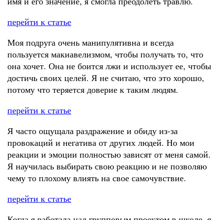
имя и его значение, я смогла преодолеть травлю.
перейти к статье
Моя подруга очень манипулятивна и всегда
пользуется макиавелизмом, чтобы получать то, что
она хочет. Она не боится лжи и использует ее, чтобы
достичь своих целей. Я не считаю, что это хорошо,
потому что теряется доверие к таким людям.
перейти к статье
Я часто ощущала раздражение и обиду из-за
провокаций и негатива от других людей. Но мои
реакции и эмоции полностью зависят от меня самой.
Я научилась выбирать свою реакцию и не позволяю
чему то плохому влиять на свое самочувствие.
перейти к статье
Когда я работала над групповым проектом в школе, я