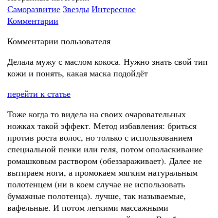
Саморазвитие
Звезды
Интересное
Комментарии
Комментарии пользователя
Делала мужу с маслом кокоса. Нужно знать свой тип
кожи и понять, какая маска подойдёт
перейти к статье
Тоже когда то видела на своих очаровательных
ножках такой эффект. Метод избавления: бриться
против роста волос, но только с использованием
специальной пенки или геля, потом ополаскивание
ромашковым раствором (обеззараживает). Далее не
вытираем ноги, а промокаем мягким натуральным
полотенцем (ни в коем случае не использовать
бумажные полотенца). лучше, так называемые,
вафельные. И потом легкими массажными