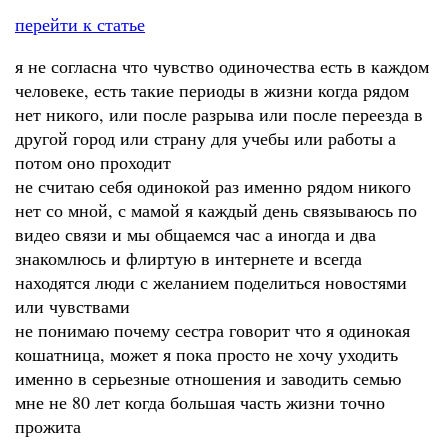
перейти к статье
я не согласна что чувство одиночества есть в каждом
человеке, есть такие периоды в жизни когда рядом
нет никого, или после разрыва или после переезда в
другой город или страну для учебы или работы а
потом оно проходит
не считаю себя одинокой раз именно рядом никого
нет со мной, с мамой я каждый день связываюсь по
видео связи и мы общаемся час а иногда и два
знакомлюсь и флиртую в интернете и всегда
находятся люди с желанием поделиться новостями
или чувствами
не понимаю почему сестра говорит что я одинокая
кошатница, может я пока просто не хочу уходить
именно в серьезные отношения и заводить семью
мне не 80 лет когда большая часть жизни точно
прожита