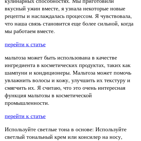
кулинарных способностях. Мы приготовили
вкусный ужин вместе, я узнала некоторые новые
рецепты и наслаждалась процессом. Я чувствовала,
что наша связь становится еще более сильной, когда
мы работаем вместе.
перейти к статье
мальтоза может быть использована в качестве
ингредиента в косметических продуктах, таких как
шампуни и кондиционеры. Мальтоза может помочь
увлажнить волосы и кожу, улучшить их текстуру и
смягчить их. Я считаю, что это очень интересная
функция мальтозы в косметической
промышленности.
перейти к статье
Используйте светлые тона в основе: Используйте
светлый тональный крем или консилер на носу,