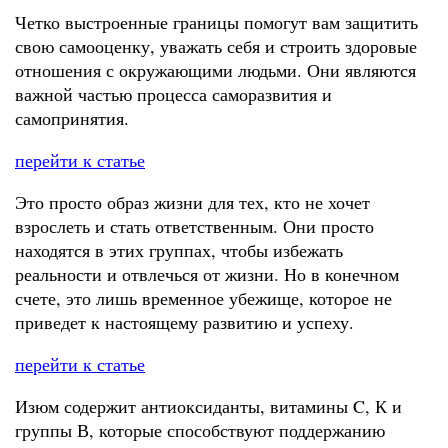
Четко выстроенные границы помогут вам защитить
свою самооценку, уважать себя и строить здоровые
отношения с окружающими людьми. Они являются
важной частью процесса саморазвития и
самопринятия.
перейти к статье
Это просто образ жизни для тех, кто не хочет
взрослеть и стать ответственным. Они просто
находятся в этих группах, чтобы избежать
реальности и отвлечься от жизни. Но в конечном
счете, это лишь временное убежище, которое не
приведет к настоящему развитию и успеху.
перейти к статье
Изюм содержит антиоксиданты, витамины C, К и
группы В, которые способствуют поддержанию