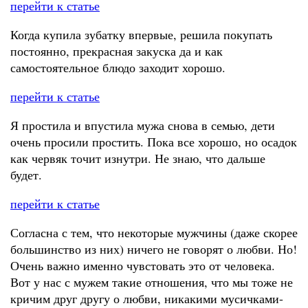
перейти к статье
Когда купила зубатку впервые, решила покупать
постоянно, прекрасная закуска да и как
самостоятельное блюдо заходит хорошо.
перейти к статье
Я простила и впустила мужа снова в семью, дети
очень просили простить. Пока все хорошо, но осадок
как червяк точит изнутри. Не знаю, что дальше
будет.
перейти к статье
Согласна с тем, что некоторые мужчины (даже скорее
большинство из них) ничего не говорят о любви. Но!
Очень важно именно чувстовать это от человека.
Вот у нас с мужем такие отношения, что мы тоже не
кричим друг другу о любви, никакими мусичками-