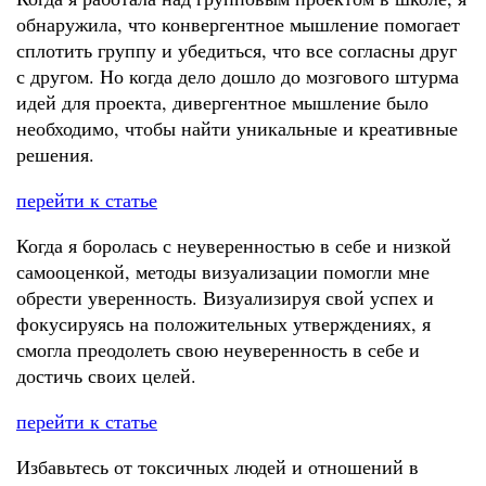
обнаружила, что конвергентное мышление помогает
сплотить группу и убедиться, что все согласны друг
с другом. Но когда дело дошло до мозгового штурма
идей для проекта, дивергентное мышление было
необходимо, чтобы найти уникальные и креативные
решения.
перейти к статье
Когда я боролась с неуверенностью в себе и низкой
самооценкой, методы визуализации помогли мне
обрести уверенность. Визуализируя свой успех и
фокусируясь на положительных утверждениях, я
смогла преодолеть свою неуверенность в себе и
достичь своих целей.
перейти к статье
Избавьтесь от токсичных людей и отношений в