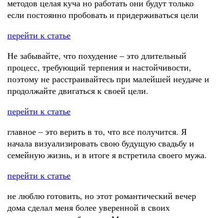
методов целая куча но работать они будут только
если постоянно пробовать и придерживаться цели
перейти к статье
Не забывайте, что похудение – это длительный
процесс, требующий терпения и настойчивости,
поэтому не расстраивайтесь при малейшей неудаче и
продолжайте двигаться к своей цели.
перейти к статье
главное – это верить в то, что все получится. Я
начала визуализировать свою будущую свадьбу и
семейную жизнь, и в итоге я встретила своего мужа.
перейти к статье
не люблю готовить, но этот романтический вечер
дома сделал меня более уверенной в своих