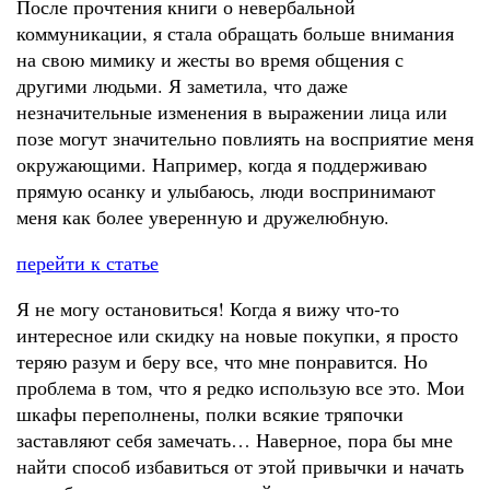
После прочтения книги о невербальной
коммуникации, я стала обращать больше внимания
на свою мимику и жесты во время общения с
другими людьми. Я заметила, что даже
незначительные изменения в выражении лица или
позе могут значительно повлиять на восприятие меня
окружающими. Например, когда я поддерживаю
прямую осанку и улыбаюсь, люди воспринимают
меня как более уверенную и дружелюбную.
перейти к статье
Я не могу остановиться! Когда я вижу что-то
интересное или скидку на новые покупки, я просто
теряю разум и беру все, что мне понравится. Но
проблема в том, что я редко использую все это. Мои
шкафы переполнены, полки всякие тряпочки
заставляют себя замечать… Наверное, пора бы мне
найти способ избавиться от этой привычки и начать