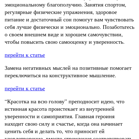
эмоциональному благополучию. Занятия спортом,
регулярные физические упражнения, здоровое
питание и достаточный сон помогут вам чувствовать
себя лучше физически и эмоционально. Позаботьтесь
о своем внешнем виде и хорошем самочувствии,
чтобы повысить свою самооценку и уверенность.
перейти к статье
Замена негативных мыслей на позитивные помогает
переключиться на конструктивное мышление.
перейти к статье
“Красотка на всю голову” преподносит идею, что
истинная красота проистекает из внутренней
уверенности и самоприятия. Главная героиня
находит свою силу и счастье, когда она начинает
ценить себя и делать то, что приносит ей
удовлетворение, вместо стремления соответствовать