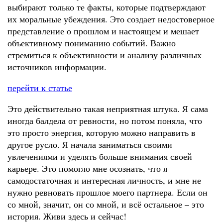
выбирают только те факты, которые подтверждают
их моральные убеждения. Это создает недостоверное
представление о прошлом и настоящем и мешает
объективному пониманию событий. Важно
стремиться к объективности и анализу различных
источников информации.
перейти к статье
Это действительно такая неприятная штука. Я сама
иногда балдела от ревности, но потом поняла, что
это просто энергия, которую можно направить в
другое русло. Я начала заниматься своими
увлечениями и уделять больше внимания своей
карьере. Это помогло мне осознать, что я
самодостаточная и интересная личность, и мне не
нужно ревновать прошлое моего партнера. Если он
со мной, значит, он со мной, и всё остальное – это
история. Живи здесь и сейчас!