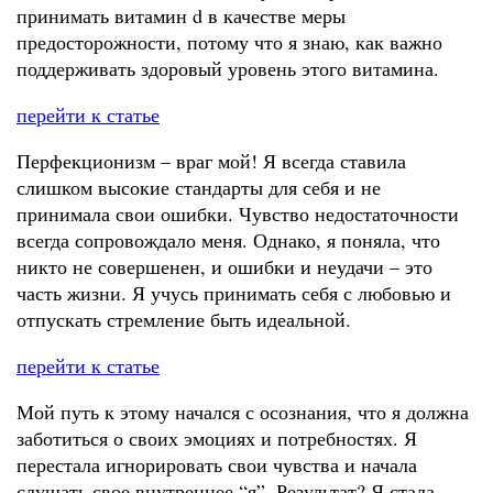
принимать витамин d в качестве меры
предосторожности, потому что я знаю, как важно
поддерживать здоровый уровень этого витамина.
перейти к статье
Перфекционизм – враг мой! Я всегда ставила
слишком высокие стандарты для себя и не
принимала свои ошибки. Чувство недостаточности
всегда сопровождало меня. Однако, я поняла, что
никто не совершенен, и ошибки и неудачи – это
часть жизни. Я учусь принимать себя с любовью и
отпускать стремление быть идеальной.
перейти к статье
Мой путь к этому начался с осознания, что я должна
заботиться о своих эмоциях и потребностях. Я
перестала игнорировать свои чувства и начала
слушать свое внутреннее “я”. Результат? Я стала