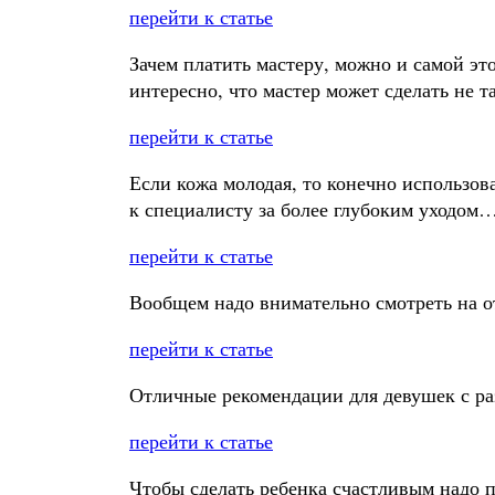
перейти к статье
Зачем платить мастеру, можно и самой это
интересно, что мастер может сделать не 
перейти к статье
Если кожа молодая, то конечно использов
к специалисту за более глубоким уходом…
перейти к статье
Вообщем надо внимательно смотреть на о
перейти к статье
Отличные рекомендации для девушек с ра
перейти к статье
Чтобы сделать ребенка счастливым надо п