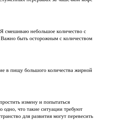
 Я смешиваю небольшое количество с
. Важно быть осторожным с количеством
ение в пищу большого количества жирной
 простить измену и попытаться
но одно, что такие ситуации требуют
странство для развития могут перевесить