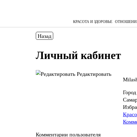
КРАСОТА И ЗДОРОВЬЕ
ОТНОШЕНИ
Назад
Личный кабинет
Редактировать
Milas
Город
Сама
Избра
Красо
Комм
Комментарии пользователя