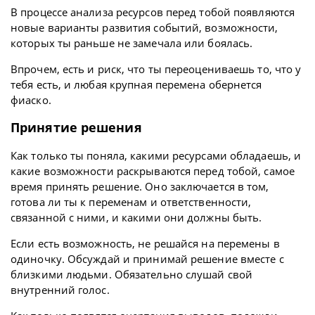
В процессе анализа ресурсов перед тобой появляются
новые варианты развития событий, возможности,
которых ты раньше не замечала или боялась.
Впрочем, есть и риск, что ты переоцениваешь то, что у
тебя есть, и любая крупная перемена обернется
фиаско.
Принятие решения
Как только ты поняла, какими ресурсами обладаешь, и
какие возможности раскрываются перед тобой, самое
время принять решение. Оно заключается в том,
готова ли ты к переменам и ответственности,
связанной с ними, и какими они должны быть.
Если есть возможность, не решайся на перемены в
одиночку. Обсуждай и принимай решение вместе с
близкими людьми. Обязательно слушай свой
внутренний голос.