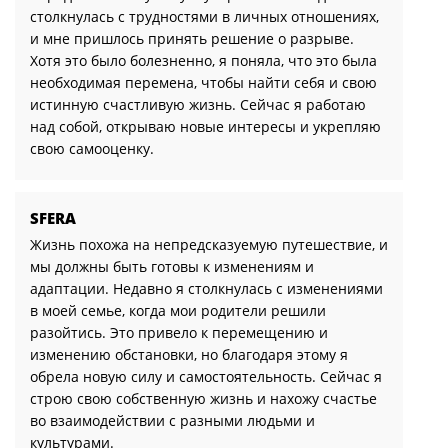
столкнулась с трудностями в личных отношениях,
и мне пришлось принять решение о разрыве.
Хотя это было болезненно, я поняла, что это была
необходимая перемена, чтобы найти себя и свою
истинную счастливую жизнь. Сейчас я работаю
над собой, открываю новые интересы и укрепляю
свою самооценку.
SFERA
Жизнь похожа на непредсказуемую путешествие, и
мы должны быть готовы к изменениям и
адаптации. Недавно я столкнулась с изменениями
в моей семье, когда мои родители решили
разойтись. Это привело к перемещению и
изменению обстановки, но благодаря этому я
обрела новую силу и самостоятельность. Сейчас я
строю свою собственную жизнь и нахожу счастье
во взаимодействии с разными людьми и
культурами.