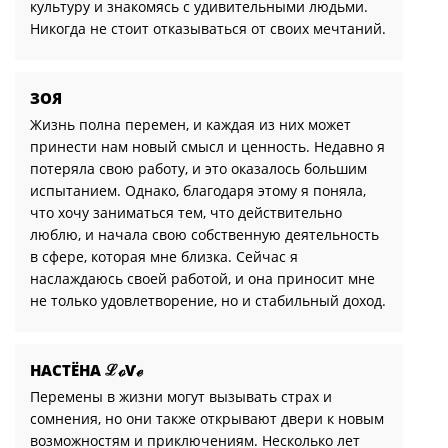
культуру и знакомясь с удивительными людьми.
Никогда не стоит отказываться от своих мечтаний.
ЗОЯ
Жизнь полна перемен, и каждая из них может
принести нам новый смысл и ценность. Недавно я
потеряла свою работу, и это оказалось большим
испытанием. Однако, благодаря этому я поняла,
что хочу заниматься тем, что действительно
люблю, и начала свою собственную деятельность
в сфере, которая мне близка. Сейчас я
наслаждаюсь своей работой, и она приносит мне
не только удовлетворение, но и стабильный доход.
НАСТЁНА ℒℴѴℯ
Перемены в жизни могут вызывать страх и
сомнения, но они также открывают двери к новым
возможностям и приключениям. Несколько лет