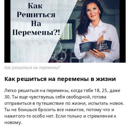
Как решиться на перемены?
Как решиться на перемены в жизни
Легко решиться на перемены, когда тебе 18, 25, даже
30. Ты еще чувствуешь себя свободной, готова
отправиться в путешествие по жизни, испытать новое.
Ты не боишься бросить все нажитое, потому что и
нажитого-то особо нет. Если только и стремление к
новому.