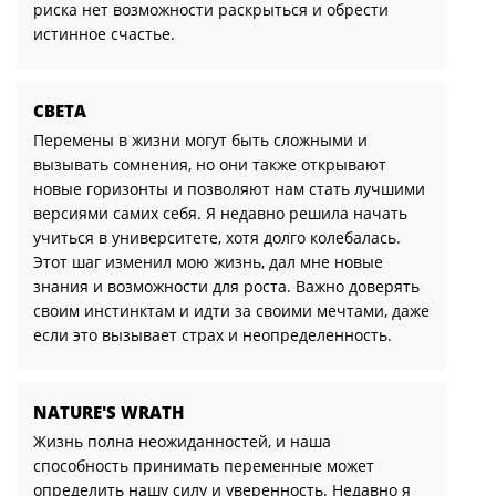
риска нет возможности раскрыться и обрести
истинное счастье.
СВЕТА
Перемены в жизни могут быть сложными и
вызывать сомнения, но они также открывают
новые горизонты и позволяют нам стать лучшими
версиями самих себя. Я недавно решила начать
учиться в университете, хотя долго колебалась.
Этот шаг изменил мою жизнь, дал мне новые
знания и возможности для роста. Важно доверять
своим инстинктам и идти за своими мечтами, даже
если это вызывает страх и неопределенность.
NATURE'S WRATH
Жизнь полна неожиданностей, и наша
способность принимать переменные может
определить нашу силу и уверенность. Недавно я