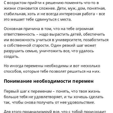
С возрастом прийти к решению поменять что-то в
жизни становится сложнее. Дети, муж, дом, понятная,
стабильная, хоть и не всегда интересная работа – все
это мешает тебе сдвинуться с места.
Основная причина в том, что на тебе огромная
ответственность – надо вырастить детей, обеспечить
им возможность учиться в университете, позаботиться
о собственной старости. Один резкий шаг может
разрушить семью, уничтожить все, что удалось
создать.
Но иногда перемены необходимы и вот несколько
способов, которые тебе позволят решиться на них.
Понимание необходимости перемен
Первый шаг к переменам – понять, что твоя жизнь
больше тебя не удовлетворяет, и ты хочешь сделать
так, чтобы снова получать от нее удовольствие.
Для этого проанализируй все, что с тобой происходит