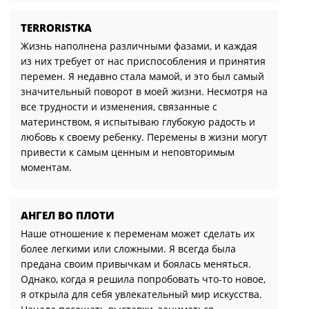
TERRORISTKA
Жизнь наполнена различными фазами, и каждая
из них требует от нас приспособления и принятия
перемен. Я недавно стала мамой, и это был самый
значительный поворот в моей жизни. Несмотря на
все трудности и изменения, связанные с
материнством, я испытываю глубокую радость и
любовь к своему ребенку. Перемены в жизни могут
привести к самым ценным и неповторимым
моментам.
АНГЕЛ ВО ПЛОТИ
Наше отношение к переменам может сделать их
более легкими или сложными. Я всегда была
предана своим привычкам и боялась меняться.
Однако, когда я решила попробовать что-то новое,
я открыла для себя увлекательный мир искусства.