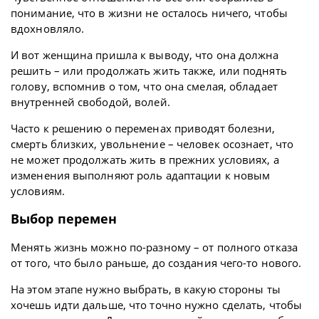
понимание, что в жизни не осталось ничего, чтобы
вдохновляло.
И вот женщина пришла к выводу, что она должна
решить – или продолжать жить также, или поднять
голову, вспомнив о том, что она смелая, обладает
внутренней свободой, волей.
Часто к решению о переменах приводят болезни,
смерть близких, увольнение – человек осознает, что
не может продолжать жить в прежних условиях, а
изменения выполняют роль адаптации к новым
условиям.
Выбор перемен
Менять жизнь можно по-разному – от полного отказа
от того, что было раньше, до создания чего-то нового.
На этом этапе нужно выбрать, в какую стороны ты
хочешь идти дальше, что точно нужно сделать, чтобы