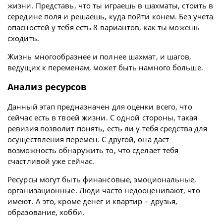
жизни. Представь, что ты играешь в шахматы, стоить в
середине поля и решаешь, куда пойти конем. Без учета
опасностей у тебя есть 8 вариантов, как ты можешь
сходить.
Жизнь многообразнее и полнее шахмат, и шагов,
ведущих к переменам, может быть намного больше.
Анализ ресурсов
Данный этап предназначен для оценки всего, что
сейчас есть в твоей жизни. С одной стороны, такая
ревизия позволит понять, есть ли у тебя средства для
осуществления перемен. С другой, она даст
возможность обнаружить то, что сделает тебя
счастливой уже сейчас.
Ресурсы могут быть финансовые, эмоциональные,
организационные. Люди часто недооценивают, что
имеют. А это, кроме денег и квартир – друзья,
образование, хобби.