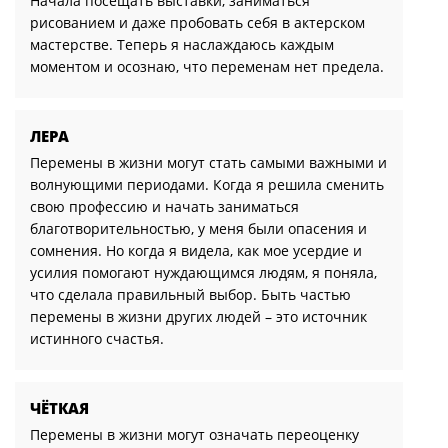
Начала посещать выставки, заниматься
рисованием и даже пробовать себя в актерском
мастерстве. Теперь я наслаждаюсь каждым
моментом и осознаю, что переменам нет предела.
ЛЕРА
Перемены в жизни могут стать самыми важными и
волнующими периодами. Когда я решила сменить
свою профессию и начать заниматься
благотворительностью, у меня были опасения и
сомнения. Но когда я видела, как мое усердие и
усилия помогают нуждающимся людям, я поняла,
что сделала правильный выбор. Быть частью
перемены в жизни других людей – это источник
истинного счастья.
ЧЁТКАЯ
Перемены в жизни могут означать переоценку