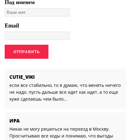
Под именем
Email
CUTIE_VIKI
если все стабильно, то я думаю, что менять ничего
не надо. пусть дальше все идет как идет, а то еще
хуже сделаешь чем было…
ИРА
Никак не могу решиться на переезд в Москву.
Просчитываю все ходы и понимаю, что выгоды