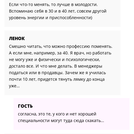
Если что-то менять, то лучше в молодости.
Вспоминаю себя в 30 и в 40 лет, совсем другой
уровень энергии и приспособленности)
ЛЕНОК
Смешно читать, что можно профессию поменять.
А если мне, например, за 40. Я врач, но работать
не могу уже и физически и психологически,
достало все. И что мне делать. В менеджеры
податься или в продавцы. Зачем же я училась
почти 10 лет, придется тянуть лямку до конца
уже…
ГОСТЬ
согласна, это те, у кого и нет хорошей
специальности могут туда сюда скакать…