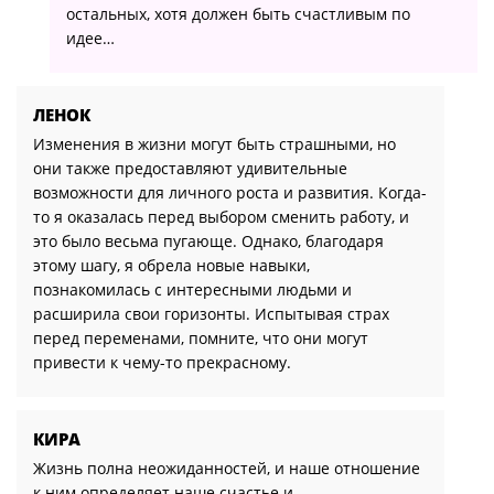
остальных, хотя должен быть счастливым по
идее…
ЛЕНОК
Изменения в жизни могут быть страшными, но
они также предоставляют удивительные
возможности для личного роста и развития. Когда-
то я оказалась перед выбором сменить работу, и
это было весьма пугающе. Однако, благодаря
этому шагу, я обрела новые навыки,
познакомилась с интересными людьми и
расширила свои горизонты. Испытывая страх
перед переменами, помните, что они могут
привести к чему-то прекрасному.
КИРА
Жизнь полна неожиданностей, и наше отношение
к ним определяет наше счастье и