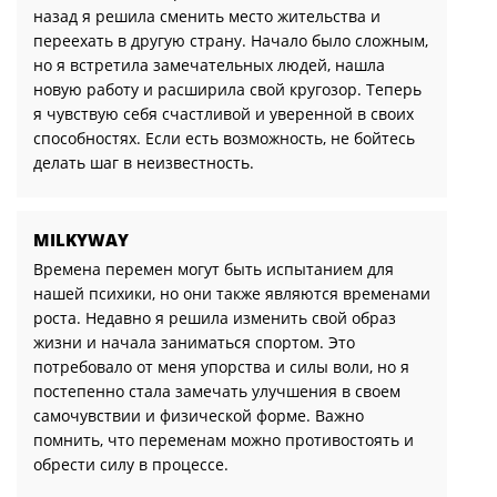
назад я решила сменить место жительства и
переехать в другую страну. Начало было сложным,
но я встретила замечательных людей, нашла
новую работу и расширила свой кругозор. Теперь
я чувствую себя счастливой и уверенной в своих
способностях. Если есть возможность, не бойтесь
делать шаг в неизвестность.
MILKYWAY
Времена перемен могут быть испытанием для
нашей психики, но они также являются временами
роста. Недавно я решила изменить свой образ
жизни и начала заниматься спортом. Это
потребовало от меня упорства и силы воли, но я
постепенно стала замечать улучшения в своем
самочувствии и физической форме. Важно
помнить, что переменам можно противостоять и
обрести силу в процессе.