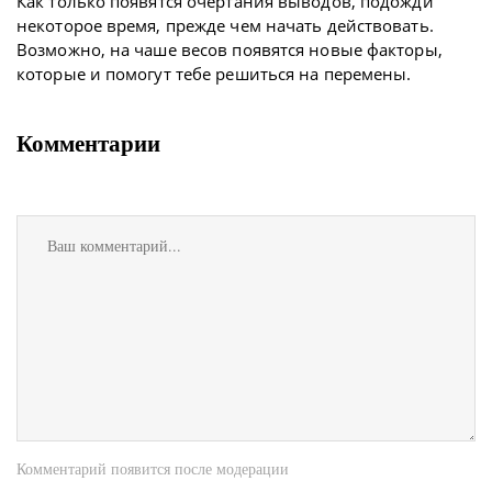
Как только появятся очертания выводов, подожди
некоторое время, прежде чем начать действовать.
Возможно, на чаше весов появятся новые факторы,
которые и помогут тебе решиться на перемены.
Комментарии
Комментарий появится после модерации