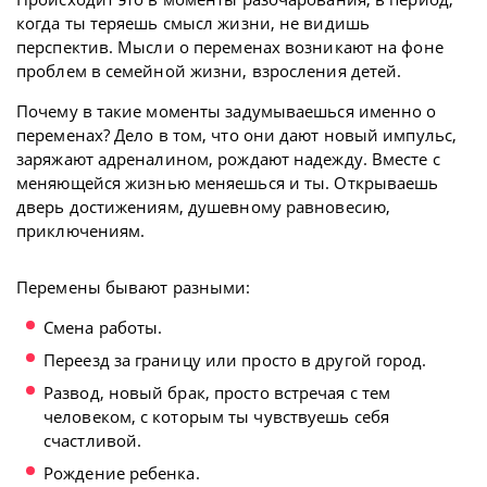
когда ты теряешь смысл жизни, не видишь
перспектив. Мысли о переменах возникают на фоне
проблем в семейной жизни, взросления детей.
Почему в такие моменты задумываешься именно о
переменах? Дело в том, что они дают новый импульс,
заряжают адреналином, рождают надежду. Вместе с
меняющейся жизнью меняешься и ты. Открываешь
дверь достижениям, душевному равновесию,
приключениям.
Перемены бывают разными:
Смена работы.
Переезд за границу или просто в другой город.
Развод, новый брак, просто встречая с тем
человеком, с которым ты чувствуешь себя
счастливой.
Рождение ребенка.