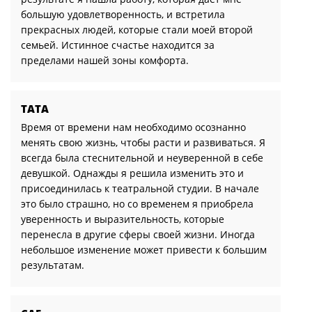
большую удовлетворенность, и встретила
прекрасных людей, которые стали моей второй
семьей. Истинное счастье находится за
пределами нашей зоны комфорта.
ТАТА
Время от времени нам необходимо осознанно
менять свою жизнь, чтобы расти и развиваться. Я
всегда была стеснительной и неуверенной в себе
девушкой. Однажды я решила изменить это и
присоединилась к театральной студии. В начале
это было страшно, но со временем я приобрела
уверенность и выразительность, которые
перенесла в другие сферы своей жизни. Иногда
небольшое изменение может привести к большим
результатам.