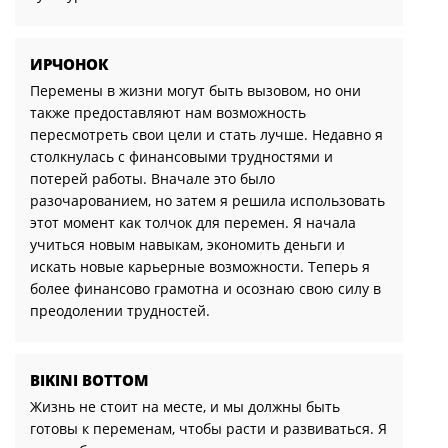
ИРЧОНОК
Перемены в жизни могут быть вызовом, но они
также предоставляют нам возможность
пересмотреть свои цели и стать лучше. Недавно я
столкнулась с финансовыми трудностями и
потерей работы. Вначале это было
разочарованием, но затем я решила использовать
этот момент как толчок для перемен. Я начала
учиться новым навыкам, экономить деньги и
искать новые карьерные возможности. Теперь я
более финансово грамотна и осознаю свою силу в
преодолении трудностей.
BIKINI BOTTOM
Жизнь не стоит на месте, и мы должны быть
готовы к переменам, чтобы расти и развиваться. Я