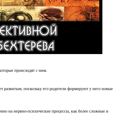
оторые происходят с ним.
нет развитым, поскольку его родители формируют у него новые
менно на нервно-психические процессы, как более сложные и