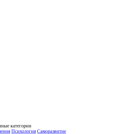
нные категории
ения
Психология
Саморазвитие