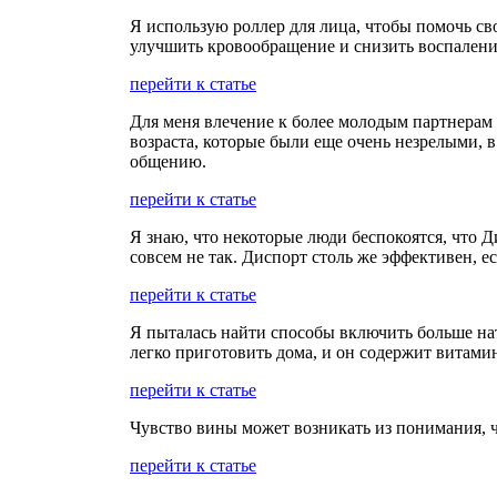
Я использую роллер для лица, чтобы помочь сво
улучшить кровообращение и снизить воспаление
перейти к статье
Для меня влечение к более молодым партнерам 
возраста, которые были еще очень незрелыми, 
общению.
перейти к статье
Я знаю, что некоторые люди беспокоятся, что Ди
совсем не так. Диспорт столь же эффективен, ес
перейти к статье
Я пыталась найти способы включить больше нат
легко приготовить дома, и он содержит витами
перейти к статье
Чувство вины может возникать из понимания, ч
перейти к статье