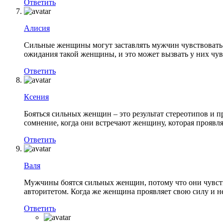
Ответить
Алисия
Сильные женщины могут заставлять мужчин чувствовать 
ожидания такой женщины, и это может вызвать у них чув
Ответить
Ксения
Бояться сильных женщин – это результат стереотипов и п
сомнение, когда они встречают женщину, которая проявляе
Ответить
Валя
Мужчины боятся сильных женщин, потому что они чувств
авторитетом. Когда же женщина проявляет свою силу и не
Ответить