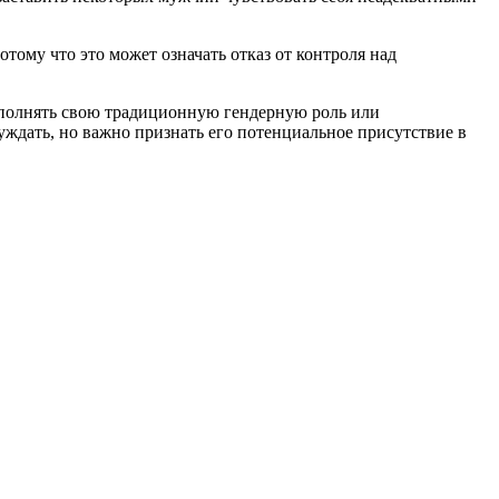
ому что это может означать отказ от контроля над
выполнять свою традиционную гендерную роль или
уждать, но важно признать его потенциальное присутствие в