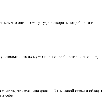
ься, что они не смогут удовлетворить потребности и
увствовать, что их мужество и способности ставятся под
считать, что мужчина должен быть главой семьи и обладать
 в себе.