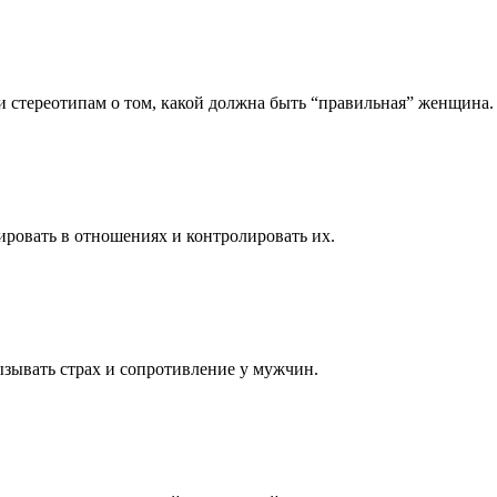
стереотипам о том, какой должна быть “правильная” женщина.
ировать в отношениях и контролировать их.
ызывать страх и сопротивление у мужчин.