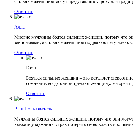
Сильные женщины могут представлять угрозу для тради
Ответить
Алла
Многие мужчины боятся сильных женщин, потому что он
зависимыми, а сильные женщины подрывают эту идею. Од
Ответить
Гость
Бояться сильных женщин – это результат стереотип
сомнение, когда они встречают женщину, которая пр
Ответить
Ваш Пользователь
Мужчины боятся сильных женщин, потому что они могут 
вызвать у мужчины страх потерять свою власть и влияни