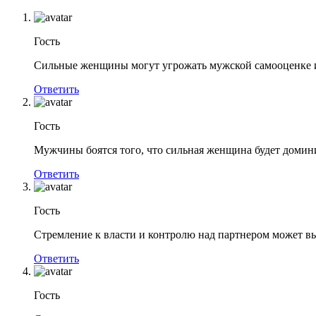
Гость
Сильные женщины могут угрожать мужской самооценке и 
Ответить
Гость
Мужчины боятся того, что сильная женщина будет домин
Ответить
Гость
Стремление к власти и контролю над партнером может в
Ответить
Гость