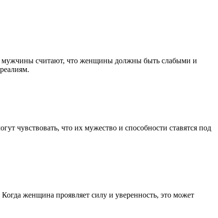
ые мужчины считают, что женщины должны быть слабыми и
реалиям.
гут чувствовать, что их мужество и способности ставятся под
Когда женщина проявляет силу и уверенность, это может