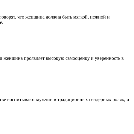
говорят, что женщина должна быть мягкой, нежной и
е.
ли женщина проявляет высокую самооценку и уверенность в
естве воспитывают мужчин в традиционных гендерных ролях, и