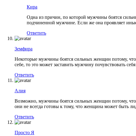
Кира
Одна из причин, по которой мужчины боятся сильн
подчиненной мужчине. Если же она проявляет иные
Ответить
Земфира
Некоторые мужчины боятся сильных женщин потому, что 
себе, то это может заставить мужчину почувствовать се
Ответить
Алия
Возможно, мужчины боятся сильных женщин потому, что 
они не всегда готовы к тому, что женщина может быть 
Ответить
Просто Я