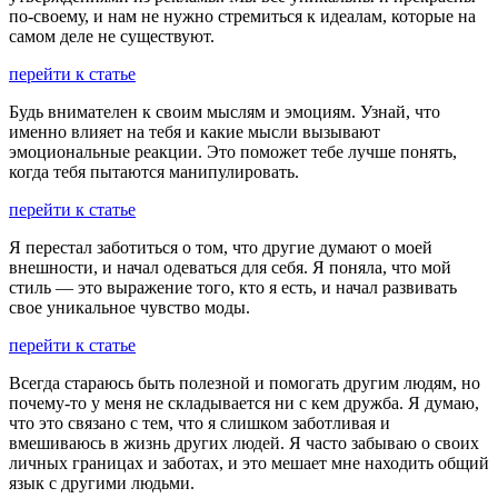
по-своему, и нам не нужно стремиться к идеалам, которые на
самом деле не существуют.
перейти к статье
Будь внимателен к своим мыслям и эмоциям. Узнай, что
именно влияет на тебя и какие мысли вызывают
эмоциональные реакции. Это поможет тебе лучше понять,
когда тебя пытаются манипулировать.
перейти к статье
Я перестал заботиться о том, что другие думают о моей
внешности, и начал одеваться для себя. Я поняла, что мой
стиль — это выражение того, кто я есть, и начал развивать
свое уникальное чувство моды.
перейти к статье
Всегда стараюсь быть полезной и помогать другим людям, но
почему-то у меня не складывается ни с кем дружба. Я думаю,
что это связано с тем, что я слишком заботливая и
вмешиваюсь в жизнь других людей. Я часто забываю о своих
личных границах и заботах, и это мешает мне находить общий
язык с другими людьми.