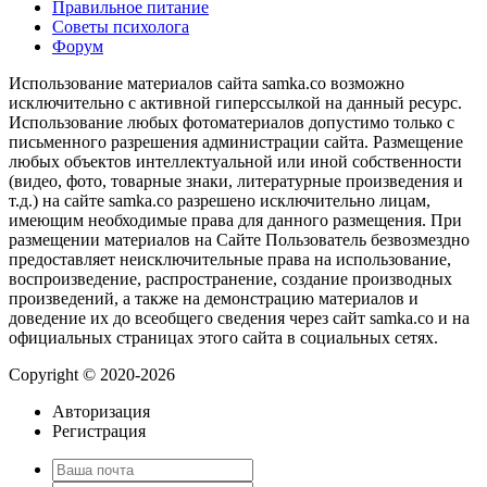
Правильное питание
Советы психолога
Форум
Использование материалов сайта samka.co возможно
исключительно с активной гиперссылкой на данный ресурс.
Использование любых фотоматериалов допустимо только с
письменного разрешения администрации сайта. Размещение
любых объектов интеллектуальной или иной собственности
(видео, фото, товарные знаки, литературные произведения и
т.д.) на сайте samka.co разрешено исключительно лицам,
имеющим необходимые права для данного размещения. При
размещении материалов на Сайте Пользователь безвозмездно
предоставляет неисключительные права на использование,
воспроизведение, распространение, создание производных
произведений, а также на демонстрацию материалов и
доведение их до всеобщего сведения через сайт samka.co и на
официальных страницах этого сайта в социальных сетях.
Copyright © 2020-2026
Авторизация
Регистрация