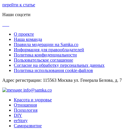
перейти к статье
Наши соцсети
О проекте
Наша команда
Правила модерации на Samka.co
Информация для правообладателей
Политика конфиденциальности
Пользовательское соглашение
Согласие на обработку персональных данных
Политика использования cookie-файлов
Адрес регистрации: 115563 Москва ул. Генерала Белова, д. 7
info@samka.co
Красота и здоровье
Отношения
Психология
DIY
ееStory
Саморазвитие