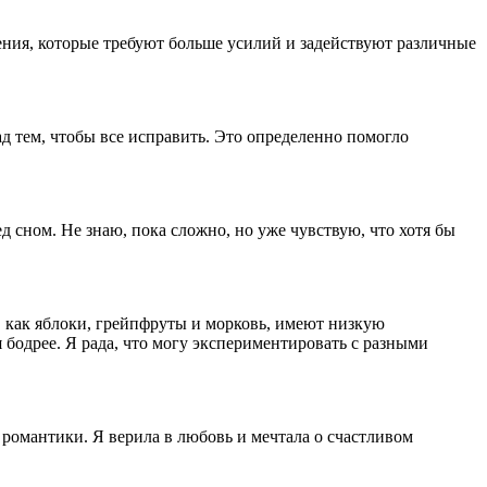
ия, которые требуют больше усилий и задействуют различные
ад тем, чтобы все исправить. Это определенно помогло
д сном. Не знаю, пока сложно, но уже чувствую, что хотя бы
 как яблоки, грейпфруты и морковь, имеют низкую
 бодрее. Я рада, что могу экспериментировать с разными
 романтики. Я верила в любовь и мечтала о счастливом