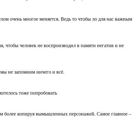
лом очень многое меняется. Ведь то чтобы ло для нас важным
я, чтобы человек не воспроизводил в памяти негатив и не
 мы не запомним ничего и всё.
хотелось тоже попробовать
 тем более копируя вымышленных персонажей. Самое главное –