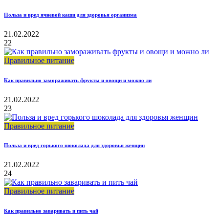
Польза и вред ячневой каши для здоровья организма
21.02.2022
22
Правильное питание
Как правильно замораживать фрукты и овощи и можно ли
21.02.2022
23
Правильное питание
Польза и вред горького шоколада для здоровья женщин
21.02.2022
24
Правильное питание
Как правильно заваривать и пить чай