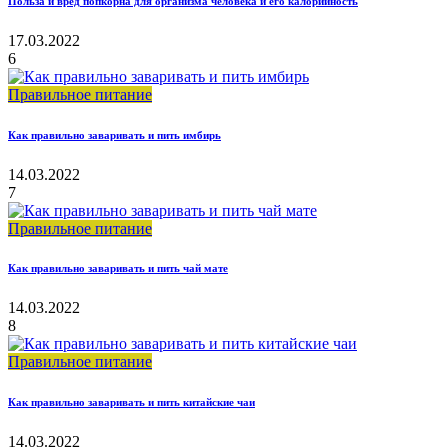
Польза и вред попкорна для организма человека и его калорийность
17.03.2022
6
Правильное питание
Как правильно заваривать и пить имбирь
14.03.2022
7
Правильное питание
Как правильно заваривать и пить чай мате
14.03.2022
8
Правильное питание
Как правильно заваривать и пить китайские чаи
14.03.2022