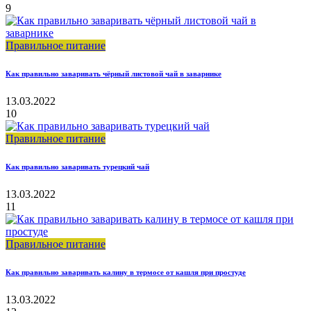
9
Правильное питание
Как правильно заваривать чёрный листовой чай в заварнике
13.03.2022
10
Правильное питание
Как правильно заваривать турецкий чай
13.03.2022
11
Правильное питание
Как правильно заваривать калину в термосе от кашля при простуде
13.03.2022