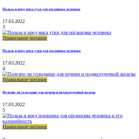
Польза и вред мяса гуся для организма человека
17.03.2022
3
Правильное питание
Польза и вред мяса утки для организма человека
17.03.2022
4
Правильное питание
Полезно ли голодание для печени и поджелудочной железы
17.03.2022
5
Правильное питание