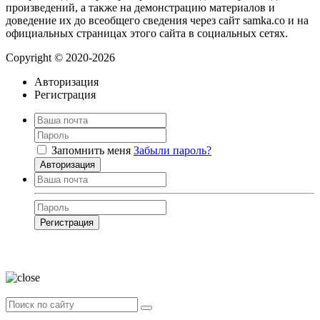
произведений, а также на демонстрацию материалов и
доведение их до всеобщего сведения через сайт samka.co и на
официальных страницах этого сайта в социальных сетях.
Copyright © 2020-2026
Авторизация
Регистрация
Запомнить меня
Забыли пароль?
Авторизация
Регистрация
Нажимая на кнопку, вы даёте
согласие на обработку своих персональных
данных