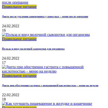
Правильное питание
Диета после удаления аппендицита у взрослых – меню после операции
24.02.2022
16
Правильное питание
Польза и вред молочной сыворотки для организма
24.02.2022
17
Правильное питание
Диета при обострении гастрита с повышенной кислотностью – меню на неделю
22.02.2022
18
Правильное питание