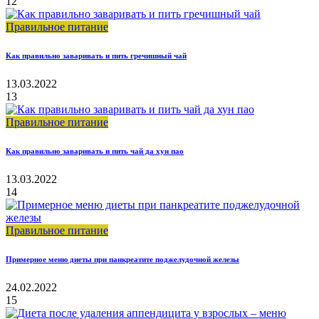
12
Правильное питание
Как правильно заваривать и пить гречишный чай
13.03.2022
13
Правильное питание
Как правильно заваривать и пить чай да хун пао
13.03.2022
14
Правильное питание
Примерное меню диеты при панкреатите поджелудочной железы
24.02.2022
15