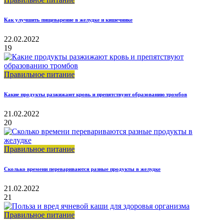
Как улучшить пищеварение в желудке и кишечнике
22.02.2022
19
Правильное питание
Какие продукты разжижают кровь и препятствуют образованию тромбов
21.02.2022
20
Правильное питание
Сколько времени перевариваются разные продукты в желудке
21.02.2022
21
Правильное питание