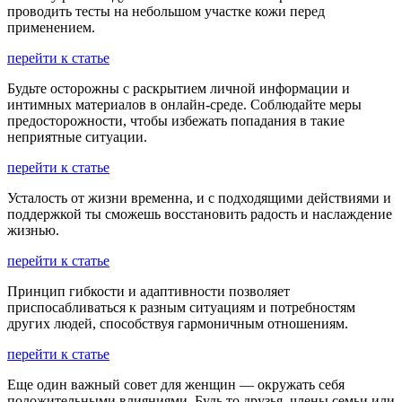
проводить тесты на небольшом участке кожи перед
применением.
перейти к статье
Будьте осторожны с раскрытием личной информации и
интимных материалов в онлайн-среде. Соблюдайте меры
предосторожности, чтобы избежать попадания в такие
неприятные ситуации.
перейти к статье
Усталость от жизни временна, и с подходящими действиями и
поддержкой ты сможешь восстановить радость и наслаждение
жизнью.
перейти к статье
Принцип гибкости и адаптивности позволяет
приспосабливаться к разным ситуациям и потребностям
других людей, способствуя гармоничным отношениям.
перейти к статье
Еще один важный совет для женщин — окружать себя
положительными влияниями. Будь то друзья, члены семьи или