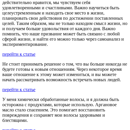
действительно нравится, мы чувствуем себя
удовлетворенными и счастливыми. Важно научиться быть
целеустремленным и находить свое место в жизни,
планировать свои действовия по достижении поставленных
целей. Таким образом, мы не только находим смысл жизни, но
и получаем больше удовольствия от каждого дня. Важно
помнить, что наше призвание может быть связано с любой
сферой жизни, и найти его можно только через самоанализ и
экспериментирование.
перейти к статье
Не стоит принимать решение о том, что вы больше никогда не
будете готовы к новым отношениям. Через некоторое время
ваше отношение к этому может измениться, и вы можете
начать рассматривать возможность встречать новых людей.
перейти к статье
У меня химически обработанные волосы, и я должна быть
осторожна с продуктами, которые использую. Аргановое
масло стало спасением. Это помогает восстановить
повреждения и сохраняет мои волосы здоровыми и
блестящими.