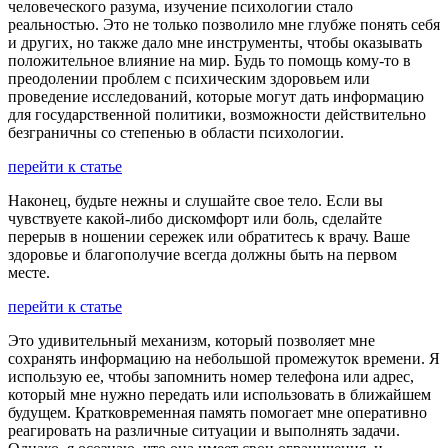
человеческого разума, изучение психологии стало
реальностью. Это не только позволило мне глубже понять себя
и других, но также дало мне инструменты, чтобы оказывать
положительное влияние на мир. Будь то помощь кому-то в
преодолении проблем с психическим здоровьем или
проведение исследований, которые могут дать информацию
для государственной политики, возможности действительно
безграничны со степенью в области психологии.
перейти к статье
Наконец, будьте нежны и слушайте свое тело. Если вы
чувствуете какой-либо дискомфорт или боль, сделайте
перерыв в ношении сережек или обратитесь к врачу. Ваше
здоровье и благополучие всегда должны быть на первом
месте.
перейти к статье
Это удивительный механизм, который позволяет мне
сохранять информацию на небольшой промежуток времени. Я
использую ее, чтобы запомнить номер телефона или адрес,
который мне нужно передать или использовать в ближайшем
будущем. Кратковременная память помогает мне оперативно
реагировать на различные ситуации и выполнять задачи.