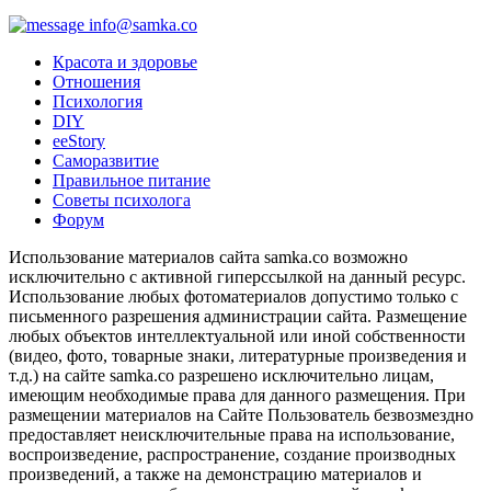
info@samka.co
Красота и здоровье
Отношения
Психология
DIY
ееStory
Саморазвитие
Правильное питание
Советы психолога
Форум
Использование материалов сайта samka.co возможно
исключительно с активной гиперссылкой на данный ресурс.
Использование любых фотоматериалов допустимо только с
письменного разрешения администрации сайта. Размещение
любых объектов интеллектуальной или иной собственности
(видео, фото, товарные знаки, литературные произведения и
т.д.) на сайте samka.co разрешено исключительно лицам,
имеющим необходимые права для данного размещения. При
размещении материалов на Сайте Пользователь безвозмездно
предоставляет неисключительные права на использование,
воспроизведение, распространение, создание производных
произведений, а также на демонстрацию материалов и