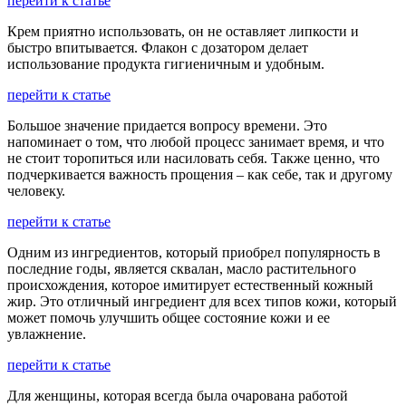
перейти к статье
Крем приятно использовать, он не оставляет липкости и
быстро впитывается. Флакон с дозатором делает
использование продукта гигиеничным и удобным.
перейти к статье
Большое значение придается вопросу времени. Это
напоминает о том, что любой процесс занимает время, и что
не стоит торопиться или насиловать себя. Также ценно, что
подчеркивается важность прощения – как себе, так и другому
человеку.
перейти к статье
Одним из ингредиентов, который приобрел популярность в
последние годы, является сквалан, масло растительного
происхождения, которое имитирует естественный кожный
жир. Это отличный ингредиент для всех типов кожи, который
может помочь улучшить общее состояние кожи и ее
увлажнение.
перейти к статье
Для женщины, которая всегда была очарована работой