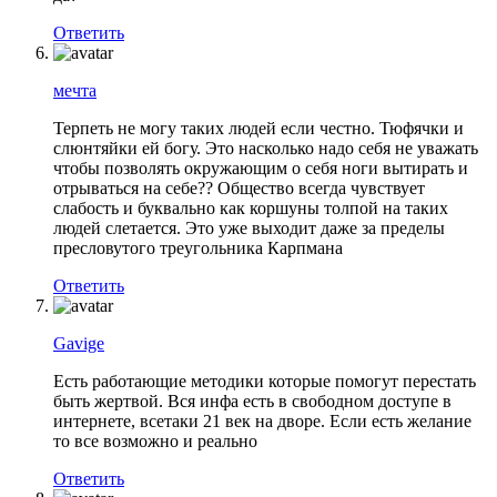
Ответить
мечта
Терпеть не могу таких людей если честно. Тюфячки и
слюнтяйки ей богу. Это насколько надо себя не уважать
чтобы позволять окружающим о себя ноги вытирать и
отрываться на себе?? Общество всегда чувствует
слабость и буквально как коршуны толпой на таких
людей слетается. Это уже выходит даже за пределы
пресловутого треугольника Карпмана
Ответить
Gavige
Есть работающие методики которые помогут перестать
быть жертвой. Вся инфа есть в свободном доступе в
интернете, всетаки 21 век на дворе. Если есть желание
то все возможно и реально
Ответить