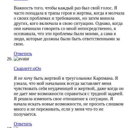
Важность того, чтобы каждый раз был свой голос. Я
часто попадала в трапы героя и жертвы, когда я молчала
о своих проблемах и требованиях, но затем винила
других, кого включала в свою ситуацию. Однако, когда
они начинали говорить со мной непосредственно, я
осознавала, что эти проблемы были моими, а сама я
люди, которые должны были быть ответственными за
свои.
Ответить
Скарлетт-оОо
Я не хочу быть жертвой в треугольнике Карпмана. Я
узнала, что мой начальник всегда заставляет меня
чувствовать себя неудачницей и жертвой, даже когда он
не дает мне возможности справиться с трудной задачей.
Я решила изменить свое отношение к ситуации. Я
начала искать новые возможности, не просить слишком
много и не переживать, если у меня что-то не
получается.
Ответить