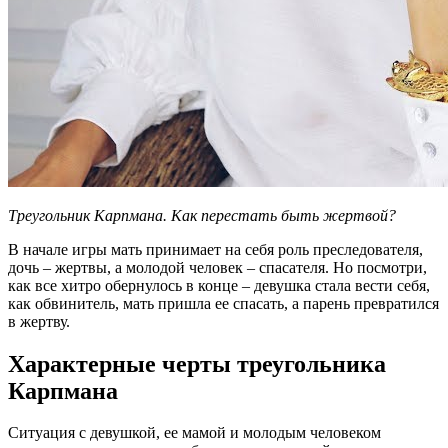
Треугольник Карпмана. Как перестать быть жертвой?
В начале игры мать принимает на себя роль преследователя,
дочь – жертвы, а молодой человек – спасателя. Но посмотри,
как все хитро обернулось в конце – девушка стала вести себя,
как обвинитель, мать пришла ее спасать, а парень превратился
в жертву.
Характерные черты треугольника
Карпмана
Ситуация с девушкой, ее мамой и молодым человеком