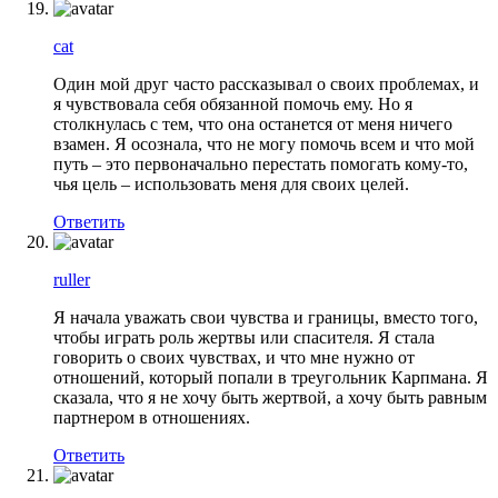
cat
Один мой друг часто рассказывал о своих проблемах, и
я чувствовала себя обязанной помочь ему. Но я
столкнулась с тем, что она останется от меня ничего
взамен. Я осознала, что не могу помочь всем и что мой
путь – это первоначально перестать помогать кому-то,
чья цель – использовать меня для своих целей.
Ответить
ruller
Я начала уважать свои чувства и границы, вместо того,
чтобы играть роль жертвы или спасителя. Я стала
говорить о своих чувствах, и что мне нужно от
отношений, который попали в треугольник Карпмана. Я
сказала, что я не хочу быть жертвой, а хочу быть равным
партнером в отношениях.
Ответить