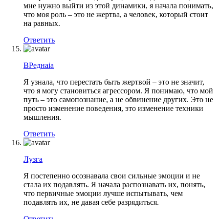
мне нужно выйти из этой динамики, я начала понимать,
что моя роль – это не жертва, а человек, который стоит
на равных.
Ответить
ВРеднaia
Я узнала, что перестать быть жертвой – это не значит,
что я могу становиться агрессором. Я понимаю, что мой
путь – это самопознание, а не обвинение других. Это не
просто изменение поведения, это изменение техники
мышления.
Ответить
Лузга
Я постепенно осознавала свои сильные эмоции и не
стала их подавлять. Я начала распознавать их, понять,
что первичные эмоции лучше испытывать, чем
подавлять их, не давая себе разрядиться.
Ответить