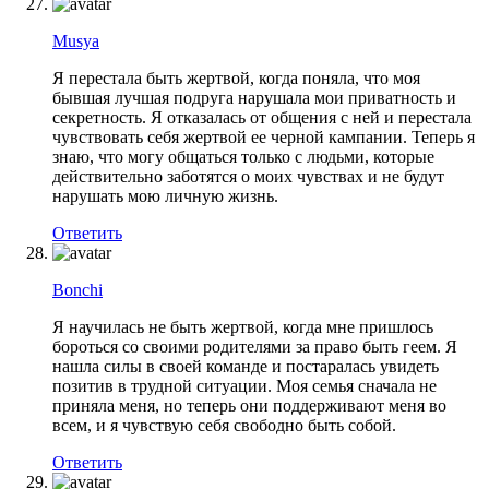
Musya
Я перестала быть жертвой, когда поняла, что моя
бывшая лучшая подруга нарушала мои приватность и
секретность. Я отказалась от общения с ней и перестала
чувствовать себя жертвой ее черной кампании. Теперь я
знаю, что могу общаться только с людьми, которые
действительно заботятся о моих чувствах и не будут
нарушать мою личную жизнь.
Ответить
Bonchi
Я научилась не быть жертвой, когда мне пришлось
бороться со своими родителями за право быть геем. Я
нашла силы в своей команде и постаралась увидеть
позитив в трудной ситуации. Моя семья сначала не
приняла меня, но теперь они поддерживают меня во
всем, и я чувствую себя свободно быть собой.
Ответить