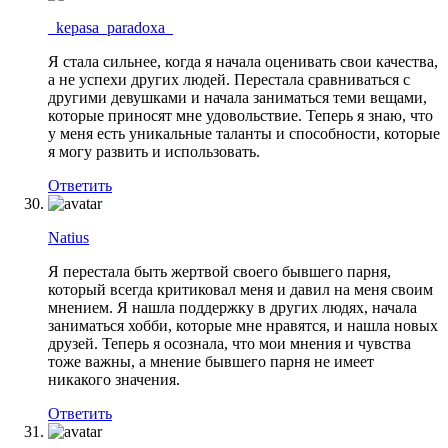
_kepasa_paradoxa_
Я стала сильнее, когда я начала оценивать свои качества,
а не успехи других людей. Перестала сравниваться с
другими девушками и начала заниматься теми вещами,
которые приносят мне удовольствие. Теперь я знаю, что
у меня есть уникальные таланты и способности, которые
я могу развить и использовать.
Ответить
Natius
Я перестала быть жертвой своего бывшего парня,
который всегда критиковал меня и давил на меня своим
мнением. Я нашла поддержку в других людях, начала
заниматься хобби, которые мне нравятся, и нашла новых
друзей. Теперь я осознала, что мои мнения и чувства
тоже важны, а мнение бывшего парня не имеет
никакого значения.
Ответить