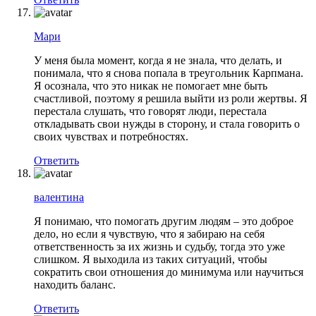
Мари
У меня была момент, когда я не знала, что делать, и
понимала, что я снова попала в треугольник Карпмана.
Я осознала, что это никак не помогает мне быть
счастливой, поэтому я решила выйти из роли жертвы. Я
перестала слушать, что говорят люди, перестала
откладывать свои нужды в сторону, и стала говорить о
своих чувствах и потребностях.
Ответить
валентина
Я понимаю, что помогать другим людям – это доброе
дело, но если я чувствую, что я забираю на себя
ответственность за их жизнь и судьбу, тогда это уже
слишком. Я выходила из таких ситуаций, чтобы
сократить свои отношения до минимума или научиться
находить баланс.
Ответить