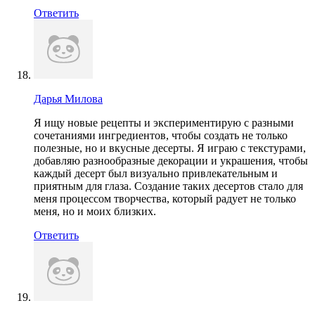
Ответить
Дарья Милова
Я ищу новые рецепты и экспериментирую с разными
сочетаниями ингредиентов, чтобы создать не только
полезные, но и вкусные десерты. Я играю с текстурами,
добавляю разнообразные декорации и украшения, чтобы
каждый десерт был визуально привлекательным и
приятным для глаза. Создание таких десертов стало для
меня процессом творчества, который радует не только
меня, но и моих близких.
Ответить