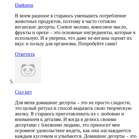
Darkness
В моем рационе я стараюсь уменьшить потребление
животных продуктов, поэтому я часто готовлю
веганские десерты. Соевое молоко, кокосовое масло,
фрукты и орехи – это основные ингредиенты, которые я
использую. И я уверена, что даже не-веганы оценят их
вкус и пользу для организма. Попробуйте сами!
Ответить
Сил нет
Для меня домашние десерты – это не просто сладости,
это целый ритуал и способ выразить свою творческую
жилку. Я стараюсь приготавливать их с любовью и
вниманием к деталям. И когда я делюсь своими
десертами с близкими людьми, это приносит мне
огромное удовольствие видеть, как они наслаждаются
каждым кусочком и улыбаются. Домашние десерты – это