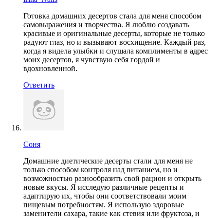
Готовка домашних десертов стала для меня способом
самовыражения и творчества. Я люблю создавать
красивые и оригинальные десерты, которые не только
радуют глаз, но и вызывают восхищение. Каждый раз,
когда я видела улыбки и слушала комплименты в адрес
моих десертов, я чувствую себя гордой и
вдохновленной.
Ответить
Соня
Домашние диетические десерты стали для меня не
только способом контроля над питанием, но и
возможностью разнообразить свой рацион и открыть
новые вкусы. Я исследую различные рецепты и
адаптирую их, чтобы они соответствовали моим
пищевым потребностям. Я использую здоровые
заменители сахара, такие как стевия или фруктоза, и