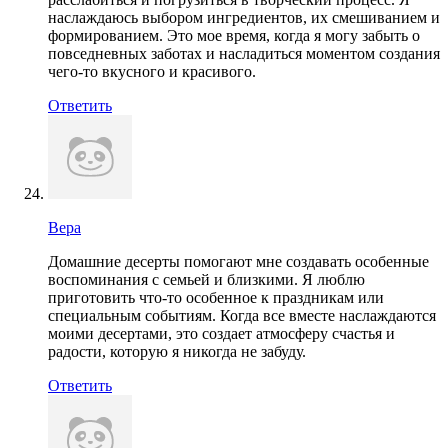
наслаждаюсь выбором ингредиентов, их смешиванием и
формированием. Это мое время, когда я могу забыть о
повседневных заботах и насладиться моментом создания
чего-то вкусного и красивого.
Ответить
Вера
Домашние десерты помогают мне создавать особенные
воспоминания с семьей и близкими. Я люблю
приготовить что-то особенное к праздникам или
специальным событиям. Когда все вместе наслаждаются
моими десертами, это создает атмосферу счастья и
радости, которую я никогда не забуду.
Ответить