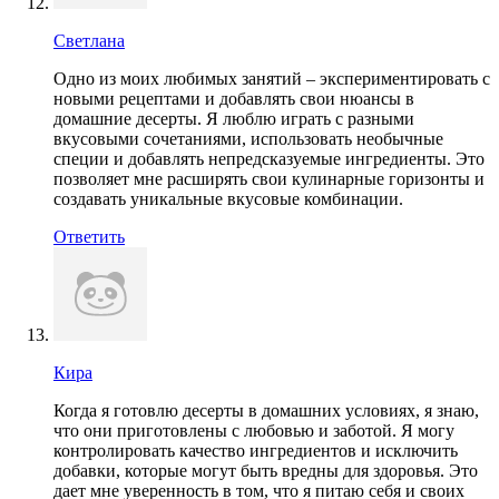
Светлана
Одно из моих любимых занятий – экспериментировать с
новыми рецептами и добавлять свои нюансы в
домашние десерты. Я люблю играть с разными
вкусовыми сочетаниями, использовать необычные
специи и добавлять непредсказуемые ингредиенты. Это
позволяет мне расширять свои кулинарные горизонты и
создавать уникальные вкусовые комбинации.
Ответить
Кира
Когда я готовлю десерты в домашних условиях, я знаю,
что они приготовлены с любовью и заботой. Я могу
контролировать качество ингредиентов и исключить
добавки, которые могут быть вредны для здоровья. Это
дает мне уверенность в том, что я питаю себя и своих