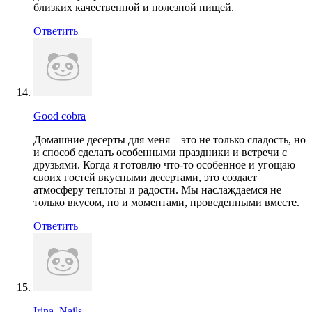
близких качественной и полезной пищей.
Ответить
Good cobra
Домашние десерты для меня – это не только сладость, но
и способ сделать особенными праздники и встречи с
друзьями. Когда я готовлю что-то особенное и угощаю
своих гостей вкусными десертами, это создает
атмосферу теплоты и радости. Мы наслаждаемся не
только вкусом, но и моментами, проведенными вместе.
Ответить
Irina_Nails