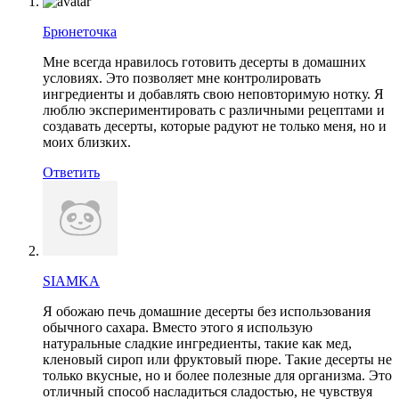
Брюнеточка
Мне всегда нравилось готовить десерты в домашних
условиях. Это позволяет мне контролировать
ингредиенты и добавлять свою неповторимую нотку. Я
люблю экспериментировать с различными рецептами и
создавать десерты, которые радуют не только меня, но и
моих близких.
Ответить
SIAMKA
Я обожаю печь домашние десерты без использования
обычного сахара. Вместо этого я использую
натуральные сладкие ингредиенты, такие как мед,
кленовый сироп или фруктовый пюре. Такие десерты не
только вкусные, но и более полезные для организма. Это
отличный способ насладиться сладостью, не чувствуя