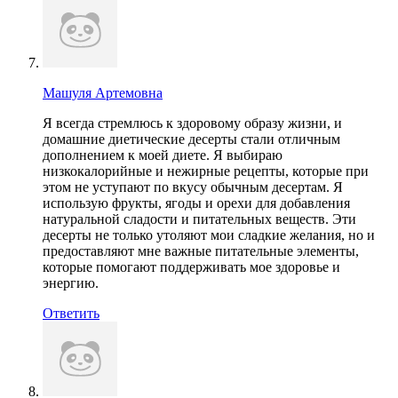
Машуля Артемовна
Я всегда стремлюсь к здоровому образу жизни, и
домашние диетические десерты стали отличным
дополнением к моей диете. Я выбираю
низкокалорийные и нежирные рецепты, которые при
этом не уступают по вкусу обычным десертам. Я
использую фрукты, ягоды и орехи для добавления
натуральной сладости и питательных веществ. Эти
десерты не только утоляют мои сладкие желания, но и
предоставляют мне важные питательные элементы,
которые помогают поддерживать мое здоровье и
энергию.
Ответить