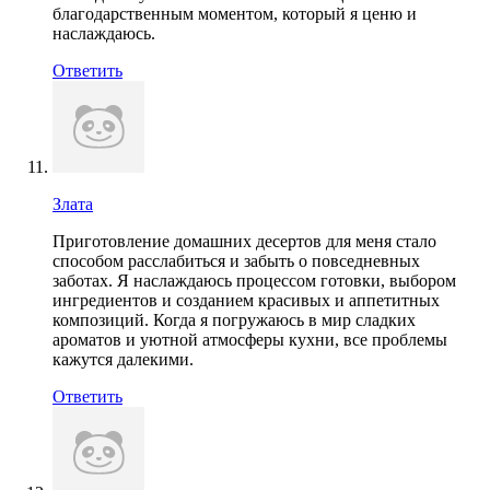
благодарственным моментом, который я ценю и
наслаждаюсь.
Ответить
Злата
Приготовление домашних десертов для меня стало
способом расслабиться и забыть о повседневных
заботах. Я наслаждаюсь процессом готовки, выбором
ингредиентов и созданием красивых и аппетитных
композиций. Когда я погружаюсь в мир сладких
ароматов и уютной атмосферы кухни, все проблемы
кажутся далекими.
Ответить