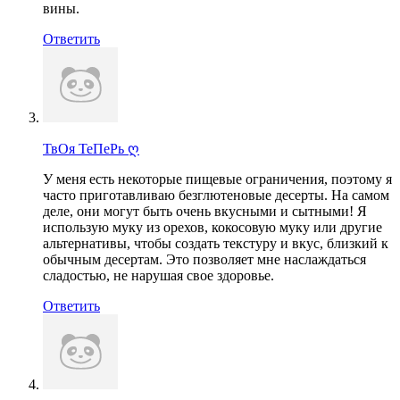
вины.
Ответить
ТвОя ТеПеРь ღ
У меня есть некоторые пищевые ограничения, поэтому я
часто приготавливаю безглютеновые десерты. На самом
деле, они могут быть очень вкусными и сытными! Я
использую муку из орехов, кокосовую муку или другие
альтернативы, чтобы создать текстуру и вкус, близкий к
обычным десертам. Это позволяет мне наслаждаться
сладостью, не нарушая свое здоровье.
Ответить