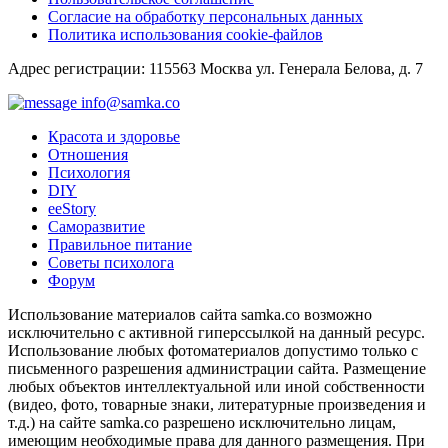
Согласие на обработку персональных данных
Политика использования cookie-файлов
Адрес регистрации: 115563 Москва ул. Генерала Белова, д. 7
info@samka.co
Красота и здоровье
Отношения
Психология
DIY
ееStory
Саморазвитие
Правильное питание
Советы психолога
Форум
Использование материалов сайта samka.co возможно
исключительно с активной гиперссылкой на данный ресурс.
Использование любых фотоматериалов допустимо только с
письменного разрешения администрации сайта. Размещение
любых объектов интеллектуальной или иной собственности
(видео, фото, товарные знаки, литературные произведения и
т.д.) на сайте samka.co разрешено исключительно лицам,
имеющим необходимые права для данного размещения. При