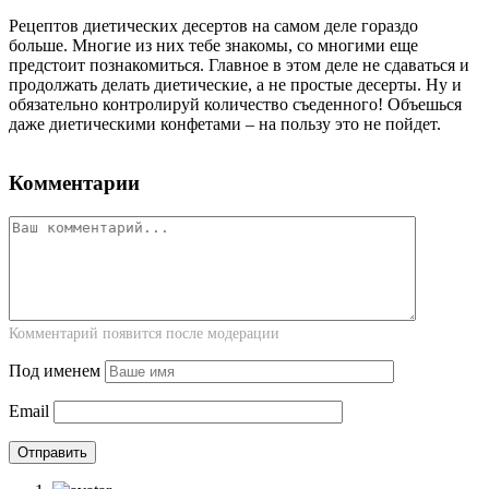
Рецептов диетических десертов на самом деле гораздо
больше. Многие из них тебе знакомы, со многими еще
предстоит познакомиться. Главное в этом деле не сдаваться и
продолжать делать диетические, а не простые десерты. Ну и
обязательно контролируй количество съеденного! Объешься
даже диетическими конфетами – на пользу это не пойдет.
Комментарии
Комментарий появится после модерации
Под именем
Email