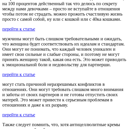
на 100 процентов действенный так что делюсь по секрету
между нами девочками – просто не вступайте в отношения
чтобы потом не страдать. можно прожить счастливую жизнь
просто с самой собой, ну или с кошкой или с 40ка кошками.
перейти к статье
мужчины могут быть слишком требовательными и ожидать,
что женщина будет соответствовать их идеалам и стандартам.
Они могут не понимать, что каждый человек уникален и
имеет свои сильные и слабые стороны, и поэтому не могут
принять женщину такой, какая она есть. Это может приводить
к эмоциональной боли и недовольству для партнерши.
перейти к статье
могут стать причиной неразрешимых конфликтов в
отношениях. Они могут требовать слишком много внимания
и заботы от своих партнеров и не готовы отпустить своих
матерей. Это может привести к серьезным проблемам в
отношениях и даже к их разрыву.
перейти к статье
Также следует помнить, что, хотя антицеллюлитные кремы