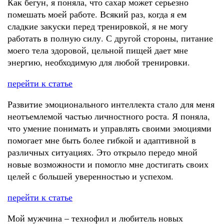
Как бегун, я поняла, что сахар может серьезно
помешать моей работе. Всякий раз, когда я ем
сладкие закуски перед тренировкой, я не могу
работать в полную силу. С другой стороны, питание
моего тела здоровой, цельной пищей дает мне
энергию, необходимую для любой тренировки.
перейти к статье
Развитие эмоционального интеллекта стало для меня
неотъемлемой частью личностного роста. Я поняла,
что умение понимать и управлять своими эмоциями
помогает мне быть более гибкой и адаптивной в
различных ситуациях. Это открыло передо мной
новые возможности и помогло мне достигать своих
целей с большей уверенностью и успехом.
перейти к статье
Мой мужчина – технофил и любитель новых