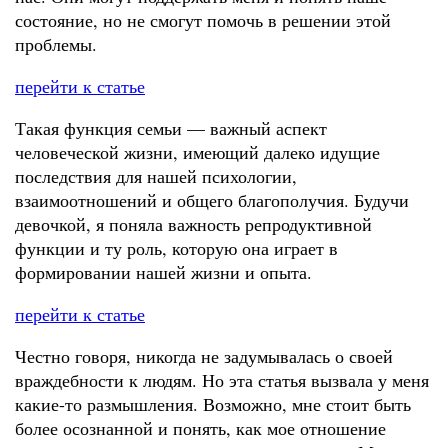
состояние, но не смогут помочь в решении этой
проблемы.
перейти к статье
Такая функция семьи — важный аспект
человеческой жизни, имеющий далеко идущие
последствия для нашей психологии,
взаимоотношений и общего благополучия. Будучи
девочкой, я поняла важность репродуктивной
функции и ту роль, которую она играет в
формировании нашей жизни и опыта.
перейти к статье
Честно говоря, никогда не задумывалась о своей
враждебности к людям. Но эта статья вызвала у меня
какие-то размышления. Возможно, мне стоит быть
более осознанной и понять, как мое отношение