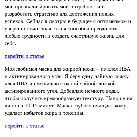
мне проанализировать мои потребности и
разработать стратегию для достижения новых
успехов. Сейчас я смотрю в будущее с оптимизмом и
уверенностью, зная, что я способна преодолеть
любые трудности и создать счастливую жизнь для
себя.
перейти к статье
Моя любимая маска для жирной кожи – из клея ПВА
и активированного угля. Я беру одну чайную ложку
клея ПВА и смешиваю с одной чайной ложкой
активированного угля. Добавляю немного воды,
чтобы получить кремообразную текстуру. Наношу на
лицо на 10-15 минут. Маска глубоко очищает кожу,
удаляет избыток жира и токсины.
перейти к статье