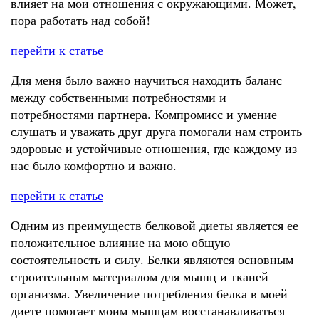
влияет на мои отношения с окружающими. Может,
пора работать над собой!
перейти к статье
Для меня было важно научиться находить баланс
между собственными потребностями и
потребностями партнера. Компромисс и умение
слушать и уважать друг друга помогали нам строить
здоровые и устойчивые отношения, где каждому из
нас было комфортно и важно.
перейти к статье
Одним из преимуществ белковой диеты является ее
положительное влияние на мою общую
состоятельность и силу. Белки являются основным
строительным материалом для мышц и тканей
организма. Увеличение потребления белка в моей
диете помогает моим мышцам восстанавливаться