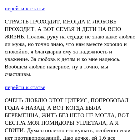
перейти к статье
СТРАСТЬ ПРОХОДИТ, ИНОГДА И ЛЮБОВЬ
ПРОХОДИТ, А ВОТ СЕМЬЯ И ДЕТИ НА ВСЮ
ЖИЗНЬ. Положа руку на сердце не знаю даже люблю
ли мужа, но точно знаю, что нам вместе хорошо и
спокойно, я благодарна ему за надежность и
уважение. За любовь к детям и ко мне надеюсь.
Вообщем люблю наверное, ну а точно, мы
счастливы.
перейти к статье
ОЧЕНЬ ЛЮБЛЮ ЭТОТ ЦИТРУС, ПОПРОБОВАЛ
ГОДА 4 НАЗАД, А ВОТ КОГДА БЫЛА
БЕРЕМЕННА, ЖИТЬ БЕЗ НЕГО НЕ МОГЛА, ВОТ
СЕСТРА МОЯ ПОМИДОРЫ УПЛЕТАЛА, А Я
СВИТИ. Думаю полезно его кушать, особенно если
нет противопоказаний. Даю дочке, ей 1,6 все