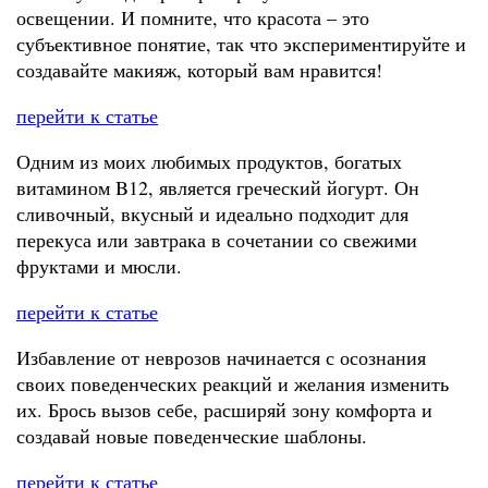
освещении. И помните, что красота – это
субъективное понятие, так что экспериментируйте и
создавайте макияж, который вам нравится!
перейти к статье
Одним из моих любимых продуктов, богатых
витамином B12, является греческий йогурт. Он
сливочный, вкусный и идеально подходит для
перекуса или завтрака в сочетании со свежими
фруктами и мюсли.
перейти к статье
Избавление от неврозов начинается с осознания
своих поведенческих реакций и желания изменить
их. Брось вызов себе, расширяй зону комфорта и
создавай новые поведенческие шаблоны.
перейти к статье