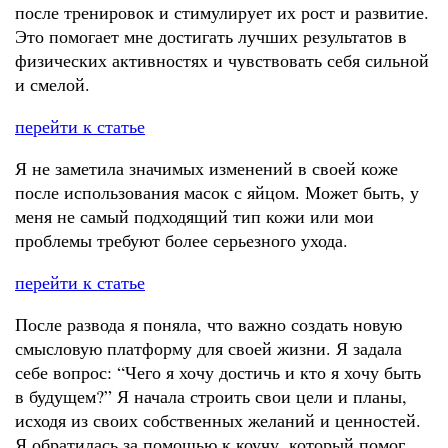
после тренировок и стимулирует их рост и развитие.
Это помогает мне достигать лучших результатов в
физических активностях и чувствовать себя сильной
и смелой.
перейти к статье
Я не заметила значимых изменений в своей коже
после использования масок с яйцом. Может быть, у
меня не самый подходящий тип кожи или мои
проблемы требуют более серьезного ухода.
перейти к статье
После развода я поняла, что важно создать новую
смысловую платформу для своей жизни. Я задала
себе вопрос: “Чего я хочу достичь и кто я хочу быть
в будущем?” Я начала строить свои цели и планы,
исходя из своих собственных желаний и ценностей.
Я обратилась за помощью к коучу, который помог