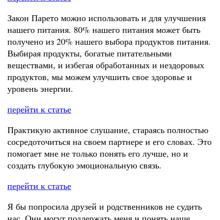
Закон Парето можно использовать и для улучшения
нашего питания. 80% нашего питания может быть
получено из 20% нашего выбора продуктов питания.
Выбирая продукты, богатые питательными
веществами, и избегая обработанных и нездоровых
продуктов, мы можем улучшить свое здоровье и
уровень энергии.
перейти к статье
Практикую активное слушание, стараясь полностью
сосредоточиться на своем партнере и его словах. Это
помогает мне не только понять его лучше, но и
создать глубокую эмоциональную связь.
перейти к статье
Я бы попросила друзей и родственников не судить
нас. Они могут поддержать меня и понять наше