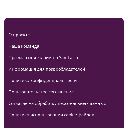
О проекте
Наша команда
Правила модерации на Samka.co
Информация для правообладателей
Политика конфиденциальности
Пользовательское соглашение
Согласие на обработку персональных данных
Политика использования cookie-файлов