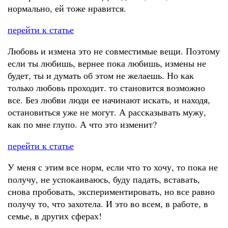
нормально, ей тоже нравится.
перейти к статье
Любовь и измена это не совместимые вещи. Поэтому
если ты любишь, вернее пока любишь, измены не
будет, ты и думать об этом не желаешь. Но как
только любовь проходит. то становится возможно
все. Без любви люди ее начинают искать, и находя,
остановиться уже не могут. А рассказывать мужу,
как по мне глупо. А что это изменит?
перейти к статье
У меня с этим все норм, если что то хочу, то пока не
получу, не успокаиваюсь, буду падать, вставать,
снова пробовать, экспериментировать, но все равно
получу то, что захотела. И это во всем, в работе, в
семье, в других сферах!