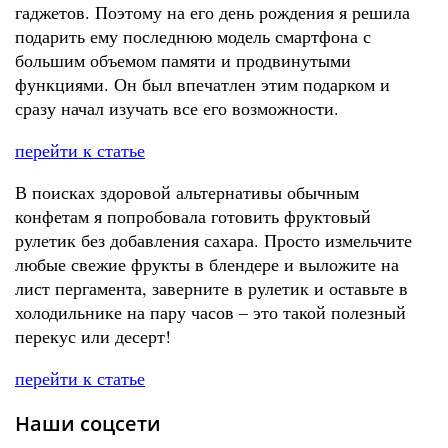
гаджетов. Поэтому на его день рождения я решила
подарить ему последнюю модель смартфона с
большим объемом памяти и продвинутыми
функциями. Он был впечатлен этим подарком и
сразу начал изучать все его возможности.
перейти к статье
В поисках здоровой альтернативы обычным
конфетам я попробовала готовить фруктовый
рулетик без добавления сахара. Просто измельчите
любые свежие фрукты в блендере и выложите на
лист пергамента, заверните в рулетик и оставьте в
холодильнике на пару часов – это такой полезный
перекус или десерт!
перейти к статье
Наши соцсети