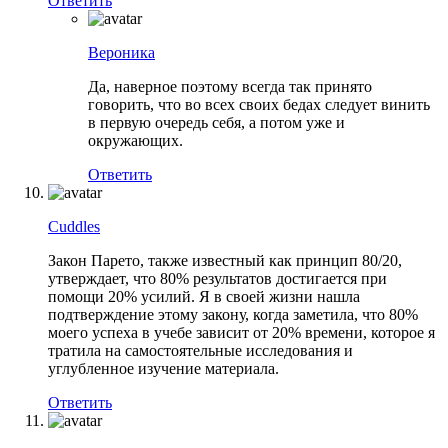
Ответить
Вероника
Да, наверное поэтому всегда так принято
говорить, что во всех своих бедах следует винить
в первую очередь себя, а потом уже и
окружающих.
Ответить
Cuddles
Закон Парето, также известный как принцип 80/20,
утверждает, что 80% результатов достигается при
помощи 20% усилий. Я в своей жизни нашла
подтверждение этому закону, когда заметила, что 80%
моего успеха в учебе зависит от 20% времени, которое я
тратила на самостоятельные исследования и
углубленное изучение материала.
Ответить