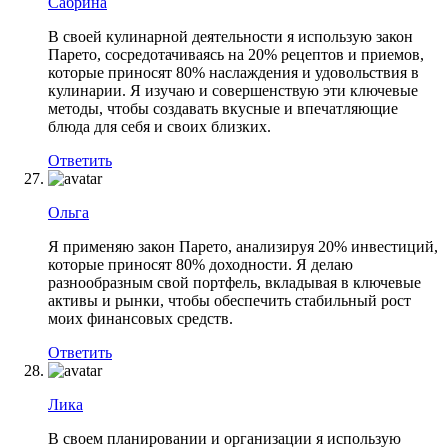
Сабрина
В своей кулинарной деятельности я использую закон
Парето, сосредотачиваясь на 20% рецептов и приемов,
которые приносят 80% наслаждения и удовольствия в
кулинарии. Я изучаю и совершенствую эти ключевые
методы, чтобы создавать вкусные и впечатляющие
блюда для себя и своих близких.
Ответить
Ольга
Я применяю закон Парето, анализируя 20% инвестиций,
которые приносят 80% доходности. Я делаю
разнообразным свой портфель, вкладывая в ключевые
активы и рынки, чтобы обеспечить стабильный рост
моих финансовых средств.
Ответить
Лика
В своем планировании и организации я использую