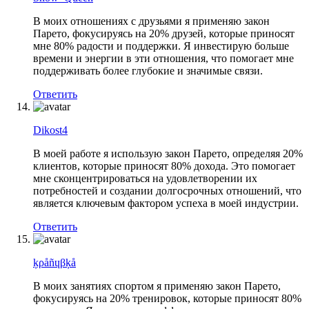
В моих отношениях с друзьями я применяю закон
Парето, фокусируясь на 20% друзей, которые приносят
мне 80% радости и поддержки. Я инвестирую больше
времени и энергии в эти отношения, что помогает мне
поддерживать более глубокие и значимые связи.
Ответить
Dikost4
В моей работе я использую закон Парето, определяя 20%
клиентов, которые приносят 80% дохода. Это помогает
мне сконцентрироваться на удовлетворении их
потребностей и создании долгосрочных отношений, что
является ключевым фактором успеха в моей индустрии.
Ответить
ķρåñɥβķå
В моих занятиях спортом я применяю закон Парето,
фокусируясь на 20% тренировок, которые приносят 80%