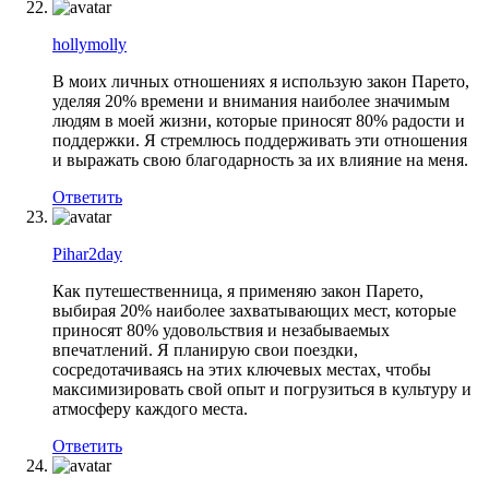
hollymolly
В моих личных отношениях я использую закон Парето,
уделяя 20% времени и внимания наиболее значимым
людям в моей жизни, которые приносят 80% радости и
поддержки. Я стремлюсь поддерживать эти отношения
и выражать свою благодарность за их влияние на меня.
Ответить
Pihar2day
Как путешественница, я применяю закон Парето,
выбирая 20% наиболее захватывающих мест, которые
приносят 80% удовольствия и незабываемых
впечатлений. Я планирую свои поездки,
сосредотачиваясь на этих ключевых местах, чтобы
максимизировать свой опыт и погрузиться в культуру и
атмосферу каждого места.
Ответить