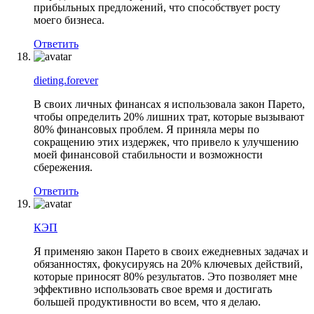
прибыльных предложений, что способствует росту
моего бизнеса.
Ответить
dieting.forever
В своих личных финансах я использовала закон Парето,
чтобы определить 20% лишних трат, которые вызывают
80% финансовых проблем. Я приняла меры по
сокращению этих издержек, что привело к улучшению
моей финансовой стабильности и возможности
сбережения.
Ответить
КЭП
Я применяю закон Парето в своих ежедневных задачах и
обязанностях, фокусируясь на 20% ключевых действий,
которые приносят 80% результатов. Это позволяет мне
эффективно использовать свое время и достигать
большей продуктивности во всем, что я делаю.