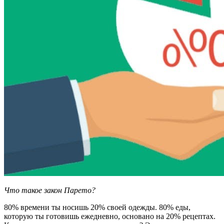
Что такое закон Парето?
80% времени ты носишь 20% своей одежды. 80% еды,
которую ты готовишь ежедневно, основано на 20% рецептах.