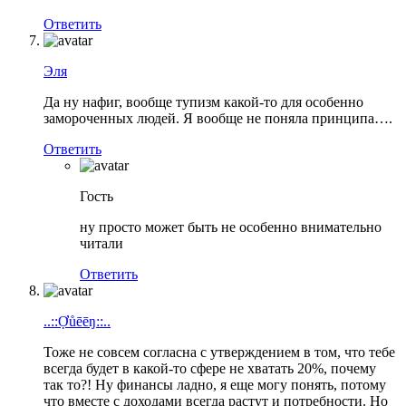
Ответить
Эля
Да ну нафиг, вообще тупизм какой-то для особенно
замороченных людей. Я вообще не поняла принципа….
Ответить
Гость
ну просто может быть не особенно внимательно
читали
Ответить
..::Ợůēēŋ::..
Тоже не совсем согласна с утверждением в том, что тебе
всегда будет в какой-то сфере не хватать 20%, почему
так то?! Ну финансы ладно, я еще могу понять, потому
что вместе с доходами всегда растут и потребности. Но