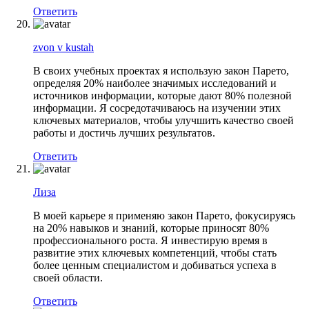
Ответить
zvon v kustah
В своих учебных проектах я использую закон Парето,
определяя 20% наиболее значимых исследований и
источников информации, которые дают 80% полезной
информации. Я сосредотачиваюсь на изучении этих
ключевых материалов, чтобы улучшить качество своей
работы и достичь лучших результатов.
Ответить
Лиза
В моей карьере я применяю закон Парето, фокусируясь
на 20% навыков и знаний, которые приносят 80%
профессионального роста. Я инвестирую время в
развитие этих ключевых компетенций, чтобы стать
более ценным специалистом и добиваться успеха в
своей области.
Ответить