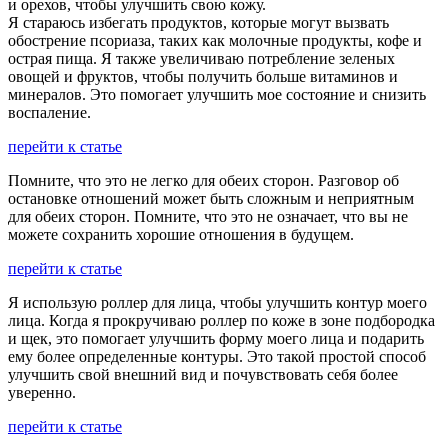
и орехов, чтобы улучшить свою кожу.
Я стараюсь избегать продуктов, которые могут вызвать
обострение псориаза, таких как молочные продукты, кофе и
острая пища. Я также увеличиваю потребление зеленых
овощей и фруктов, чтобы получить больше витаминов и
минералов. Это помогает улучшить мое состояние и снизить
воспаление.
перейти к статье
Помните, что это не легко для обеих сторон. Разговор об
остановке отношений может быть сложным и неприятным
для обеих сторон. Помните, что это не означает, что вы не
можете сохранить хорошие отношения в будущем.
перейти к статье
Я использую роллер для лица, чтобы улучшить контур моего
лица. Когда я прокручиваю роллер по коже в зоне подбородка
и щек, это помогает улучшить форму моего лица и подарить
ему более определенные контуры. Это такой простой способ
улучшить свой внешний вид и почувствовать себя более
уверенно.
перейти к статье