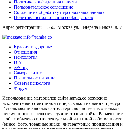
Политика конфиденциальности
Пользовательское соглашение
Согласие на обработку персональных данных
Политика использования cookie-файлов
Адрес регистрации: 115563 Москва ул. Генерала Белова, д. 7
info@samka.co
Красота и здоровье
Отношения
Психология
DIY
ееStory
Саморазвитие
Правильное питание
Советы психолога
Форум
Использование материалов сайта samka.co возможно
исключительно с активной гиперссылкой на данный ресурс.
Использование любых фотоматериалов допустимо только с
письменного разрешения администрации сайта. Размещение
любых объектов интеллектуальной или иной собственности
(видео, фото, товарные знаки, литературные произведения и