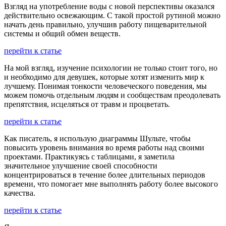
Взгляд на употребление воды с новой перспективы оказался
действительно освежающим. С такой простой рутиной можно
начать день правильно, улучшив работу пищеварительной
системы и общий обмен веществ.
перейти к статье
На мой взгляд, изучение психологии не только стоит того, но
и необходимо для девушек, которые хотят изменить мир к
лучшему. Понимая тонкости человеческого поведения, мы
можем помочь отдельным людям и сообществам преодолевать
препятствия, исцеляться от травм и процветать.
перейти к статье
Как писатель, я использую диаграммы Шульте, чтобы
повысить уровень внимания во время работы над своими
проектами. Практикуясь с таблицами, я заметила
значительное улучшение своей способности
концентрироваться в течение более длительных периодов
времени, что помогает мне выполнять работу более высокого
качества.
перейти к статье