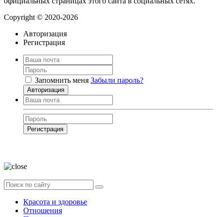
официальных страницах этого сайта в социальных сетях.
Copyright © 2020-2026
Авторизация
Регистрация
Запомнить меня
Забыли пароль?
Авторизация
Регистрация
Нажимая на кнопку, вы даёте
согласие на обработку своих персональных
данных
Красота и здоровье
Отношения