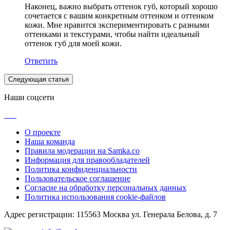
Наконец, важно выбрать оттенок губ, который хорошо
сочетается с вашим конкретным оттенком и оттенком
кожи. Мне нравится экспериментировать с разными
оттенками и текстурами, чтобы найти идеальный
оттенок губ для моей кожи.
Ответить
Следующая статья
Наши соцсети
О проекте
Наша команда
Правила модерации на Samka.co
Информация для правообладателей
Политика конфиденциальности
Пользовательское соглашение
Согласие на обработку персональных данных
Политика использования cookie-файлов
Адрес регистрации: 115563 Москва ул. Генерала Белова, д. 7