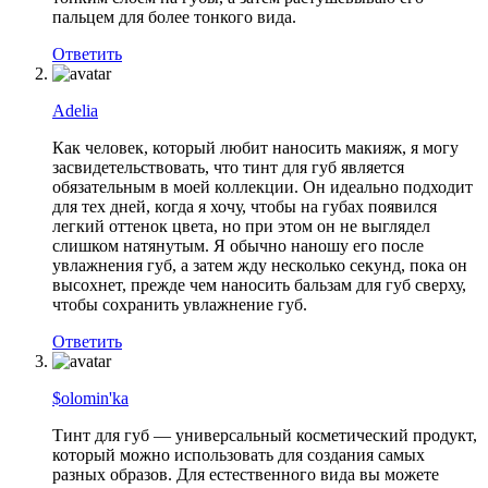
пальцем для более тонкого вида.
Ответить
Adelia
Как человек, который любит наносить макияж, я могу
засвидетельствовать, что тинт для губ является
обязательным в моей коллекции. Он идеально подходит
для тех дней, когда я хочу, чтобы на губах появился
легкий оттенок цвета, но при этом он не выглядел
слишком натянутым. Я обычно наношу его после
увлажнения губ, а затем жду несколько секунд, пока он
высохнет, прежде чем наносить бальзам для губ сверху,
чтобы сохранить увлажнение губ.
Ответить
$olomin'ka
Тинт для губ — универсальный косметический продукт,
который можно использовать для создания самых
разных образов. Для естественного вида вы можете