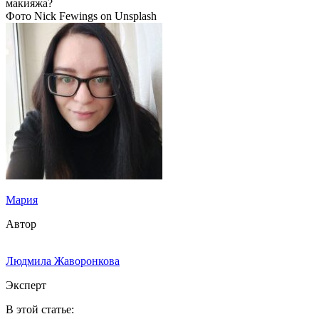
Фото Nick Fewings on Unsplash
Мария
Автор
Людмила Жаворонкова
Эксперт
В этой статье: