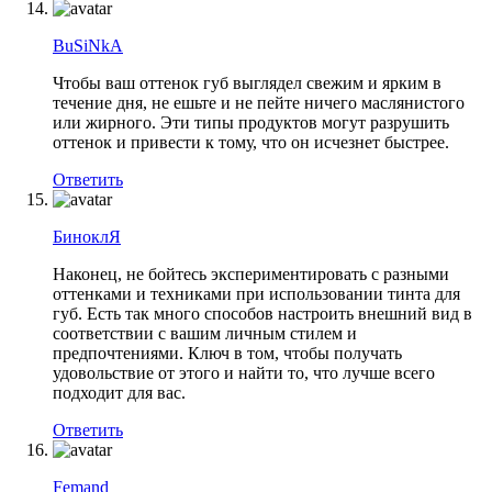
BuSiNkA
Чтобы ваш оттенок губ выглядел свежим и ярким в
течение дня, не ешьте и не пейте ничего маслянистого
или жирного. Эти типы продуктов могут разрушить
оттенок и привести к тому, что он исчезнет быстрее.
Ответить
БиноклЯ
Наконец, не бойтесь экспериментировать с разными
оттенками и техниками при использовании тинта для
губ. Есть так много способов настроить внешний вид в
соответствии с вашим личным стилем и
предпочтениями. Ключ в том, чтобы получать
удовольствие от этого и найти то, что лучше всего
подходит для вас.
Ответить
Femand