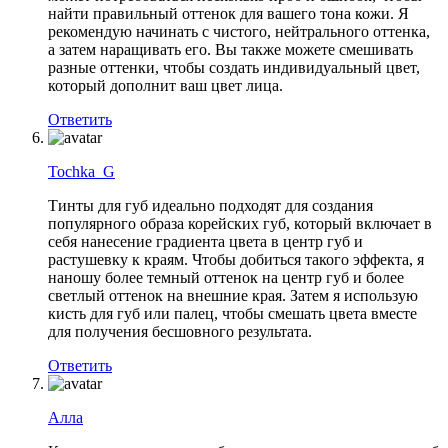
найти правильный оттенок для вашего тона кожи. Я
рекомендую начинать с чистого, нейтрального оттенка,
а затем наращивать его. Вы также можете смешивать
разные оттенки, чтобы создать индивидуальный цвет,
который дополнит ваш цвет лица.
Ответить
Tochka_G
Тинты для губ идеально подходят для создания
популярного образа корейских губ, который включает в
себя нанесение градиента цвета в центр губ и
растушевку к краям. Чтобы добиться такого эффекта, я
наношу более темный оттенок на центр губ и более
светлый оттенок на внешние края. Затем я использую
кисть для губ или палец, чтобы смешать цвета вместе
для получения бесшовного результата.
Ответить
Алла