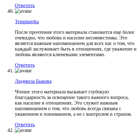
Ответить
Templarrrka
После прочтения этого материала становится еще более
очевидно, что любовь и насилие несовместимы. Это
является важным напоминанием для всех нас о том, что
каждый заслуживает быть в отношениях, где уважение и
любовь являются ключевыми элементами.
Ответить
Людмила Быкова
Чтение этого материала вызывает глубокую
благодарность за освещение такого важного вопроса,
как насилие в отношениях. Это служит важным
напоминанием о том, что любовь всегда связана с
уважением и пониманием, а не с контролем и страхом.
Ответить