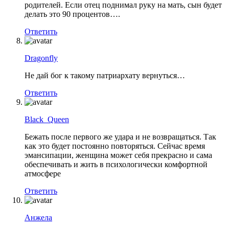
родителей. Если отец поднимал руку на мать, сын будет
делать это 90 процентов….
Ответить
Dragonfly
Не дай бог к такому патриархату вернуться…
Ответить
Black_Queen
Бежать после первого же удара и не возвращаться. Так
как это будет постоянно повторяться. Сейчас время
эмансипации, женщина может себя прекрасно и сама
обеспечивать и жить в психологически комфортной
атмосфере
Ответить
Анжела