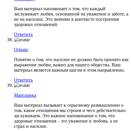
Ваш материал напоминает о том, что каждый
заслуживает любви, основанной на уважении и заботе, а
не на насилии. Это значимо в контексте построения
здоровых отношений.
Ответить
Origato
Понятие о том, что насилие не должно быть принято как
выражение любви, важно для нашего общества. Ваш
материал является важным шагом в этом направлении.
Ответить
Марсианка
Ваш материал вызывает к серьезному размышлению о
том, какие отношения мы строим и чего действительно
заслуживаем. Это важное напоминание о том, что
здоровые отношения – это уважение и любовь, а не
страх и насилие.