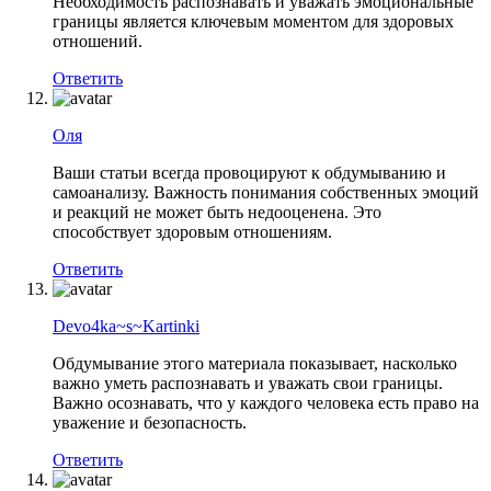
Необходимость распознавать и уважать эмоциональные
границы является ключевым моментом для здоровых
отношений.
Ответить
Оля
Ваши статьи всегда провоцируют к обдумыванию и
самоанализу. Важность понимания собственных эмоций
и реакций не может быть недооценена. Это
способствует здоровым отношениям.
Ответить
Devo4ka~s~Kartinki
Обдумывание этого материала показывает, насколько
важно уметь распознавать и уважать свои границы.
Важно осознавать, что у каждого человека есть право на
уважение и безопасность.
Ответить