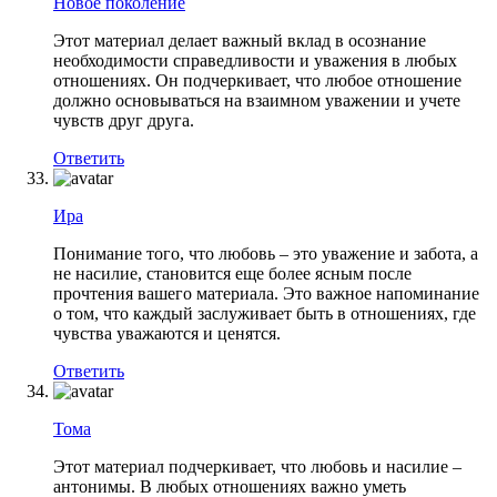
Новое поколение
Этот материал делает важный вклад в осознание
необходимости справедливости и уважения в любых
отношениях. Он подчеркивает, что любое отношение
должно основываться на взаимном уважении и учете
чувств друг друга.
Ответить
Ира
Понимание того, что любовь – это уважение и забота, а
не насилие, становится еще более ясным после
прочтения вашего материала. Это важное напоминание
о том, что каждый заслуживает быть в отношениях, где
чувства уважаются и ценятся.
Ответить
Тома
Этот материал подчеркивает, что любовь и насилие –
антонимы. В любых отношениях важно уметь