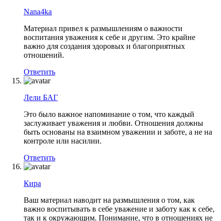
Nana4ka
Материал привел к размышлениям о важности
воспитания уважения к себе и другим. Это крайне
важно для создания здоровых и благоприятных
отношений.
Ответить
Лели БАГ
Это было важное напоминание о том, что каждый
заслуживает уважения и любви. Отношения должны
быть основаны на взаимном уважении и заботе, а не на
контроле или насилии.
Ответить
Кира
Ваш материал наводит на размышления о том, как
важно воспитывать в себе уважение и заботу как к себе,
так и к окружающим. Понимание, что в отношениях не