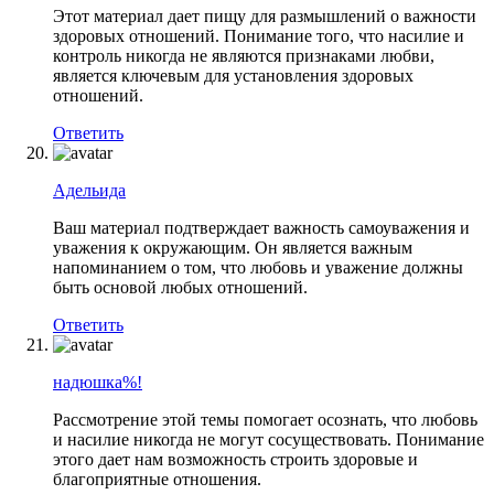
Этот материал дает пищу для размышлений о важности
здоровых отношений. Понимание того, что насилие и
контроль никогда не являются признаками любви,
является ключевым для установления здоровых
отношений.
Ответить
Адельида
Ваш материал подтверждает важность самоуважения и
уважения к окружающим. Он является важным
напоминанием о том, что любовь и уважение должны
быть основой любых отношений.
Ответить
надюшка%!
Рассмотрение этой темы помогает осознать, что любовь
и насилие никогда не могут сосуществовать. Понимание
этого дает нам возможность строить здоровые и
благоприятные отношения.