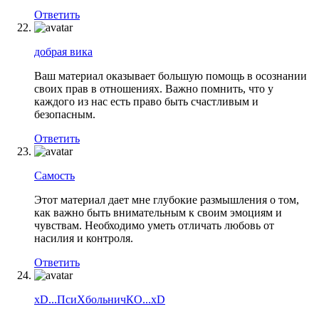
Ответить
добрая вика
Ваш материал оказывает большую помощь в осознании
своих прав в отношениях. Важно помнить, что у
каждого из нас есть право быть счастливым и
безопасным.
Ответить
Самость
Этот материал дает мне глубокие размышления о том,
как важно быть внимательным к своим эмоциям и
чувствам. Необходимо уметь отличать любовь от
насилия и контроля.
Ответить
xD...ПсиХбольничКО...xD