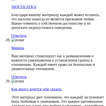
ShOCOLATKA
Благодаря вашему материалу, каждый может осознать,
что насилие никогда не является признаком любви.
Важно помнить о собственном достоинстве и не
допускать недопустимого поведения.
Ответить
Марина
Ваш материал стимулирует нас к размышлениям о
важности самоуважения и установления границ в
отношениях. Каждый имеет право на безопасные и
уважительные отношения.
Ответить
Как много хочется тебе сказать
Этот материал дает понимание, что каждый заслуживает
быть любимым и уважаемым. Это важное напоминание
для всех нас о том, что любовь и уважение – важнейшие