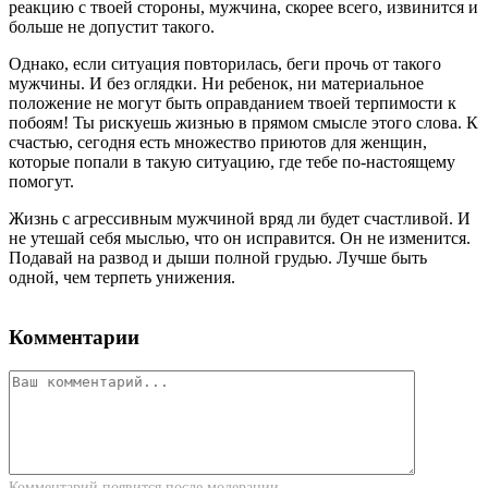
реакцию с твоей стороны, мужчина, скорее всего, извинится и
больше не допустит такого.
Однако, если ситуация повторилась, беги прочь от такого
мужчины. И без оглядки. Ни ребенок, ни материальное
положение не могут быть оправданием твоей терпимости к
побоям! Ты рискуешь жизнью в прямом смысле этого слова. К
счастью, сегодня есть множество приютов для женщин,
которые попали в такую ситуацию, где тебе по-настоящему
помогут.
Жизнь с агрессивным мужчиной вряд ли будет счастливой. И
не утешай себя мыслью, что он исправится. Он не изменится.
Подавай на развод и дыши полной грудью. Лучше быть
одной, чем терпеть унижения.
Комментарии
Комментарий появится после модерации