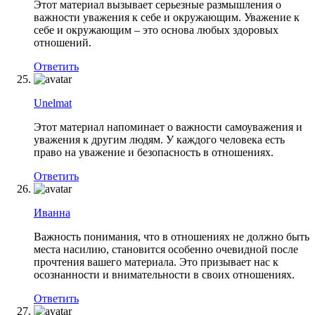
Этот материал вызывает серьезные размышления о
важности уважения к себе и окружающим. Уважение к
себе и окружающим – это основа любых здоровых
отношений.
Ответить
Unelmat
Этот материал напоминает о важности самоуважения и
уважения к другим людям. У каждого человека есть
право на уважение и безопасность в отношениях.
Ответить
Иванна
Важность понимания, что в отношениях не должно быть
места насилию, становится особенно очевидной после
прочтения вашего материала. Это призывает нас к
осознанности и внимательности в своих отношениях.
Ответить