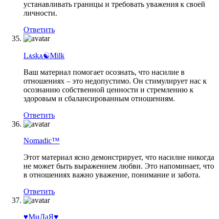
устанавливать границы и требовать уважения к своей
личности.
Ответить
Lᴀskᴀ☯︎Milk
Ваш материал помогает осознать, что насилие в
отношениях – это недопустимо. Он стимулирует нас к
осознанию собственной ценности и стремлению к
здоровым и сбалансированным отношениям.
Ответить
Nomadic™
Этот материал ясно демонстрирует, что насилие никогда
не может быть выражением любви. Это напоминает, что
в отношениях важно уважение, понимание и забота.
Ответить
♥МиЛаЯ♥