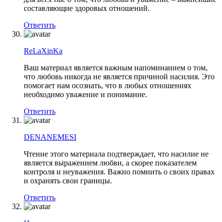
составляющие здоровых отношений.
Ответить
ReLaXinKa
Ваш материал является важным напоминанием о том,
что любовь никогда не является причиной насилия. Это
помогает нам осознать, что в любых отношениях
необходимо уважение и понимание.
Ответить
DENANEMESI
Чтение этого материала подтверждает, что насилие не
является выражением любви, а скорее показателем
контроля и неуважения. Важно помнить о своих правах
и охранять свои границы.
Ответить