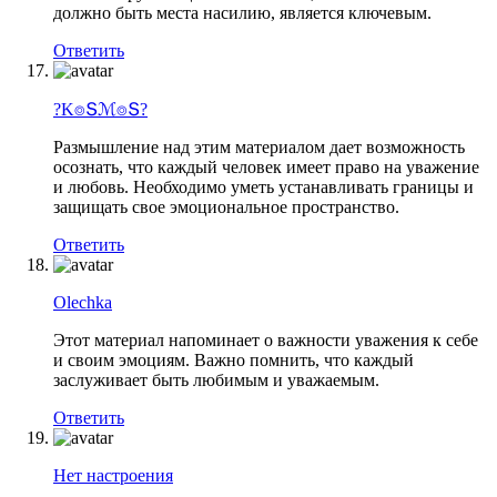
должно быть места насилию, является ключевым.
Ответить
?K⌾Տℳ⌾Տ?
Размышление над этим материалом дает возможность
осознать, что каждый человек имеет право на уважение
и любовь. Необходимо уметь устанавливать границы и
защищать свое эмоциональное пространство.
Ответить
Olechka
Этот материал напоминает о важности уважения к себе
и своим эмоциям. Важно помнить, что каждый
заслуживает быть любимым и уважаемым.
Ответить
Нет настроения