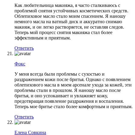
Как любительница макияжа, я часто сталкиваюсь с
проблемой снятия устойчивых косметических средств.
Облепиховое масло стало моим спасением. Я наношу
немного масла на ватный диск и аккуратно снимаю
макияж, и он легко растворяется, не оставляя следов.
Теперь мой процесс снятия макияжа стал более
эффективным и приятным.
Ответить
Фокс
У меня всегда были проблемы с сухостью и
раздражением кожи после бритья. Однако с появлением
облепихового масла в моем арсенале ухода за кожей, эти
проблемы стали в прошлом. Я наношу масло после
бритья, и оно успокаивает и увлажняет кожу,
предотвращая появление раздражения и воспаления.
Теперь мое бритье стало более комфортным и приятным.
Ответить
Елена Совкина