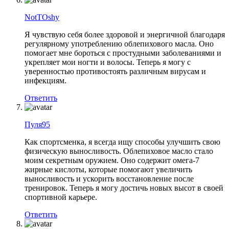
NotTOshy
Я чувствую себя более здоровой и энергичной благодаря
регулярному употреблению облепихового масла. Оно
помогает мне бороться с простудными заболеваниями и
укрепляет мои ногти и волосы. Теперь я могу с
уверенностью противостоять различным вирусам и
инфекциям.
Ответить
Пуля95
Как спортсменка, я всегда ищу способы улучшить свою
физическую выносливость. Облепиховое масло стало
моим секретным оружием. Оно содержит омега-7
жирные кислоты, которые помогают увеличить
выносливость и ускорить восстановление после
тренировок. Теперь я могу достичь новых высот в своей
спортивной карьере.
Ответить