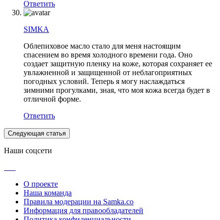
Ответить
SIMKA
Облепиховое масло стало для меня настоящим
спасением во время холодного времени года. Оно
создает защитную пленку на коже, которая сохраняет ее
увлажненной и защищенной от неблагоприятных
погодных условий. Теперь я могу наслаждаться
зимними прогулками, зная, что моя кожа всегда будет в
отличной форме.
Ответить
Следующая статья
Наши соцсети
О проекте
Наша команда
Правила модерации на Samka.co
Информация для правообладателей
Политика конфиденциальности