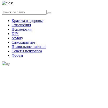
Красота и здоровье
Отношения
Психология
DIY
ееStory
Саморазвитие
Правильное питание
Советы психолога
Форум