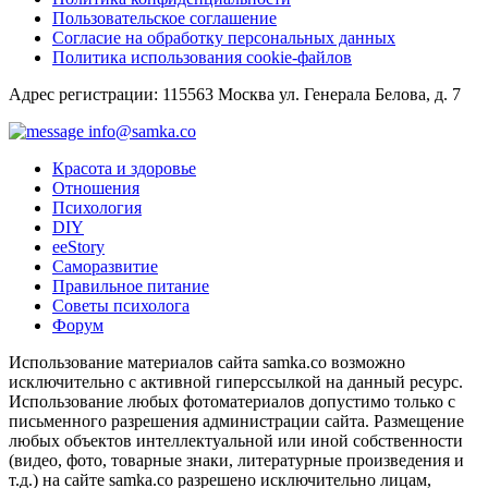
Пользовательское соглашение
Согласие на обработку персональных данных
Политика использования cookie-файлов
Адрес регистрации: 115563 Москва ул. Генерала Белова, д. 7
info@samka.co
Красота и здоровье
Отношения
Психология
DIY
ееStory
Саморазвитие
Правильное питание
Советы психолога
Форум
Использование материалов сайта samka.co возможно
исключительно с активной гиперссылкой на данный ресурс.
Использование любых фотоматериалов допустимо только с
письменного разрешения администрации сайта. Размещение
любых объектов интеллектуальной или иной собственности
(видео, фото, товарные знаки, литературные произведения и
т.д.) на сайте samka.co разрешено исключительно лицам,