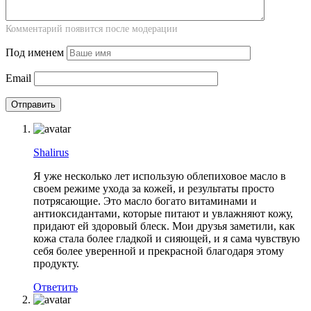
Комментарий появится после модерации
Под именем
Email
Shalirus
Я уже несколько лет использую облепиховое масло в
своем режиме ухода за кожей, и результаты просто
потрясающие. Это масло богато витаминами и
антиоксидантами, которые питают и увлажняют кожу,
придают ей здоровый блеск. Мои друзья заметили, как
кожа стала более гладкой и сияющей, и я сама чувствую
себя более уверенной и прекрасной благодаря этому
продукту.
Ответить