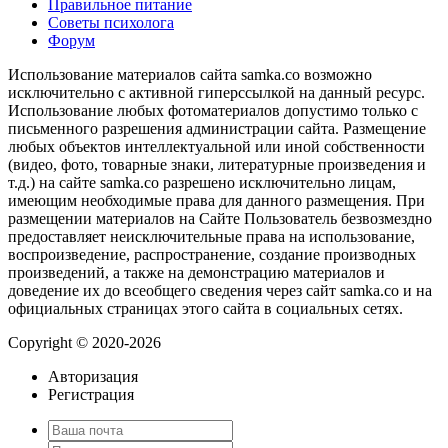
Правильное питание
Советы психолога
Форум
Использование материалов сайта samka.co возможно
исключительно с активной гиперссылкой на данный ресурс.
Использование любых фотоматериалов допустимо только с
письменного разрешения администрации сайта. Размещение
любых объектов интеллектуальной или иной собственности
(видео, фото, товарные знаки, литературные произведения и
т.д.) на сайте samka.co разрешено исключительно лицам,
имеющим необходимые права для данного размещения. При
размещении материалов на Сайте Пользователь безвозмездно
предоставляет неисключительные права на использование,
воспроизведение, распространение, создание производных
произведений, а также на демонстрацию материалов и
доведение их до всеобщего сведения через сайт samka.co и на
официальных страницах этого сайта в социальных сетях.
Copyright © 2020-2026
Авторизация
Регистрация