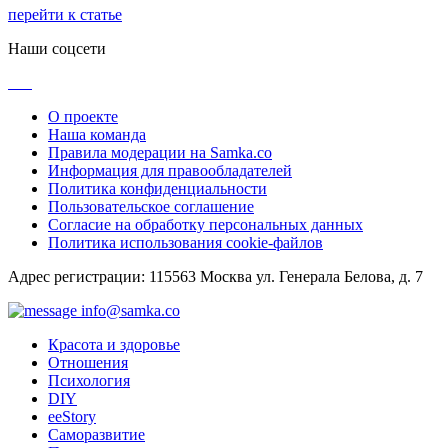
перейти к статье
Наши соцсети
О проекте
Наша команда
Правила модерации на Samka.co
Информация для правообладателей
Политика конфиденциальности
Пользовательское соглашение
Согласие на обработку персональных данных
Политика использования cookie-файлов
Адрес регистрации: 115563 Москва ул. Генерала Белова, д. 7
info@samka.co
Красота и здоровье
Отношения
Психология
DIY
ееStory
Саморазвитие