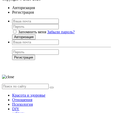
Авторизация
Регистрация
Запомнить меня
Забыли пароль?
Авторизация
Регистрация
Нажимая на кнопку, вы даёте
согласие на обработку своих персональных
данных
Красота и здоровье
Отношения
Психология
DIY