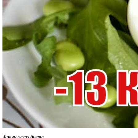
Французская диета