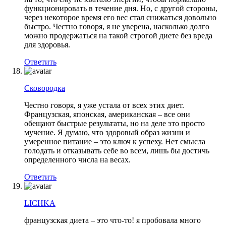
функционировать в течение дня. Но, с другой стороны,
через некоторое время его вес стал снижаться довольно
быстро. Честно говоря, я не уверена, насколько долго
можно продержаться на такой строгой диете без вреда
для здоровья.
Ответить
Сковородка
Честно говоря, я уже устала от всех этих диет.
Французская, японская, американская – все они
обещают быстрые результаты, но на деле это просто
мучение. Я думаю, что здоровый образ жизни и
умеренное питание – это ключ к успеху. Нет смысла
голодать и отказывать себе во всем, лишь бы достичь
определенного числа на весах.
Ответить
LICHKA
французская диета – это что-то! я пробовала много