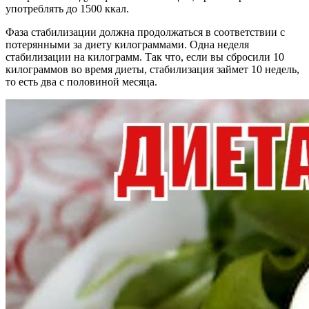
употреблять до 1500 ккал.
Фаза стабилизации должна продолжаться в соответствии с
потерянными за диету килограммами. Одна неделя
стабилизации на килограмм. Так что, если вы сбросили 10
килограммов во время диеты, стабилизация займет 10 недель,
то есть два с половиной месяца.