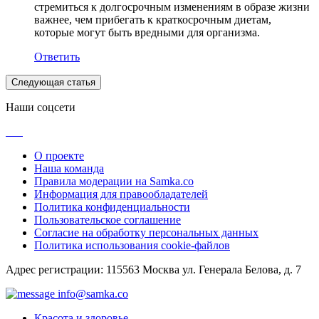
стремиться к долгосрочным изменениям в образе жизни
важнее, чем прибегать к краткосрочным диетам,
которые могут быть вредными для организма.
Ответить
Следующая статья
Наши соцсети
О проекте
Наша команда
Правила модерации на Samka.co
Информация для правообладателей
Политика конфиденциальности
Пользовательское соглашение
Согласие на обработку персональных данных
Политика использования cookie-файлов
Адрес регистрации: 115563 Москва ул. Генерала Белова, д. 7
info@samka.co
Красота и здоровье