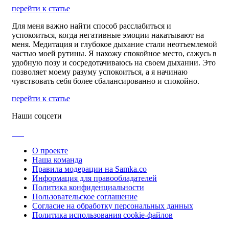
перейти к статье
Для меня важно найти способ расслабиться и
успокоиться, когда негативные эмоции накатывают на
меня. Медитация и глубокое дыхание стали неотъемлемой
частью моей рутины. Я нахожу спокойное место, сажусь в
удобную позу и сосредотачиваюсь на своем дыхании. Это
позволяет моему разуму успокоиться, а я начинаю
чувствовать себя более сбалансированно и спокойно.
перейти к статье
Наши соцсети
О проекте
Наша команда
Правила модерации на Samka.co
Информация для правообладателей
Политика конфиденциальности
Пользовательское соглашение
Согласие на обработку персональных данных
Политика использования cookie-файлов