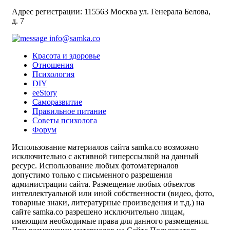
Адрес регистрации: 115563 Москва ул. Генерала Белова,
д. 7
info@samka.co
Красота и здоровье
Отношения
Психология
DIY
ееStory
Саморазвитие
Правильное питание
Советы психолога
Форум
Использование материалов сайта samka.co возможно
исключительно с активной гиперссылкой на данный
ресурс. Использование любых фотоматериалов
допустимо только с письменного разрешения
администрации сайта. Размещение любых объектов
интеллектуальной или иной собственности (видео, фото,
товарные знаки, литературные произведения и т.д.) на
сайте samka.co разрешено исключительно лицам,
имеющим необходимые права для данного размещения.