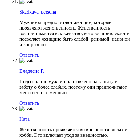
Skadkaya_persona
Мужчины предпочитают женщин, которые
проявляют женственность. Женственность
воспринимается как качество, которое привлекает и
позволяет женщине быть слабой, ранимой, наивной
и капризной.
Ответить
Владлена Р.
Подсознание мужчин направлено на защиту и
заботу о более слабых, поэтому они предпочитают
женственных женщин.
Ответить
Ната
Женственность проявляется во внешности, делах и
хобби. Это включает уход за внешностью,