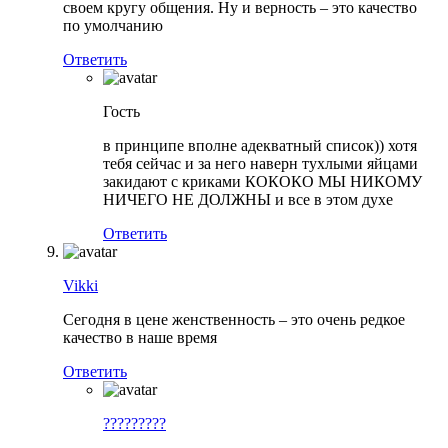
своем кругу общения. Ну и верность – это качество
по умолчанию
Ответить
Гость
в принципе вполне адекватный список)) хотя
тебя сейчас и за него наверн тухлыми яйцами
закидают с криками КОКОКО МЫ НИКОМУ
НИЧЕГО НЕ ДОЛЖНЫ и все в этом духе
Ответить
Vikki
Сегодня в цене женственность – это очень редкое
качество в наше время
Ответить
?????????