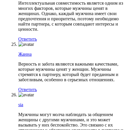
Интеллектуальная совместимость является одним из
многих факторов, которые мужчины ценят в
женщинах. Однако, каждый мужчина имеет свои
предпочтения и приоритеты, поэтому необходимо
найти партнера, с которым совпадают интересы и
ценности.
Ответить
Жанна
Верность и забота являются важными качествами,
которые мужчины ценят у женщин. Мужчины
стремятся к партнеру, который будет преданным и
заботливым, особенно в серьезных отношениях.
Ответить
sia
Мужчины могут молча наблюдать за общением
женщины с другими мужчинами, и это может
вызывать у них беспокойство. Это связано с их