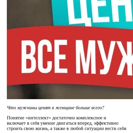
Что мужчины ценят в женщине больше всего?
Понятие «интеллект» достаточно комплексное и
включает в себя умение двигаться вперед, эффективно
строить свою жизнь, а также в любой ситуации вести себя