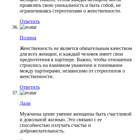
проявлять свою уникальность и быть собой, не
ограничиваясь стереотипами о женственности.
Ответить
Полина
Женственность не является обязательным качеством
для всех женщин, и каждый человек имеет свои
предпочтения в партнере. Важно, чтобы отношения
строились на взаимном уважении и понимании
между партнерами, независимо от стереотипов о
женственности.
Ответить
Дади
Мужчины ценят умение женщины быть счастливой
и довольной жизнью. Это связано с ее
способностью излучать счастье и
доброжелательность.