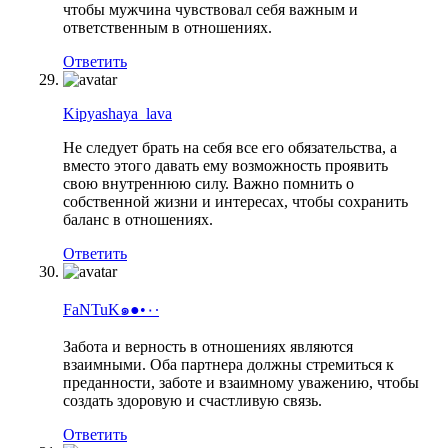
чтобы мужчина чувствовал себя важным и
ответственным в отношениях.
Ответить
Kipyashaya_lava
Не следует брать на себя все его обязательства, а
вместо этого давать ему возможность проявить
свою внутреннюю силу. Важно помнить о
собственной жизни и интересах, чтобы сохранить
баланс в отношениях.
Ответить
FaNTuK๑●•٠·
Забота и верность в отношениях являются
взаимными. Оба партнера должны стремиться к
преданности, заботе и взаимному уважению, чтобы
создать здоровую и счастливую связь.
Ответить