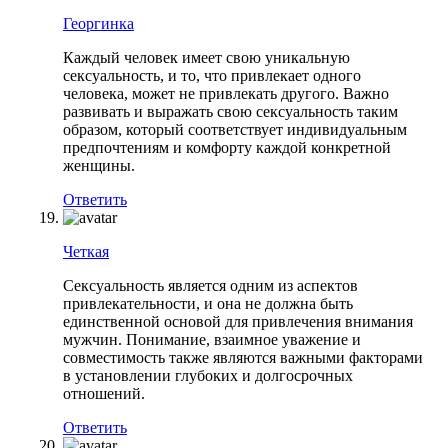
Георгинка
Каждый человек имеет свою уникальную
сексуальность, и то, что привлекает одного
человека, может не привлекать другого. Важно
развивать и выражать свою сексуальность таким
образом, который соответствует индивидуальным
предпочтениям и комфорту каждой конкретной
женщины.
Ответить
Четкая
Сексуальность является одним из аспектов
привлекательности, и она не должна быть
единственной основой для привлечения внимания
мужчин. Понимание, взаимное уважение и
совместимость также являются важными факторами
в установлении глубоких и долгосрочных
отношений.
Ответить