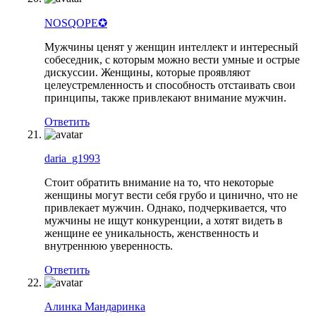
NOSQOPE✪
Мужчины ценят у женщин интеллект и интересный
собеседник, с которым можно вести умные и острые
дискуссии. Женщины, которые проявляют
целеустремленность и способность отстаивать свои
принципы, также привлекают внимание мужчин.
Ответить
daria_g1993
Стоит обратить внимание на то, что некоторые
женщины могут вести себя грубо и цинично, что не
привлекает мужчин. Однако, подчеркивается, что
мужчины не ищут конкуренции, а хотят видеть в
женщине ее уникальность, женственность и
внутреннюю уверенность.
Ответить
Алинка Мандаринка