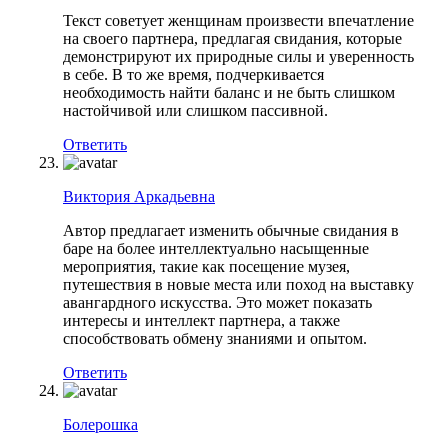
Текст советует женщинам произвести впечатление
на своего партнера, предлагая свидания, которые
демонстрируют их природные силы и уверенность
в себе. В то же время, подчеркивается
необходимость найти баланс и не быть слишком
настойчивой или слишком пассивной.
Ответить
Виктория Аркадьевна
Автор предлагает изменить обычные свидания в
баре на более интеллектуально насыщенные
мероприятия, такие как посещение музея,
путешествия в новые места или поход на выставку
авангардного искусства. Это может показать
интересы и интеллект партнера, а также
способствовать обмену знаниями и опытом.
Ответить
Болерошка