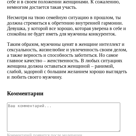
себе и в своем положении женщинами. К сожалению,
немногим достается такая участь.
Несмотря на твою семейную ситуацию в прошлом, ты
должна стремиться к обретению внутренней гармонии.
Девушка, у которой все хорошо, которая уверена в себе и
спокойна не будет иметь для мужчины конкуренток.
Таким образом, мужчины ценят в женщине интеллект и
сексуальность, жизнелюбие и увлеченность своим делом,
а также верность и способность заботиться. Но самое
главное качество – женственность. В любых ситуациях
женщина должна оставаться женщиной – ранимой,
слабой, задорной с большим желанием хорошо выглядеть
и любить своего мужчину.
Комментарии
Комментарий появится после модерации