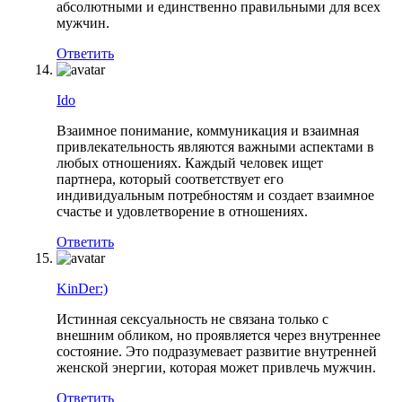
абсолютными и единственно правильными для всех
мужчин.
Ответить
Ido
Взаимное понимание, коммуникация и взаимная
привлекательность являются важными аспектами в
любых отношениях. Каждый человек ищет
партнера, который соответствует его
индивидуальным потребностям и создает взаимное
счастье и удовлетворение в отношениях.
Ответить
KinDer:)
Истинная сексуальность не связана только с
внешним обликом, но проявляется через внутреннее
состояние. Это подразумевает развитие внутренней
женской энергии, которая может привлечь мужчин.
Ответить