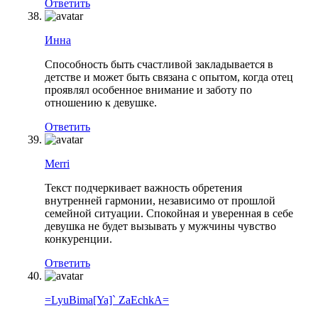
Ответить
Инна
Способность быть счастливой закладывается в
детстве и может быть связана с опытом, когда отец
проявлял особенное внимание и заботу по
отношению к девушке.
Ответить
Merri
Текст подчеркивает важность обретения
внутренней гармонии, независимо от прошлой
семейной ситуации. Спокойная и уверенная в себе
девушка не будет вызывать у мужчины чувство
конкуренции.
Ответить
=LyuBima[Ya]` ZaEchkA=