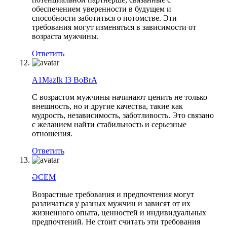
обеспечением уверенности в будущем и
способности заботиться о потомстве. Эти
требования могут изменяться в зависимости от
возраста мужчины.
Ответить
A1MazIk I3 BoBrA
С возрастом мужчины начинают ценить не только
внешность, но и другие качества, такие как
мудрость, независимость, заботливость. Это связано
с желанием найти стабильность и серьезные
отношения.
Ответить
ӘСЕМ
Возрастные требования и предпочтения могут
различаться у разных мужчин и зависят от их
жизненного опыта, ценностей и индивидуальных
предпочтений. Не стоит считать эти требования