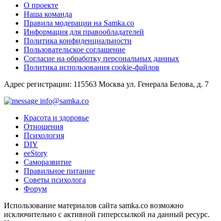
О проекте
Наша команда
Правила модерации на Samka.co
Информация для правообладателей
Политика конфиденциальности
Пользовательское соглашение
Согласие на обработку персональных данных
Политика использования cookie-файлов
Адрес регистрации: 115563 Москва ул. Генерала Белова, д. 7
info@samka.co
Красота и здоровье
Отношения
Психология
DIY
ееStory
Саморазвитие
Правильное питание
Советы психолога
Форум
Использование материалов сайта samka.co возможно
исключительно с активной гиперссылкой на данный ресурс.