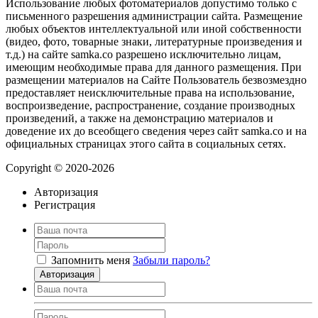
Использование любых фотоматериалов допустимо только с
письменного разрешения администрации сайта. Размещение
любых объектов интеллектуальной или иной собственности
(видео, фото, товарные знаки, литературные произведения и
т.д.) на сайте samka.co разрешено исключительно лицам,
имеющим необходимые права для данного размещения. При
размещении материалов на Сайте Пользователь безвозмездно
предоставляет неисключительные права на использование,
воспроизведение, распространение, создание производных
произведений, а также на демонстрацию материалов и
доведение их до всеобщего сведения через сайт samka.co и на
официальных страницах этого сайта в социальных сетях.
Copyright © 2020-2026
Авторизация
Регистрация
Запомнить меня
Забыли пароль?
Авторизация