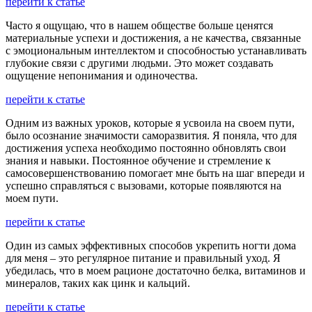
перейти к статье
Часто я ощущаю, что в нашем обществе больше ценятся
материальные успехи и достижения, а не качества, связанные
с эмоциональным интеллектом и способностью устанавливать
глубокие связи с другими людьми. Это может создавать
ощущение непонимания и одиночества.
перейти к статье
Одним из важных уроков, которые я усвоила на своем пути,
было осознание значимости саморазвития. Я поняла, что для
достижения успеха необходимо постоянно обновлять свои
знания и навыки. Постоянное обучение и стремление к
самосовершенствованию помогает мне быть на шаг впереди и
успешно справляться с вызовами, которые появляются на
моем пути.
перейти к статье
Один из самых эффективных способов укрепить ногти дома
для меня – это регулярное питание и правильный уход. Я
убедилась, что в моем рационе достаточно белка, витаминов и
минералов, таких как цинк и кальций.
перейти к статье