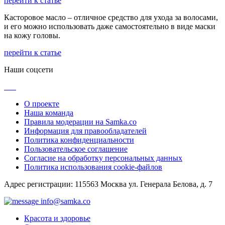
перейти к статье
Касторовое масло – отличное средство для ухода за волосами,
и его можно использовать даже самостоятельно в виде маски
на кожу головы.
перейти к статье
Наши соцсети
О проекте
Наша команда
Правила модерации на Samka.co
Информация для правообладателей
Политика конфиденциальности
Пользовательское соглашение
Согласие на обработку персональных данных
Политика использования cookie-файлов
Адрес регистрации: 115563 Москва ул. Генерала Белова, д. 7
info@samka.co
Красота и здоровье