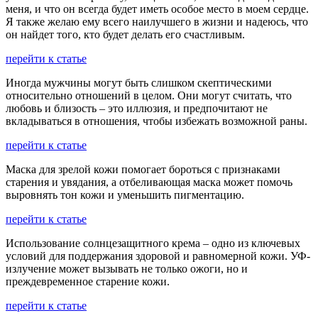
меня, и что он всегда будет иметь особое место в моем сердце.
Я также желаю ему всего наилучшего в жизни и надеюсь, что
он найдет того, кто будет делать его счастливым.
перейти к статье
Иногда мужчины могут быть слишком скептическими
относительно отношений в целом. Они могут считать, что
любовь и близость – это иллюзия, и предпочитают не
вкладываться в отношения, чтобы избежать возможной раны.
перейти к статье
Маска для зрелой кожи помогает бороться с признаками
старения и увядания, а отбеливающая маска может помочь
выровнять тон кожи и уменьшить пигментацию.
перейти к статье
Использование солнцезащитного крема – одно из ключевых
условий для поддержания здоровой и равномерной кожи. УФ-
излучение может вызывать не только ожоги, но и
преждевременное старение кожи.
перейти к статье