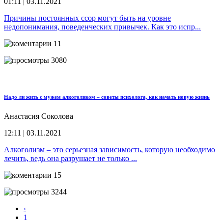
01:11 | 03.11.2021
Причины постоянных ссор могут быть на уровне
недопонимания, поведенческих привычек. Как это испр...
11
3080
Надо ли жить с мужем алкоголиком – советы психолога, как начать новую жизнь
Анастасия Соколова
12:11 | 03.11.2021
Алкоголизм – это серьезная зависимость, которую необходимо
лечить, ведь она разрушает не только ...
15
3244
‹
1