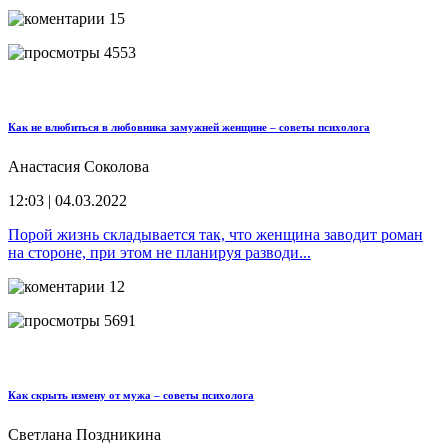
15
4553
Как не влюбиться в любовника замужней женщине – советы психолога
Анастасия Соколова
12:03 | 04.03.2022
Порой жизнь складывается так, что женщина заводит роман
на стороне, при этом не планируя разводи...
12
5691
Как скрыть измену от мужа – советы психолога
Светлана Поздникина