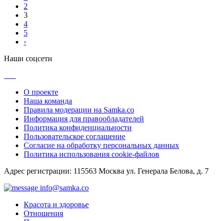
2
3
4
5
›
Наши соцсети
О проекте
Наша команда
Правила модерации на Samka.co
Информация для правообладателей
Политика конфиденциальности
Пользовательское соглашение
Согласие на обработку персональных данных
Политика использования cookie-файлов
Адрес регистрации: 115563 Москва ул. Генерала Белова, д. 7
info@samka.co
Красота и здоровье
Отношения