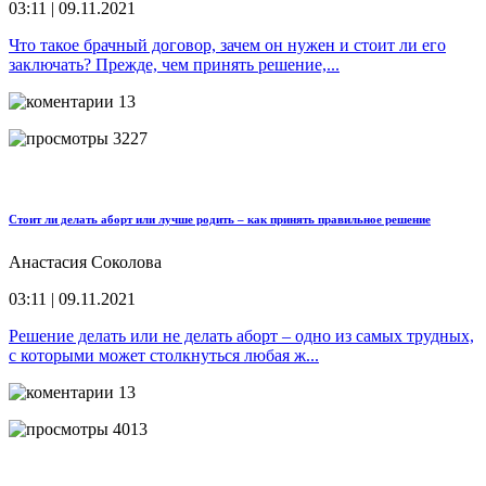
03:11 | 09.11.2021
Что такое брачный договор, зачем он нужен и стоит ли его
заключать? Прежде, чем принять решение,...
13
3227
Стоит ли делать аборт или лучше родить – как принять правильное решение
Анастасия Соколова
03:11 | 09.11.2021
Решение делать или не делать аборт – одно из самых трудных,
с которыми может столкнуться любая ж...
13
4013