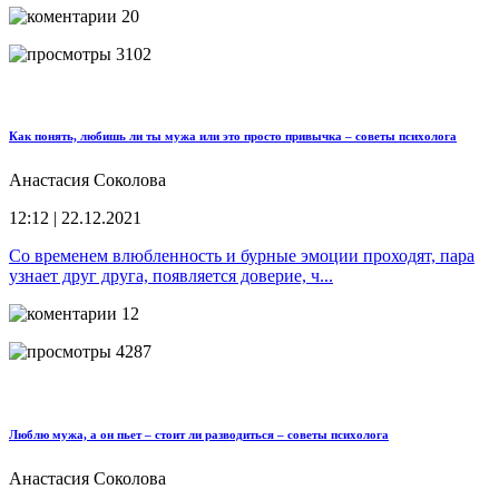
20
3102
Как понять, любишь ли ты мужа или это просто привычка – советы психолога
Анастасия Соколова
12:12 | 22.12.2021
Со временем влюбленность и бурные эмоции проходят, пара
узнает друг друга, появляется доверие, ч...
12
4287
Люблю мужа, а он пьет – стоит ли разводиться – советы психолога
Анастасия Соколова