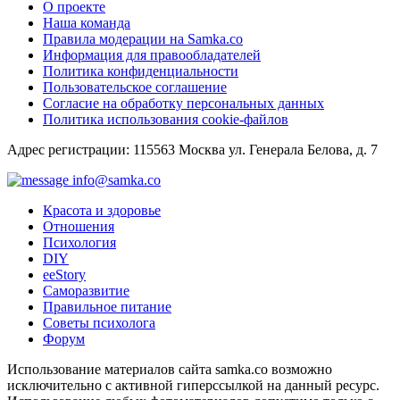
О проекте
Наша команда
Правила модерации на Samka.co
Информация для правообладателей
Политика конфиденциальности
Пользовательское соглашение
Согласие на обработку персональных данных
Политика использования cookie-файлов
Адрес регистрации: 115563 Москва ул. Генерала Белова, д. 7
info@samka.co
Красота и здоровье
Отношения
Психология
DIY
ееStory
Саморазвитие
Правильное питание
Советы психолога
Форум
Использование материалов сайта samka.co возможно
исключительно с активной гиперссылкой на данный ресурс.