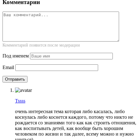
Комментарии
Комментарий появится после модерации
Под именем
Email
Tssss
очень интересная тема которая либо касалась, либо
коснулась либо коснется каждого, потому что никто не
рождается со знаниями того как как строить отношения,
как воспитывать детей, как вообще быть хорошим
человеком по жизни и так далее, всему можно и нужно
учиться)