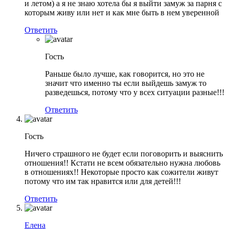
и летом) а я не знаю хотела бы я выйти замуж за парня с
которым живу или нет и как мне быть в нем уверенной
Ответить
Гость
Раньше было лучше, как говорится, но это не
значит что именно ты если выйдешь замуж то
разведешься, потому что у всех ситуации разные!!!
Ответить
Гость
Ничего страшного не будет если поговорить и выяснить
отношения!! Кстати не всем обязательно нужна любовь
в отношениях!! Некоторые просто как сожители живут
потому что им так нравится или для детей!!!
Ответить
Елена