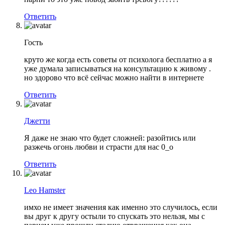
Ответить
Гость
круто же когда есть советы от психолога бесплатно а я
уже думала записываться на консультацию к живому .
но здорово что всё сейчас можно найти в интернете
Ответить
Джетти
Я даже не знаю что будет сложней: разойтись или
разжечь огонь любви и страсти для нас 0_о
Ответить
Leo Hamster
имхо не имеет значения как именно это случилось, если
вы друг к другу остыли то спускать это нельзя, мы с