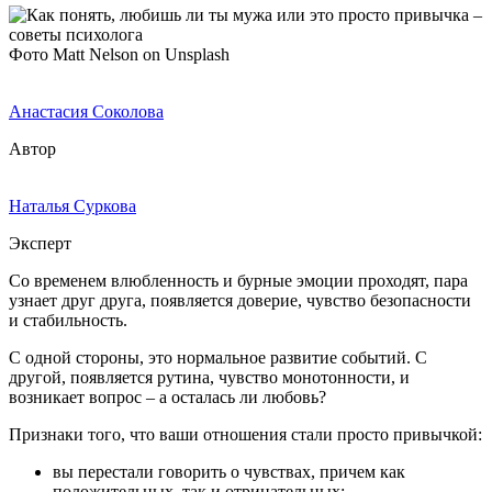
Фото Matt Nelson on Unsplash
Анастасия Соколова
Автор
Наталья Суркова
Эксперт
Со временем влюбленность и бурные эмоции проходят, пара
узнает друг друга, появляется доверие, чувство безопасности
и стабильность.
С одной стороны, это нормальное развитие событий. С
другой, появляется рутина, чувство монотонности, и
возникает вопрос – а осталась ли любовь?
Признаки того, что ваши отношения стали просто привычкой:
вы перестали говорить о чувствах, причем как
положительных, так и отрицательных;