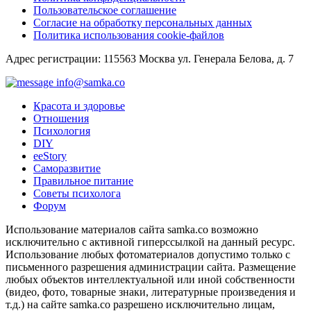
Пользовательское соглашение
Согласие на обработку персональных данных
Политика использования cookie-файлов
Адрес регистрации: 115563 Москва ул. Генерала Белова, д. 7
info@samka.co
Красота и здоровье
Отношения
Психология
DIY
ееStory
Саморазвитие
Правильное питание
Советы психолога
Форум
Использование материалов сайта samka.co возможно
исключительно с активной гиперссылкой на данный ресурс.
Использование любых фотоматериалов допустимо только с
письменного разрешения администрации сайта. Размещение
любых объектов интеллектуальной или иной собственности
(видео, фото, товарные знаки, литературные произведения и
т.д.) на сайте samka.co разрешено исключительно лицам,