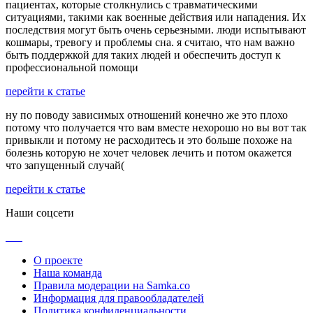
пациентах, которые столкнулись с травматическими
ситуациями, такими как военные действия или нападения. Их
последствия могут быть очень серьезными. люди испытывают
кошмары, тревогу и проблемы сна. я считаю, что нам важно
быть поддержкой для таких людей и обеспечить доступ к
профессиональной помощи
перейти к статье
ну по поводу зависимых отношений конечно же это плохо
потому что получается что вам вместе нехорошо но вы вот так
привыкли и потому не расходитесь и это больше похоже на
болезнь которую не хочет человек лечить и потом окажется
что запущенный случай(
перейти к статье
Наши соцсети
О проекте
Наша команда
Правила модерации на Samka.co
Информация для правообладателей
Политика конфиденциальности