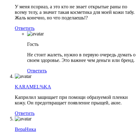
У меня псориаз, а это кто не знает открытые раны по
всему телу, а значит такая косметика для моей кожи табу.
Жаль конечно, но что поделаешь!?
Ответить
Гость
Не стоит жалеть, нужно в первую очередь думать о
своем здоровье. Это важнее чем деньги или бренд.
Ответить
KARAMEL%KA
Каприлил защищает при помощи образуемой пленки
кожу. Он предотвращает появление прыщей, акне.
Ответить
ВераНика