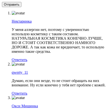
Нектаринка
У меня аллергии нет, поэтому с уверенностью
использую косметику с таким составом.
НАТУРАЛЬНАЯ КОСМЕТИКА КОНЕЧНО ЛУЧШЕ,
НО И СТОИТ СООТВЕТСТВЕННО НАМНОГО
ДОРОЖЕ. А так как кожа не вредничает, то использую
именно такие средства.
Ответить
qwerty_11
Думаю, если они везде, то не стоит обращать на них
внимание. Ну если конечно у тебя нет проблем с кожей.
Ответить
Окси Мишинка