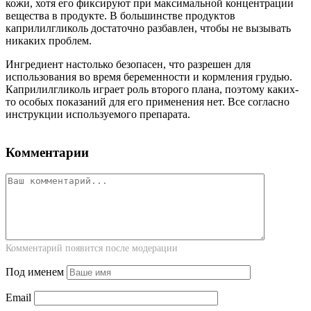
кожи, хотя его фиксируют при максимальной концентрации
вещества в продукте. В большинстве продуктов
каприлилгликоль достаточно разбавлен, чтобы не вызывать
никаких проблем.
Ингредиент настолько безопасен, что разрешен для
использования во время беременности и кормления грудью.
Каприлилгликоль играет роль второго плана, поэтому каких-
то особых показаний для его применения нет. Все согласно
инструкции используемого препарата.
Комментарии
Комментарий появится после модерации
Под именем
Email