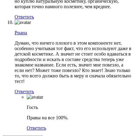
но куплю натуральную косметику, органическую,
которая точно намного полезнее, чем вреднее.
Ответить
Риана
Думаю, что ничего плохого в этом компоненте нет,
особенно учитывая тот факт, что его используют даже в
детской косметике. А значит не стоит особо вдаваться в
подробности и искать в составе средства теперь уже
знакомое название. Если есть, значит мне повезло, а
если нет? Может тоже повезло? Кто знает! Знаю только
то, что всего должно быть в меру и сначала обязательно
тест!
Ответить
Гость
Правы на все 100%.
Ответить