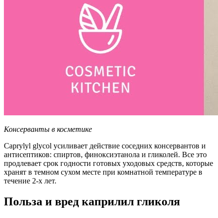
Консерванты в косметике
Caprylyl glycol усиливает действие соседних консервантов и
антисептиков: спиртов, финоксиэтанола и гликолей. Все это
продлевает срок годности готовых уходовых средств, которые
хранят в темном сухом месте при комнатной температуре в
течение 2-х лет.
Польза и вред каприлил гликоля