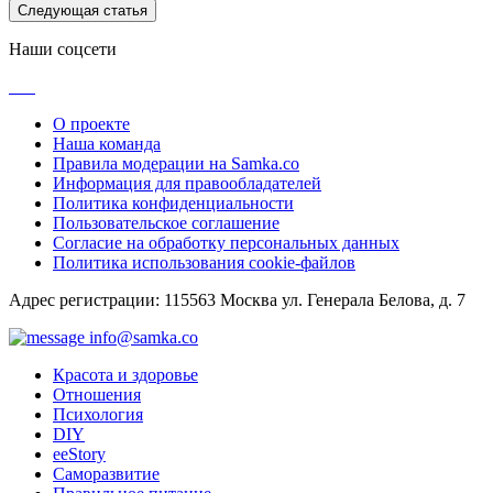
Следующая статья
Наши соцсети
О проекте
Наша команда
Правила модерации на Samka.co
Информация для правообладателей
Политика конфиденциальности
Пользовательское соглашение
Согласие на обработку персональных данных
Политика использования cookie-файлов
Адрес регистрации: 115563 Москва ул. Генерала Белова, д. 7
info@samka.co
Красота и здоровье
Отношения
Психология
DIY
ееStory
Саморазвитие