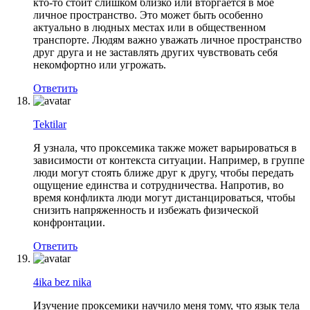
кто-то стоит слишком близко или вторгается в мое
личное пространство. Это может быть особенно
актуально в людных местах или в общественном
транспорте. Людям важно уважать личное пространство
друг друга и не заставлять других чувствовать себя
некомфортно или угрожать.
Ответить
Tektilar
Я узнала, что проксемика также может варьироваться в
зависимости от контекста ситуации. Например, в группе
люди могут стоять ближе друг к другу, чтобы передать
ощущение единства и сотрудничества. Напротив, во
время конфликта люди могут дистанцироваться, чтобы
снизить напряженность и избежать физической
конфронтации.
Ответить
4ika bez nika
Изучение проксемики научило меня тому, что язык тела