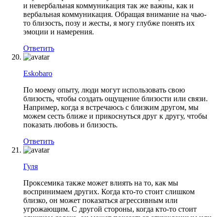
и невербальная коммуникация так же важны, как и
вербальная коммуникация. Обращая внимание на чью-
то близость, позу и жесты, я могу глубже понять их
эмоции и намерения.
Ответить
Eskobaro
По моему опыту, люди могут использовать свою
близость, чтобы создать ощущение близости или связи.
Например, когда я встречаюсь с близким другом, мы
можем сесть ближе и прикоснуться друг к другу, чтобы
показать любовь и близость.
Ответить
Гуля
Проксемика также может влиять на то, как мы
воспринимаем других. Когда кто-то стоит слишком
близко, он может показаться агрессивным или
угрожающим. С другой стороны, когда кто-то стоит