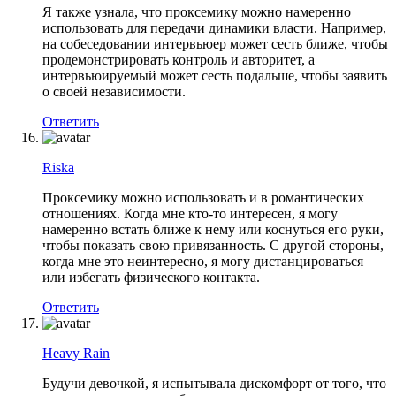
Я также узнала, что проксемику можно намеренно
использовать для передачи динамики власти. Например,
на собеседовании интервьюер может сесть ближе, чтобы
продемонстрировать контроль и авторитет, а
интервьюируемый может сесть подальше, чтобы заявить
о своей независимости.
Ответить
Riska
Проксемику можно использовать и в романтических
отношениях. Когда мне кто-то интересен, я могу
намеренно встать ближе к нему или коснуться его руки,
чтобы показать свою привязанность. С другой стороны,
когда мне это неинтересно, я могу дистанцироваться
или избегать физического контакта.
Ответить
Heavy Rain
Будучи девочкой, я испытывала дискомфорт от того, что