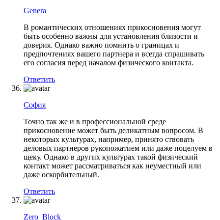
Genera
В романтических отношениях прикосновения могут
быть особенно важны для установления близости и
доверия. Однако важно помнить о границах и
предпочтениях вашего партнера и всегда спрашивать
его согласия перед началом физического контакта.
Ответить
София
Точно так же и в профессиональной среде
прикосновение может быть деликатным вопросом. В
некоторых культурах, например, принято ствовать
деловых партнеров рукопожатием или даже поцелуем в
щеку. Однако в других культурах такой физический
контакт может рассматриваться как неуместный или
даже оскорбительный.
Ответить
Zero_Block