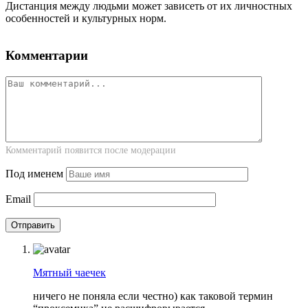
Дистанция между людьми может зависеть от их личностных
особенностей и культурных норм.
Комментарии
Комментарий появится после модерации
Под именем
Email
Мятный чаечек
ничего не поняла если честно) как таковой термин