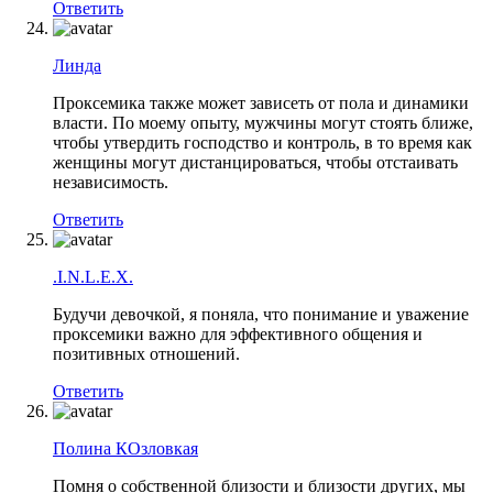
Ответить
Линда
Проксемика также может зависеть от пола и динамики
власти. По моему опыту, мужчины могут стоять ближе,
чтобы утвердить господство и контроль, в то время как
женщины могут дистанцироваться, чтобы отстаивать
независимость.
Ответить
.I.N.L.E.X.
Будучи девочкой, я поняла, что понимание и уважение
проксемики важно для эффективного общения и
позитивных отношений.
Ответить
Полина КОзловкая
Помня о собственной близости и близости других, мы