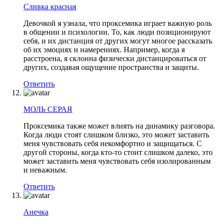
Сливка красная
Девочкой я узнала, что проксемика играет важную роль
в общении и психологии. То, как люди позиционируют
себя, и их дистанция от других могут многое рассказать
об их эмоциях и намерениях. Например, когда я
расстроена, я склонна физически дистанцироваться от
других, создавая ощущение пространства и защиты.
Ответить
МОЛЬ СЕРАЯ
Проксемика также может влиять на динамику разговора.
Когда люди стоят слишком близко, это может заставить
меня чувствовать себя некомфортно и защищаться. С
другой стороны, когда кто-то стоит слишком далеко, это
может заставить меня чувствовать себя изолированным
и неважным.
Ответить
Анечка