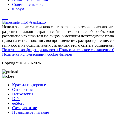
Советы психолога
Форум
info@samka.co
Использование материалов сайта samka.co возможно исключит
разрешения администрации сайта. Размещение любых объектов и
разрешено исключительно лицам, имеющим необходимые права 
права на использование, воспроизведение, распространение, с
samka.co и на официальных страницах этого сайта в социальных
Политика конфиденциальности
Пользовательское соглашение
Политика использования cookie-файлов
Copyright © 2020-2026
Красота и здоровье
Отношения
Психология
DIY
ееStory
Саморазвитие
Правильное питание