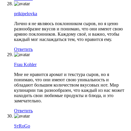
prikipelovka
Лично я не являюсь поклонником сыров, но я ценю
разнообразие вкусов и понимаю, что они имеют свою
армию поклонников. Каждому своё, и важно, чтобы
каждый мог наслаждаться тем, что нравится ему.
Ответить
Frau Kohler
Мне не нравится аромат и текстура сыров, но я
понимаю, что они имеют свою уникальность и
обладают большим количеством вкусовых нот. Мир
кулинарии так разнообразен, что каждый из нас может
находить свои любимые продукты и блюда, и это
замечательно.
Ответить
SтRоGo