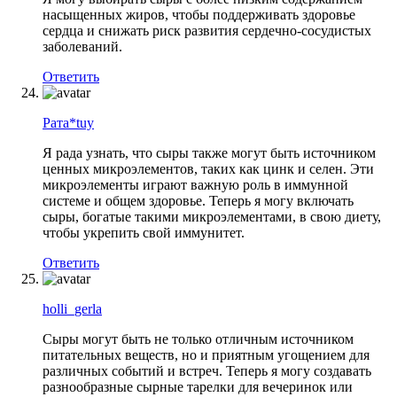
насыщенных жиров, чтобы поддерживать здоровье
сердца и снижать риск развития сердечно-сосудистых
заболеваний.
Ответить
Рата*tuy
Я рада узнать, что сыры также могут быть источником
ценных микроэлементов, таких как цинк и селен. Эти
микроэлементы играют важную роль в иммунной
системе и общем здоровье. Теперь я могу включать
сыры, богатые такими микроэлементами, в свою диету,
чтобы укрепить свой иммунитет.
Ответить
holli_gerla
Сыры могут быть не только отличным источником
питательных веществ, но и приятным угощением для
различных событий и встреч. Теперь я могу создавать
разнообразные сырные тарелки для вечеринок или