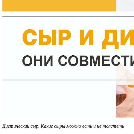
Диетический сыр. Какие сыры можно есть и не толстеть