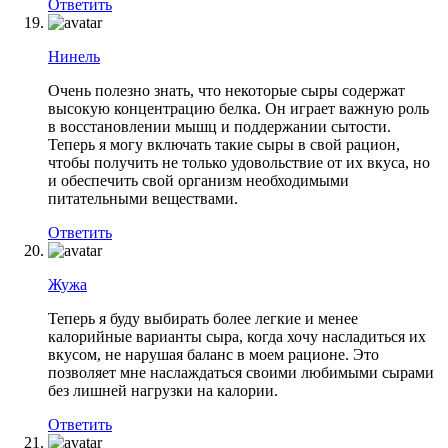
Ответить
Нинель
Очень полезно знать, что некоторые сыры содержат
высокую концентрацию белка. Он играет важную роль
в восстановлении мышц и поддержании сытости.
Теперь я могу включать такие сыры в свой рацион,
чтобы получить не только удовольствие от их вкуса, но
и обеспечить свой организм необходимыми
питательными веществами.
Ответить
Жужа
Теперь я буду выбирать более легкие и менее
калорийные варианты сыра, когда хочу насладиться их
вкусом, не нарушая баланс в моем рационе. Это
позволяет мне наслаждаться своими любимыми сырами
без лишней нагрузки на калории.
Ответить