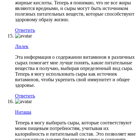
жирные кислоты. Теперь я понимаю, что не все жиры
являются вредными, и сыры могут быть источником
полезных питательных веществ, которые способствуют
здоровому образу жизни.
Ответить
Лилек
Эта информация о содержании витаминов в различных
сырах помогает мне лучше понять, какие питательные
вещества я получаю, выбирая определенный вид сыра.
Теперь я могу использовать сыры как источник
витаминов, чтобы укрепить свой иммунитет и общее
здоровье.
Ответить
Наташа
Теперь я могу выбирать сыры, которые соответствуют
моим пищевым потребностям, учитывая их
калорийность и питательный состав. Это позволяет мне
наслаждаться сырами без чувства вины и сохранять