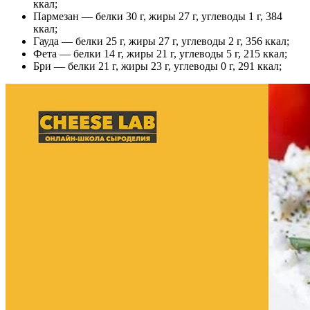
ккал;
Пармезан — белки 30 г, жиры 27 г, углеводы 1 г, 384
ккал;
Гауда — белки 25 г, жиры 27 г, углеводы 2 г, 356 ккал;
Фета — белки 14 г, жиры 21 г, углеводы 5 г, 215 ккал;
Бри — белки 21 г, жиры 23 г, углеводы 0 г, 291 ккал;