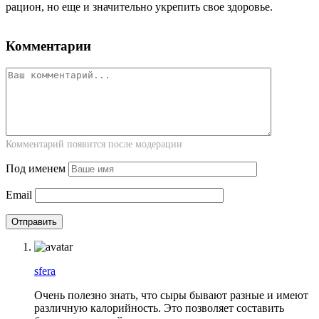
рацион, но еще и значительно укрепить свое здоровье.
Комментарии
Комментарий появится после модерации
Под именем
Email
sfera
Очень полезно знать, что сыры бывают разные и имеют
различную калорийность. Это позволяет составить