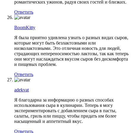
романтических ужинов, радуя своих гостей и близких.
Ответить
BoomKitty
Я была приятно удивлена узнать о разных видах сыров,
которые могут быть безлактозными или
низколактозными. Это отличная новость для людей,
страдающих непереносимостью лактозы, так как теперь
они могут наслаждаться вкусом сыров без дискомфорта
и пищевых проблем.
Ответить
adekvat
Я благодарна за информацию о разных способах
использования сыра в кулинарии. Теперь я могу
экспериментировать с добавлением сыра в пасты,
салаты, гриль или пиццу, чтобы придать им более
насыщенный и аппетитный вкус.
Ответить