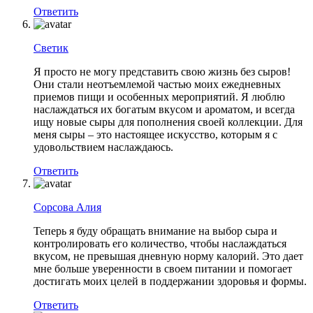
Ответить
Светик
Я просто не могу представить свою жизнь без сыров!
Они стали неотъемлемой частью моих ежедневных
приемов пищи и особенных мероприятий. Я люблю
наслаждаться их богатым вкусом и ароматом, и всегда
ищу новые сыры для пополнения своей коллекции. Для
меня сыры – это настоящее искусство, которым я с
удовольствием наслаждаюсь.
Ответить
Сорсова Алия
Теперь я буду обращать внимание на выбор сыра и
контролировать его количество, чтобы наслаждаться
вкусом, не превышая дневную норму калорий. Это дает
мне больше уверенности в своем питании и помогает
достигать моих целей в поддержании здоровья и формы.
Ответить