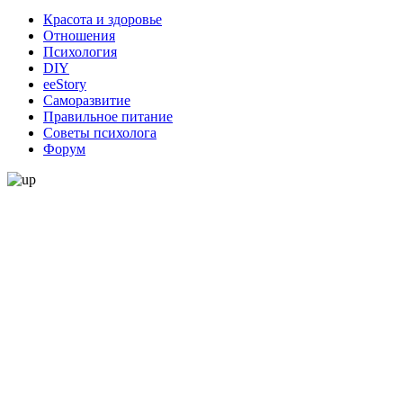
Красота и здоровье
Отношения
Психология
DIY
ееStory
Саморазвитие
Правильное питание
Советы психолога
Форум