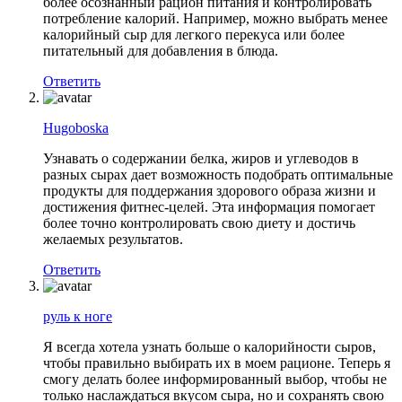
более осознанный рацион питания и контролировать
потребление калорий. Например, можно выбрать менее
калорийный сыр для легкого перекуса или более
питательный для добавления в блюда.
Ответить
Hugoboska
Узнавать о содержании белка, жиров и углеводов в
разных сырах дает возможность подобрать оптимальные
продукты для поддержания здорового образа жизни и
достижения фитнес-целей. Эта информация помогает
более точно контролировать свою диету и достичь
желаемых результатов.
Ответить
руль к ноге
Я всегда хотела узнать больше о калорийности сыров,
чтобы правильно выбирать их в моем рационе. Теперь я
смогу делать более информированный выбор, чтобы не
только наслаждаться вкусом сыра, но и сохранять свою