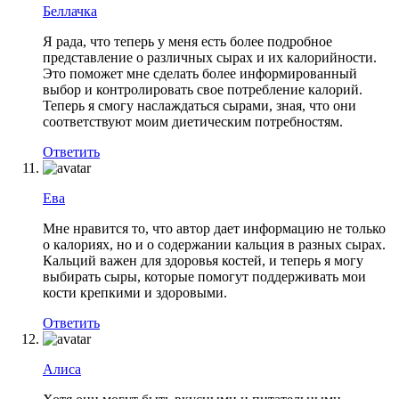
Беллачка
Я рада, что теперь у меня есть более подробное
представление о различных сырах и их калорийности.
Это поможет мне сделать более информированный
выбор и контролировать свое потребление калорий.
Теперь я смогу наслаждаться сырами, зная, что они
соответствуют моим диетическим потребностям.
Ответить
Ева
Мне нравится то, что автор дает информацию не только
о калориях, но и о содержании кальция в разных сырах.
Кальций важен для здоровья костей, и теперь я могу
выбирать сыры, которые помогут поддерживать мои
кости крепкими и здоровыми.
Ответить
Алиса