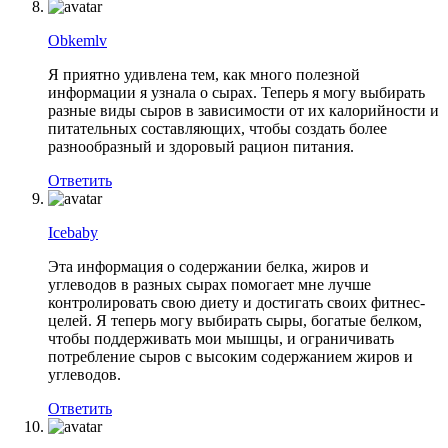
Оbkemlv
Я приятно удивлена тем, как много полезной
информации я узнала о сырах. Теперь я могу выбирать
разные виды сыров в зависимости от их калорийности и
питательных составляющих, чтобы создать более
разнообразный и здоровый рацион питания.
Ответить
Icebaby
Эта информация о содержании белка, жиров и
углеводов в разных сырах помогает мне лучше
контролировать свою диету и достигать своих фитнес-
целей. Я теперь могу выбирать сыры, богатые белком,
чтобы поддерживать мои мышцы, и ограничивать
потребление сыров с высоким содержанием жиров и
углеводов.
Ответить