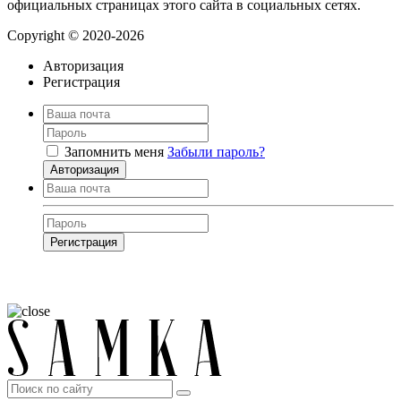
официальных страницах этого сайта в социальных сетях.
Copyright © 2020-2026
Авторизация
Регистрация
Запомнить меня
Забыли пароль?
Авторизация
Регистрация
Нажимая на кнопку, вы даёте
согласие на обработку своих персональных
данных