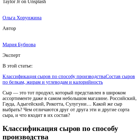
Taylor Jr on Unsplash
Ольга Хорунжина
Автор
Мария Бубнова
Эксперт
В этой статье:
Классификация сыров по способу производства
Состав сыров
по белкам, жирам и углеводам и калорийность
Сыр — это тот продукт, который представлен в широком
ассортименте даже в самом небольшом магазине. Российский,
Гауда, Адыгейский, Рикотта, Сулугуни… Какой же сыр
выбрать? Чем отличаются друг от друга эти и другие сорта
сыра, и что входит в их состав?
Классификация сыров по способу
производства