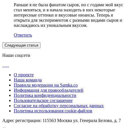
Раньше я не была фанатом сыров, но с годами мой вкус
стал меняться, и я начала находить в них некоторые
интересные оттенки и вкусовые нюансы. Теперь я
открыта для экспериментов с разными видами сыров и
наслаждаюсь их уникальным вкусом.
Ответить
Следующая статья
Наши соцсети
О проекте
Наша команда
Правила модерации на Samka.co
Информация для правообладателей
Политика конфиденциальности
Пользовательское соглашение
Согласие на обработку персональных данных
Политика использования cookie-файлов
Адрес регистрации: 115563 Москва ул. Генерала Белова, д. 7