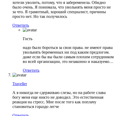
хотели уволить, потому, что я забеременела. Обидно
было очень. Я понимала, что увольнять меня просто не
за что. Я грамотный, хороший специалист, причины
просто нет. Но так получилось
Ответить
Гость
надо было бороться за свои права. не имеют права
увольнять беременных ни под каким предлогом.
даже если бы вы были самым плохим сотрудником
во всей организации, это незаконно и наказуемо…
Ответить
Traveller
А я никогда не сдерживаю слезы, но на работе слава
богу меня еще никто не доводил. Это естественная
реакция на стресс. Мне после того как поплачу
становиться гораздо легче
Ответить