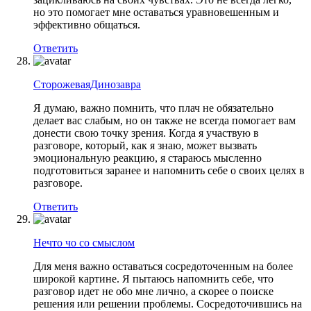
но это помогает мне оставаться уравновешенным и
эффективно общаться.
Ответить
СторожеваяДинозавра
Я думаю, важно помнить, что плач не обязательно
делает вас слабым, но он также не всегда помогает вам
донести свою точку зрения. Когда я участвую в
разговоре, который, как я знаю, может вызвать
эмоциональную реакцию, я стараюсь мысленно
подготовиться заранее и напомнить себе о своих целях в
разговоре.
Ответить
Нечто чо со смыслом
Для меня важно оставаться сосредоточенным на более
широкой картине. Я пытаюсь напомнить себе, что
разговор идет не обо мне лично, а скорее о поиске
решения или решении проблемы. Сосредоточившись на