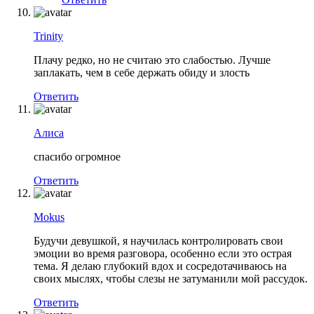
Trinity
Плачу редко, но не считаю это слабостью. Лучше
заплакать, чем в себе держать обиду и злость
Ответить
Алиса
спасибо огромное
Ответить
Mokus
Будучи девушкой, я научилась контролировать свои
эмоции во время разговора, особенно если это острая
тема. Я делаю глубокий вдох и сосредотачиваюсь на
своих мыслях, чтобы слезы не затуманили мой рассудок.
Ответить