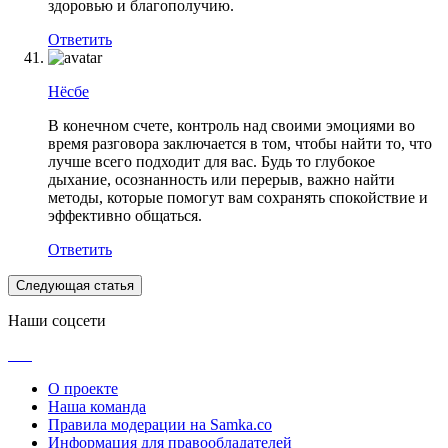
здоровью и благополучию.
Ответить
Нёсбе
В конечном счете, контроль над своими эмоциями во
время разговора заключается в том, чтобы найти то, что
лучше всего подходит для вас. Будь то глубокое
дыхание, осознанность или перерыв, важно найти
методы, которые помогут вам сохранять спокойствие и
эффективно общаться.
Ответить
Следующая статья
Наши соцсети
О проекте
Наша команда
Правила модерации на Samka.co
Информация для правообладателей