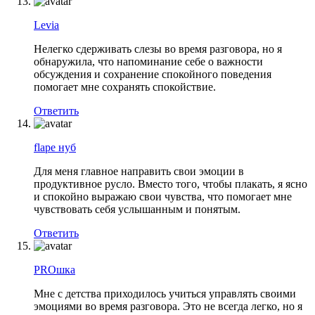
Levia
Нелегко сдерживать слезы во время разговора, но я
обнаружила, что напоминание себе о важности
обсуждения и сохранение спокойного поведения
помогает мне сохранять спокойствие.
Ответить
flape нуб
Для меня главное направить свои эмоции в
продуктивное русло. Вместо того, чтобы плакать, я ясно
и спокойно выражаю свои чувства, что помогает мне
чувствовать себя услышанным и понятым.
Ответить
PROшка
Мне с детства приходилось учиться управлять своими
эмоциями во время разговора. Это не всегда легко, но я