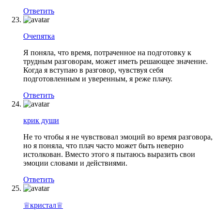
Ответить
Очепятка
Я поняла, что время, потраченное на подготовку к
трудным разговорам, может иметь решающее значение.
Когда я вступаю в разговор, чувствуя себя
подготовленным и уверенным, я реже плачу.
Ответить
крик души
Не то чтобы я не чувствовал эмоций во время разговора,
но я поняла, что плач часто может быть неверно
истолкован. Вместо этого я пытаюсь выразить свои
эмоции словами и действиями.
Ответить
♕кристал♕