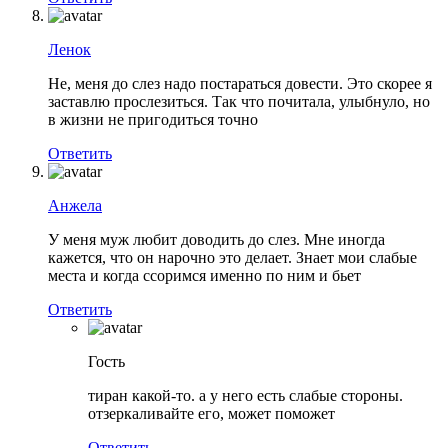
Ленок
Не, меня до слез надо постараться довести. Это скорее я
заставлю прослезиться. Так что почитала, улыбнуло, но
в жизни не пригодиться точно
Ответить
Анжела
У меня муж любит доводить до слез. Мне иногда
кажется, что он нарочно это делает. Знает мои слабые
места и когда ссоримся именно по ним и бьет
Ответить
Гость
тиран какой-то. а у него есть слабые стороны.
отзеркаливайте его, может поможет
Ответить