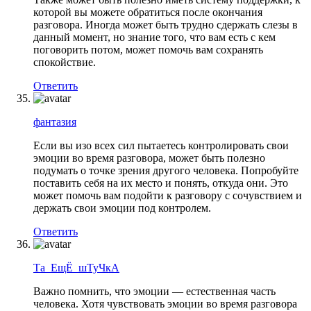
которой вы можете обратиться после окончания
разговора. Иногда может быть трудно сдержать слезы в
данный момент, но знание того, что вам есть с кем
поговорить потом, может помочь вам сохранять
спокойствие.
Ответить
фантазия
Если вы изо всех сил пытаетесь контролировать свои
эмоции во время разговора, может быть полезно
подумать о точке зрения другого человека. Попробуйте
поставить себя на их место и понять, откуда они. Это
может помочь вам подойти к разговору с сочувствием и
держать свои эмоции под контролем.
Ответить
Та_ЕщЁ_шТуЧкА
Важно помнить, что эмоции — естественная часть
человека. Хотя чувствовать эмоции во время разговора