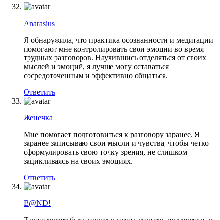
Anarasius
Я обнаружила, что практика осознанности и медитации
помогают мне контролировать свои эмоции во время
трудных разговоров. Научившись отделяться от своих
мыслей и эмоций, я лучше могу оставаться
сосредоточенным и эффективно общаться.
Ответить
Женечка
Мне помогает подготовиться к разговору заранее. Я
заранее записываю свои мысли и чувства, чтобы четко
сформулировать свою точку зрения, не слишком
зацикливаясь на своих эмоциях.
Ответить
B@ND!
Также может быть полезно иметь систему поддержки, к