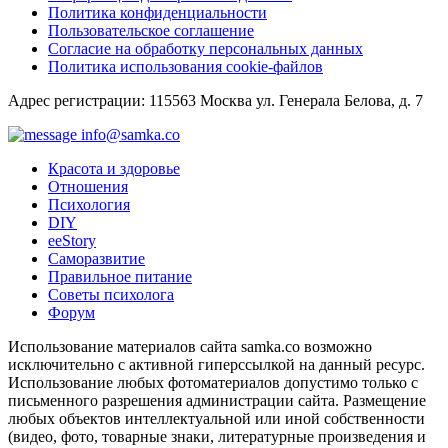
Политика конфиденциальности
Пользовательское соглашение
Согласие на обработку персональных данных
Политика использования cookie-файлов
Адрес регистрации: 115563 Москва ул. Генерала Белова, д. 7
info@samka.co
Красота и здоровье
Отношения
Психология
DIY
ееStory
Саморазвитие
Правильное питание
Советы психолога
Форум
Использование материалов сайта samka.co возможно
исключительно с активной гиперссылкой на данный ресурс.
Использование любых фотоматериалов допустимо только с
письменного разрешения администрации сайта. Размещение
любых объектов интеллектуальной или иной собственности
(видео, фото, товарные знаки, литературные произведения и