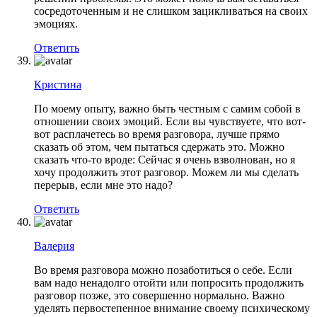
сосредоточенным и не слишком зацикливаться на своих
эмоциях.
Ответить
Кристина
По моему опыту, важно быть честным с самим собой в
отношении своих эмоций. Если вы чувствуете, что вот-
вот расплачетесь во время разговора, лучше прямо
сказать об этом, чем пытаться сдержать это. Можно
сказать что-то вроде: Сейчас я очень взволнован, но я
хочу продолжить этот разговор. Можем ли мы сделать
перерыв, если мне это надо?
Ответить
Валерия
Во время разговора можно позаботиться о себе. Если
вам надо ненадолго отойти или попросить продолжить
разговор позже, это совершенно нормально. Важно
уделять первостепенное внимание своему психическому