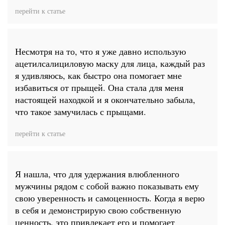
перейти к статье
Несмотря на то, что я уже давно использую
ацетилсалициловую маску для лица, каждый раз
я удивляюсь, как быстро она помогает мне
избавиться от прыщей. Она стала для меня
настоящей находкой и я окончательно забыла,
что такое замучилась с прыщами.
перейти к статье
Я нашла, что для удержания влюбленного
мужчины рядом с собой важно показывать ему
свою уверенность и самоценность. Когда я верю
в себя и демонстрирую свою собственную
ценность, это привлекает его и помогает