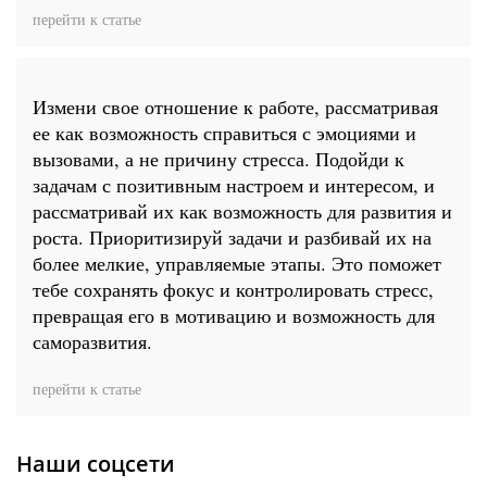
перейти к статье
Измени свое отношение к работе, рассматривая
ее как возможность справиться с эмоциями и
вызовами, а не причину стресса. Подойди к
задачам с позитивным настроем и интересом, и
рассматривай их как возможность для развития и
роста. Приоритизируй задачи и разбивай их на
более мелкие, управляемые этапы. Это поможет
тебе сохранять фокус и контролировать стресс,
превращая его в мотивацию и возможность для
саморазвития.
перейти к статье
Наши соцсети