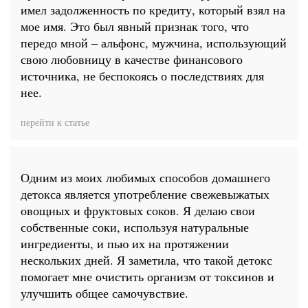
имел задолженность по кредиту, который взял на
мое имя. Это был явный признак того, что
передо мной – альфонс, мужчина, использующий
свою любовницу в качестве финансового
источника, не беспокоясь о последствиях для
нее.
перейти к статье
Одним из моих любимых способов домашнего
детокса является употребление свежевыжатых
овощных и фруктовых соков. Я делаю свои
собственные соки, используя натуральные
ингредиенты, и пью их на протяжении
нескольких дней. Я заметила, что такой детокс
помогает мне очистить организм от токсинов и
улучшить общее самочувствие.