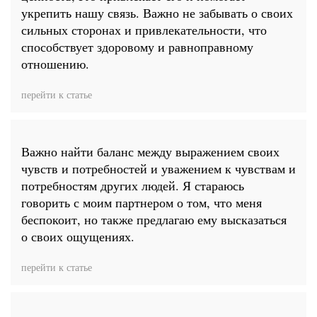
укрепить нашу связь. Важно не забывать о своих
сильных сторонах и привлекательности, что
способствует здоровому и равноправному
отношению.
перейти к статье
Важно найти баланс между выражением своих
чувств и потребностей и уважением к чувствам и
потребностям других людей. Я стараюсь
говорить с моим партнером о том, что меня
беспокоит, но также предлагаю ему высказаться
о своих ощущениях.
перейти к статье