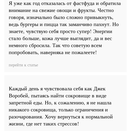
Я уже как год отказалась от фастфуда и обратила
внимание на свежие овощи и фрукты. Честно
говоря, изначально было сложно привыкнуть,
ведь бургеры и пицца так заманчиво пахнут. Но
знаете, чувствую себя просто супер! Энергии
стало больше, кожа лучше выглядит, да и вес
немного сбросила. Так что советую всем
попробовать, наверняка не пожалеете!
перейти к статье
Каждый день я чувствовала себя как Джек
Воробей, пытаясь найти сокровище в виде
запретной еды. Но, к сожалению, я не нашла
никакого сокровища, только ограничения и
разочарования. Хочу вернуться к нормальной
жизни, где нет таких стрессов!