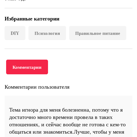
Избранные категории
DIY
Психология
Правильное питание
Комментарии
Комментарии пользователя
Тема игнора для меня болезненна, потому что я
достаточно много времени провела в таких
отношениях, и сейчас вообще не готова с кем-то
общаться или знакомиться.Лучше, чтобы у меня