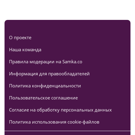
О проекте
Наша команда
Правила модерации на Samka.co
Информация для правообладателей
Политика конфиденциальности
Пользовательское соглашение
Согласие на обработку персональных данных
Политика использования cookie-файлов