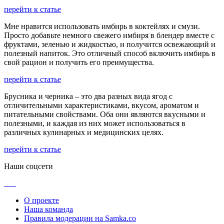
перейти к статье
Мне нравится использовать имбирь в коктейлях и смузи.
Просто добавьте немного свежего имбиря в блендер вместе с
фруктами, зеленью и жидкостью, и получится освежающий и
полезный напиток. Это отличный способ включить имбирь в
свой рацион и получить его преимущества.
перейти к статье
Брусника и черника – это два разных вида ягод с
отличительными характеристиками, вкусом, ароматом и
питательными свойствами. Оба они являются вкусными и
полезными, и каждая из них может использоваться в
различных кулинарных и медицинских целях.
перейти к статье
Наши соцсети
О проекте
Наша команда
Правила модерации на Samka.co