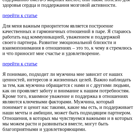
здоровья сердца и поддержания мозговой активности.
перейти к статье
Для меня важным приоритетом является построение
качественных и гармоничных отношений в паре. Я стараюсь
работать над коммуникацией, уважением и поддержкой
своего партнера. Развитие эмоциональной близости и
взаимопонимания в отношениях – это то, к чему я стремлюсь
и что приносит мне счастье и удовлетворение.
перейти к статье
Я понимаю, подходит ли мужчина мне зависит от наших
ценностей, интересов и жизненных целей. Важно наблюдать
за тем, как мужчина обращается с нами и с другими людьми,
как он проявляет заботу и внимание к нашим потребностям.
Кроме того, взаимное уважение и поддержка в отношениях
являются ключевыми факторами. Мужчина, который
понимает и ценит нас такими, какие мы есть, и поддерживает
наши мечты и амбиции, может быть подходящим партнером.
Отношения, в которых мы чувствуемся важными и в которых
мы можем расти и развиваться вместе, могут быть
благоприятными и удовлетворяющими.