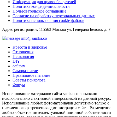
Информация для правообладателей
Политика конфиденциальности
Пользовательское соглашение
Согласие на обработку персональных данных
Политика использования cookie-файлов
Адрес регистрации: 115563 Москва ул. Генерала Белова, д. 7
info@samka.co
Красота и здоровье
Отношения
Психология
DIY
ееStory
Саморазвитие
Правильное питание
Советы психолога
Форум
Использование материалов сайта samka.co возможно
исключительно с активной гиперссылкой на данный ресурс.
Использование любых фотоматериалов допустимо только с
письменного разрешения администрации сайта. Размещение
любых объектов интеллектуальной или иной собственности