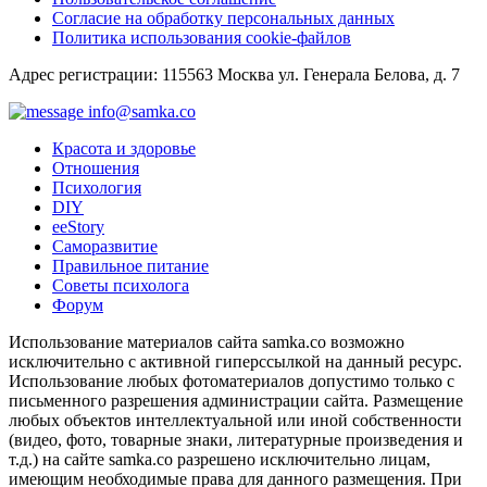
Согласие на обработку персональных данных
Политика использования cookie-файлов
Адрес регистрации: 115563 Москва ул. Генерала Белова, д. 7
info@samka.co
Красота и здоровье
Отношения
Психология
DIY
ееStory
Саморазвитие
Правильное питание
Советы психолога
Форум
Использование материалов сайта samka.co возможно
исключительно с активной гиперссылкой на данный ресурс.
Использование любых фотоматериалов допустимо только с
письменного разрешения администрации сайта. Размещение
любых объектов интеллектуальной или иной собственности
(видео, фото, товарные знаки, литературные произведения и
т.д.) на сайте samka.co разрешено исключительно лицам,
имеющим необходимые права для данного размещения. При