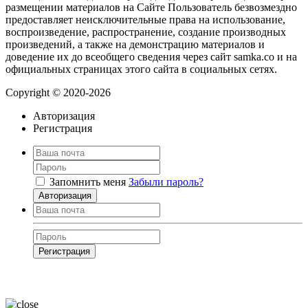
размещении материалов на Сайте Пользователь безвозмездно
предоставляет неисключительные права на использование,
воспроизведение, распространение, создание производных
произведений, а также на демонстрацию материалов и
доведение их до всеобщего сведения через сайт samka.co и на
официальных страницах этого сайта в социальных сетях.
Copyright © 2020-2026
Авторизация
Регистрация
Запомнить меня
Забыли пароль?
Авторизация
Регистрация
Нажимая на кнопку, вы даёте
согласие на обработку своих персональных
данных