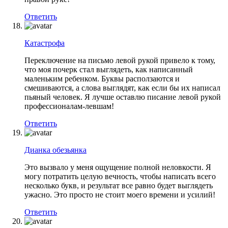
Ответить
Катастрофа
Переключение на письмо левой рукой привело к тому,
что моя почерк стал выглядеть, как написанный
маленьким ребенком. Буквы расползаются и
смешиваются, а слова выглядят, как если бы их написал
пьяный человек. Я лучше оставлю писание левой рукой
профессионалам-левшам!
Ответить
Дианка обезьянка
Это вызвало у меня ощущение полной неловкости. Я
могу потратить целую вечность, чтобы написать всего
несколько букв, и результат все равно будет выглядеть
ужасно. Это просто не стоит моего времени и усилий!
Ответить