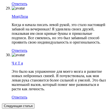
Ответить
Моя)Лиза
Когда я начала писать левой рукой, это стало настоящей
забавой на вечеринках! Я удивляла своих друзей,
показывая им свои кривые буквы и прикольные
подписи. Все смеялись, но это был забавный способ
проявить свою индивидуальность и оригинальность.
Ответить
Ч ё Т я
Это было как упражнение для моего мозга и развитие
новых нейронных связей. Я почувствовала, как моя
левая рука становится более сильной и умелой. Это был
маленький вызов, который помог мне развиваться и
расти как личность.
Ответить
Следующая статья