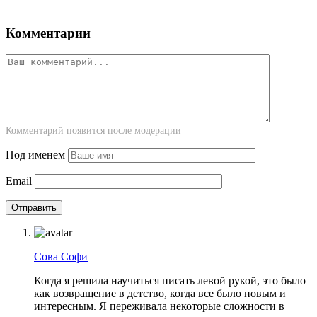
Комментарии
Комментарий появится после модерации
Под именем
Email
Сова Софи
Когда я решила научиться писать левой рукой, это было
как возвращение в детство, когда все было новым и
интересным. Я переживала некоторые сложности в