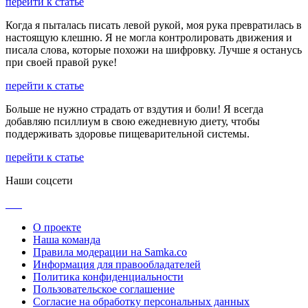
перейти к статье
Когда я пыталась писать левой рукой, моя рука превратилась в
настоящую клешню. Я не могла контролировать движения и
писала слова, которые похожи на шифровку. Лучше я останусь
при своей правой руке!
перейти к статье
Больше не нужно страдать от вздутия и боли! Я всегда
добавляю псиллиум в свою ежедневную диету, чтобы
поддерживать здоровье пищеварительной системы.
перейти к статье
Наши соцсети
О проекте
Наша команда
Правила модерации на Samka.co
Информация для правообладателей
Политика конфиденциальности
Пользовательское соглашение
Согласие на обработку персональных данных