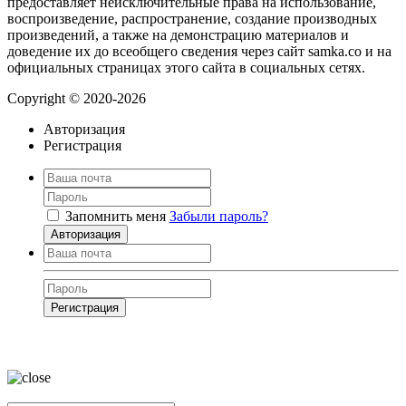
предоставляет неисключительные права на использование,
воспроизведение, распространение, создание производных
произведений, а также на демонстрацию материалов и
доведение их до всеобщего сведения через сайт samka.co и на
официальных страницах этого сайта в социальных сетях.
Copyright © 2020-2026
Авторизация
Регистрация
Запомнить меня
Забыли пароль?
Авторизация
Регистрация
Нажимая на кнопку, вы даёте
согласие на обработку своих персональных
данных