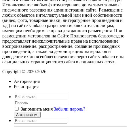
Использование любых фотоматериалов допустимо только с
письменного разрешения администрации сайта. Размещение
любых объектов интеллектуальной или иной собственности
(видео, фото, товарные знаки, литературные произведения и
т.д.) на сайте samka.co разрешено исключительно лицам,
имеющим необходимые права для данного размещения. При
размещении материалов на Сайте Пользователь безвозмездно
предоставляет неисключительные права на использование,
воспроизведение, распространение, создание производных
произведений, а также на демонстрацию материалов и
доведение их до всеобщего сведения через сайт samka.co и на
официальных страницах этого сайта в социальных сетях.
Copyright © 2020-2026
Авторизация
Регистрация
Запомнить меня
Забыли пароль?
Авторизация