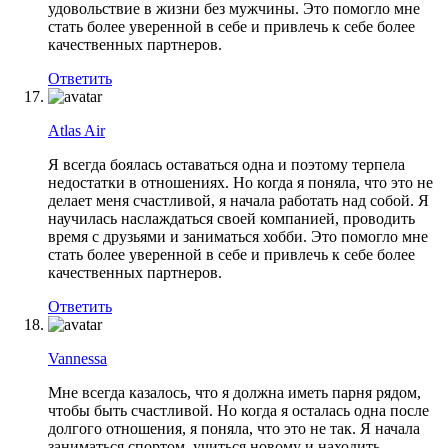
удовольствие в жизни без мужчины. Это помогло мне
стать более уверенной в себе и привлечь к себе более
качественных партнеров.
Ответить
Atlas Air
Я всегда боялась оставаться одна и поэтому терпела
недостатки в отношениях. Но когда я поняла, что это не
делает меня счастливой, я начала работать над собой. Я
научилась наслаждаться своей компанией, проводить
время с друзьями и заниматься хобби. Это помогло мне
стать более уверенной в себе и привлечь к себе более
качественных партнеров.
Ответить
Vannessa
Мне всегда казалось, что я должна иметь парня рядом,
чтобы быть счастливой. Но когда я осталась одна после
долгого отношения, я поняла, что это не так. Я начала
заниматься спортом, учиться новому и находить