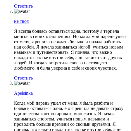
Ответить
не твоя
Я всегда боялась оставаться одна, поэтому я терпела
многое в своих отношениях. Но когда мой парень ушел
от меня, я решила не ждать больше и начала работать
над собой. Я начала заниматься йогой, учиться новым
навыкам и путешествовать. Я поняла, что важно
находить счастье внутри себя, а не зависеть от других
людей. И когда я встретила своего настоящего
любимого, я была уверена в себе и своих чувствах.
Ответить
Apelsinka
Когда мой парень ушел от меня, я была разбита и
боялась оставаться одна. Но я решила не давать страху
одиночества контролировать мою жизнь. Я начала
заниматься спортом, учиться новым навыкам и
проводить больше времени со своими друзьями. Я
поняла, что важно находить счастье внутри себя, а не