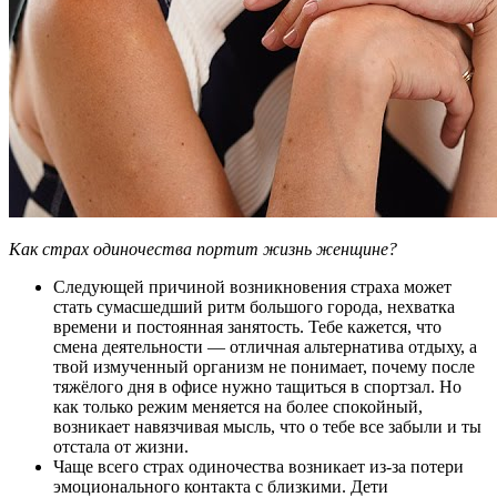
Как страх одиночества портит жизнь женщине?
Следующей причиной возникновения страха может
стать сумасшедший ритм большого города, нехватка
времени и постоянная занятость. Тебе кажется, что
смена деятельности — отличная альтернатива отдыху, а
твой измученный организм не понимает, почему после
тяжёлого дня в офисе нужно тащиться в спортзал. Но
как только режим меняется на более спокойный,
возникает навязчивая мысль, что о тебе все забыли и ты
отстала от жизни.
Чаще всего страх одиночества возникает из-за потери
эмоционального контакта с близкими. Дети