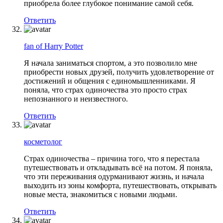
приобрела более глубокое понимание самой себя.
Ответить
fan of Harry Potter
Я начала заниматься спортом, а это позволило мне
приобрести новых друзей, получить удовлетворение от
достижений и общения с единомышленниками. Я
поняла, что страх одиночества это просто страх
непознанного и неизвестного.
Ответить
косметолог
Страх одиночества – причина того, что я перестала
путешествовать и откладывать всё на потом. Я поняла,
что эти переживания одурманивают жизнь, и начала
выходить из зоны комфорта, путешествовать, открывать
новые места, знакомиться с новыми людьми.
Ответить