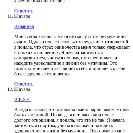
качественных партнеров.
Ответить
Вераника
Мне всегда казалось, что я не смогу жить без мужчины
рядом. Однако после нескольких неудачных отношений
я поняла, что страх одиночества меня только удерживает
в плохих отношениях. Я начала заниматься
саморазвитием, учиться новому, путешествовать и
находить удовольствие в жизни без мужчины. Это
помогло мне научиться любить себя и привлечь к себе
более здоровые отношения.
Ответить
B.E.S.=-
Всегда казалось, что я должна иметь парня рядом, чтобы
быть счастливой. Но когда я осталась одна после
долгого отношения, я поняла, что это не так. Я начала
заниматься спортом, учиться новому и находить
удовольствие в жизни без мужчины. Это помогло мне