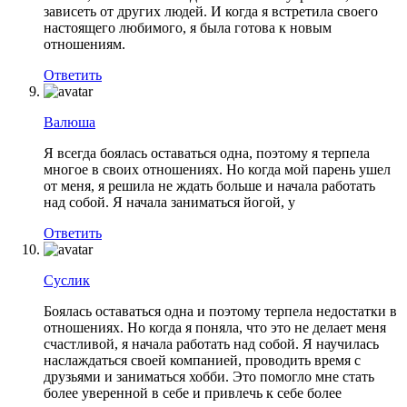
зависеть от других людей. И когда я встретила своего
настоящего любимого, я была готова к новым
отношениям.
Ответить
Валюша
Я всегда боялась оставаться одна, поэтому я терпела
многое в своих отношениях. Но когда мой парень ушел
от меня, я решила не ждать больше и начала работать
над собой. Я начала заниматься йогой, у
Ответить
Суслик
Боялась оставаться одна и поэтому терпела недостатки в
отношениях. Но когда я поняла, что это не делает меня
счастливой, я начала работать над собой. Я научилась
наслаждаться своей компанией, проводить время с
друзьями и заниматься хобби. Это помогло мне стать
более уверенной в себе и привлечь к себе более