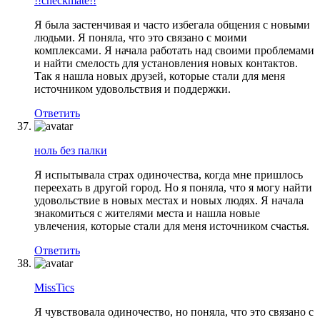
!!checkmate!!
Я была застенчивая и часто избегала общения с новыми
людьми. Я поняла, что это связано с моими
комплексами. Я начала работать над своими проблемами
и найти смелость для установления новых контактов.
Так я нашла новых друзей, которые стали для меня
источником удовольствия и поддержки.
Ответить
ноль без палки
Я испытывала страх одиночества, когда мне пришлось
переехать в другой город. Но я поняла, что я могу найти
удовольствие в новых местах и новых людях. Я начала
знакомиться с жителями места и нашла новые
увлечения, которые стали для меня источником счастья.
Ответить
MissTics
Я чувствовала одиночество, но поняла, что это связано с