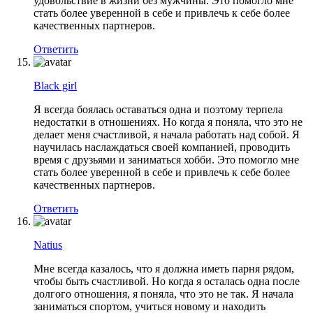
удовольствие в жизни без мужчины. Это помогло мне
стать более уверенной в себе и привлечь к себе более
качественных партнеров.
Ответить
Black girl
Я всегда боялась оставаться одна и поэтому терпела
недостатки в отношениях. Но когда я поняла, что это не
делает меня счастливой, я начала работать над собой. Я
научилась наслаждаться своей компанией, проводить
время с друзьями и заниматься хобби. Это помогло мне
стать более уверенной в себе и привлечь к себе более
качественных партнеров.
Ответить
Natius
Мне всегда казалось, что я должна иметь парня рядом,
чтобы быть счастливой. Но когда я осталась одна после
долгого отношения, я поняла, что это не так. Я начала
заниматься спортом, учиться новому и находить