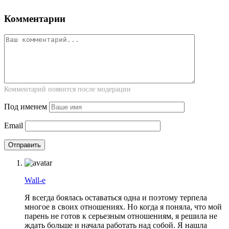
Комментарии
Комментарий появится после модерации
Под именем
Email
Wall-e
Я всегда боялась оставаться одна и поэтому терпела
многое в своих отношениях. Но когда я поняла, что мой
парень не готов к серьезным отношениям, я решила не
ждать больше и начала работать над собой. Я нашла