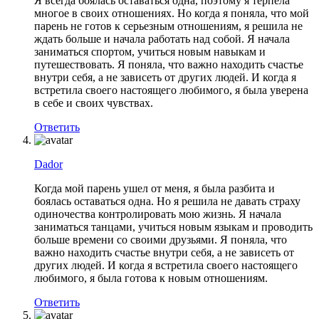
Я всегда боялась оставаться одна, поэтому я терпела
многое в своих отношениях. Но когда я поняла, что мой
парень не готов к серьезным отношениям, я решила не
ждать больше и начала работать над собой. Я начала
заниматься спортом, учиться новым навыкам и
путешествовать. Я поняла, что важно находить счастье
внутри себя, а не зависеть от других людей. И когда я
встретила своего настоящего любимого, я была уверена
в себе и своих чувствах.
Ответить
Dador
Когда мой парень ушел от меня, я была разбита и
боялась оставаться одна. Но я решила не давать страху
одиночества контролировать мою жизнь. Я начала
заниматься танцами, учиться новым языкам и проводить
больше времени со своими друзьями. Я поняла, что
важно находить счастье внутри себя, а не зависеть от
других людей. И когда я встретила своего настоящего
любимого, я была готова к новым отношениям.
Ответить