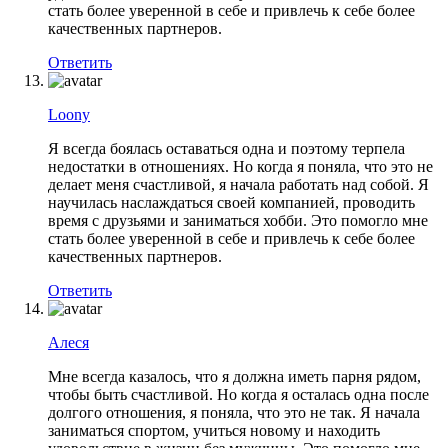
стать более уверенной в себе и привлечь к себе более
качественных партнеров.
Ответить
Loony
Я всегда боялась оставаться одна и поэтому терпела
недостатки в отношениях. Но когда я поняла, что это не
делает меня счастливой, я начала работать над собой. Я
научилась наслаждаться своей компанией, проводить
время с друзьями и заниматься хобби. Это помогло мне
стать более уверенной в себе и привлечь к себе более
качественных партнеров.
Ответить
Алеся
Мне всегда казалось, что я должна иметь парня рядом,
чтобы быть счастливой. Но когда я осталась одна после
долгого отношения, я поняла, что это не так. Я начала
заниматься спортом, учиться новому и находить