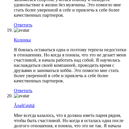
удовольствие в жизни без мужчины. Это помогло мне
стать более уверенной в себе и привлечь к себе более
качественных партнеров.
Ответить
Колинка
Я боялась оставаться одна и поэтому терпела недостатки
в отношениях. Но когда я поняла, что это не делает меня
счастливой, я начала работать над собой. Я научилась
наслаждаться своей компанией, проводить время с
друзьями и заниматься хобби. Это помогло мне стать
более уверенной в себе и привлечь к себе более
качественных партнеров.
Ответить
Âņąšťəįşhã
Мне всегда казалось, что я должна иметь парня рядом,
чтобы быть счастливой. Но когда я осталась одна после
долгого отношения, я поняла, что это не так. Я начала