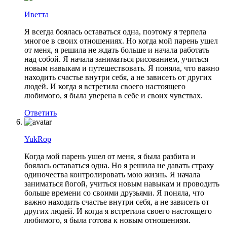
Иветта
Я всегда боялась оставаться одна, поэтому я терпела
многое в своих отношениях. Но когда мой парень ушел
от меня, я решила не ждать больше и начала работать
над собой. Я начала заниматься рисованием, учиться
новым навыкам и путешествовать. Я поняла, что важно
находить счастье внутри себя, а не зависеть от других
людей. И когда я встретила своего настоящего
любимого, я была уверена в себе и своих чувствах.
Ответить
YukRop
Когда мой парень ушел от меня, я была разбита и
боялась оставаться одна. Но я решила не давать страху
одиночества контролировать мою жизнь. Я начала
заниматься йогой, учиться новым навыкам и проводить
больше времени со своими друзьями. Я поняла, что
важно находить счастье внутри себя, а не зависеть от
других людей. И когда я встретила своего настоящего
любимого, я была готова к новым отношениям.