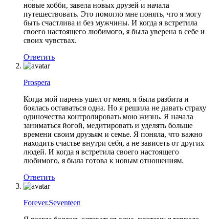
новые хобби, завела новых друзей и начала
путешествовать. Это помогло мне понять, что я могу
быть счастлива и без мужчины. И когда я встретила
своего настоящего любимого, я была уверена в себе и
своих чувствах.
Ответить
Prospera
Когда мой парень ушел от меня, я была разбита и
боялась оставаться одна. Но я решила не давать страху
одиночества контролировать мою жизнь. Я начала
заниматься йогой, медитировать и уделять больше
времени своим друзьям и семье. Я поняла, что важно
находить счастье внутри себя, а не зависеть от других
людей. И когда я встретила своего настоящего
любимого, я была готова к новым отношениям.
Ответить
Forever.Seventeen