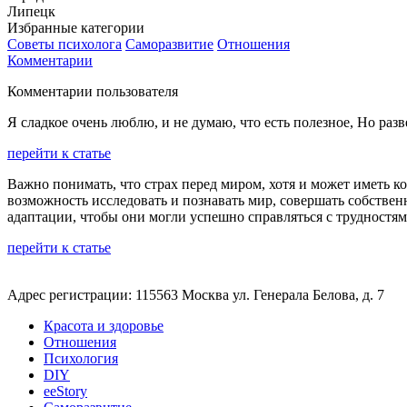
Липецк
Избранные категории
Советы психолога
Саморазвитие
Отношения
Комментарии
Комментарии пользователя
Я сладкое очень люблю, и не думаю, что есть полезное, Но разв
перейти к статье
Важно понимать, что страх перед миром, хотя и может иметь к
возможность исследовать и познавать мир, совершать собствен
адаптации, чтобы они могли успешно справляться с трудностям
перейти к статье
Адрес регистрации: 115563 Москва ул. Генерала Белова, д. 7
Красота и здоровье
Отношения
Психология
DIY
ееStory