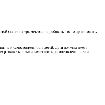
 этой статье теперь хочется попробовать что-то приготовить.
звитие и самостоятельность детей. Дети должны иметь
ям развивать навыки самозащиты, самостоятельности и