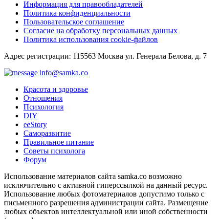
Информация для правообладателей
Политика конфиденциальности
Пользовательское соглашение
Согласие на обработку персональных данных
Политика использования cookie-файлов
Адрес регистрации: 115563 Москва ул. Генерала Белова, д. 7
info@samka.co
Красота и здоровье
Отношения
Психология
DIY
ееStory
Саморазвитие
Правильное питание
Советы психолога
Форум
Использование материалов сайта samka.co возможно
исключительно с активной гиперссылкой на данный ресурс.
Использование любых фотоматериалов допустимо только с
письменного разрешения администрации сайта. Размещение
любых объектов интеллектуальной или иной собственности