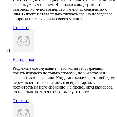
с очень умным парнем. Я пыталась поддерживать
разговор, но чувствовала себя глупо по сравнению с
ним. В итоге я стала только слушать его, но не задавала
вопросы и не выражала своего мнения.
Ответить
Нектаринка
Рефлексивное слушание – это, когда ты стараешься
понять человека не только словами, но и жестами и
выражениями его лица. Когда мне кажется, что мой друг
переживает что-то тяжелое, я всегда стараюсь
посмотреть на него спокойно, не провоцируя разговора,
но показываю, что я готова выслушать его.
Ответить