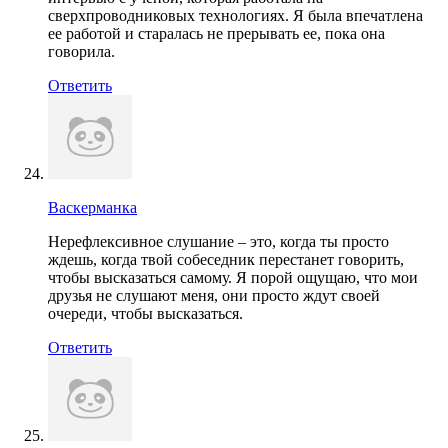
сверхпроводниковых технологиях. Я была впечатлена
ее работой и старалась не прерывать ее, пока она
говорила.
Ответить
Васкерманка
Нерефлексивное слушание – это, когда ты просто
ждешь, когда твой собеседник перестанет говорить,
чтобы высказаться самому. Я порой ощущаю, что мои
друзья не слушают меня, они просто ждут своей
очереди, чтобы высказаться.
Ответить