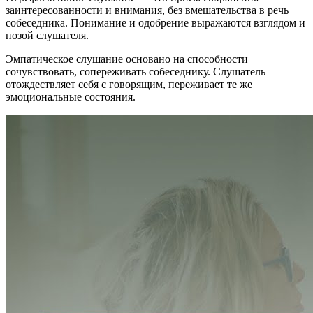
заинтересованности и внимания, без вмешательства в речь
собеседника. Понимание и одобрение выражаются взглядом и
позой слушателя.
Эмпатическое слушание основано на способности
сочувствовать, сопереживать собеседнику. Слушатель
отождествляет себя с говорящим, переживает те же
эмоциональные состояния.