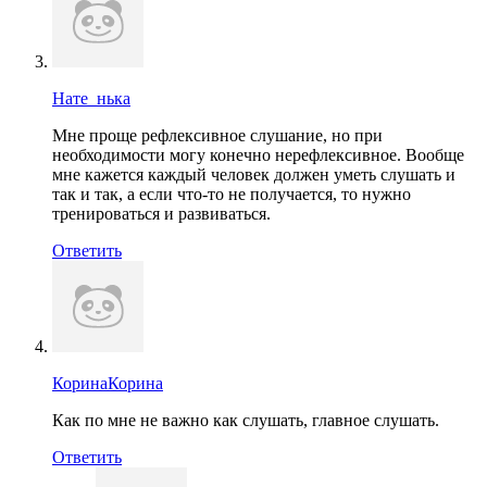
Нате_нька
Мне проще рефлексивное слушание, но при
необходимости могу конечно нерефлексивное. Вообще
мне кажется каждый человек должен уметь слушать и
так и так, а если что-то не получается, то нужно
тренироваться и развиваться.
Ответить
КоринаКорина
Как по мне не важно как слушать, главное слушать.
Ответить