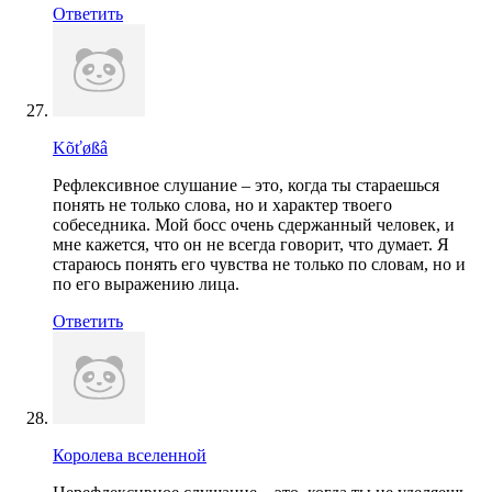
Ответить
Kõťøßâ
Рефлексивное слушание – это, когда ты стараешься
понять не только слова, но и характер твоего
собеседника. Мой босс очень сдержанный человек, и
мне кажется, что он не всегда говорит, что думает. Я
стараюсь понять его чувства не только по словам, но и
по его выражению лица.
Ответить
Королева вселенной