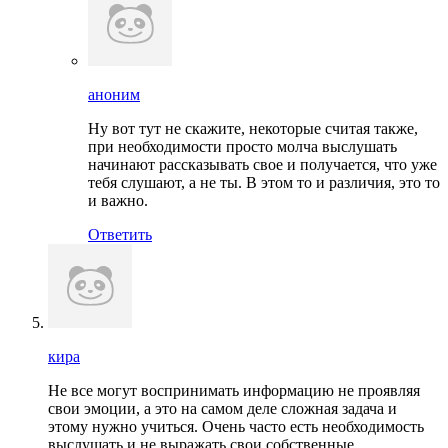
аноним
Ну вот тут не скажите, некоторые считая также,
при необходимости просто молча выслушать
начинают рассказывать свое и получается, что уже
тебя слушают, а не ты. В этом то и различия, это то
и важно.
Ответить
кира
Не все могут воспринимать информацию не проявляя
свои эмоции, а это на самом деле сложная задача и
этому нужно учиться. Очень часто есть необходимость
выслушать и не выражать свои собственные