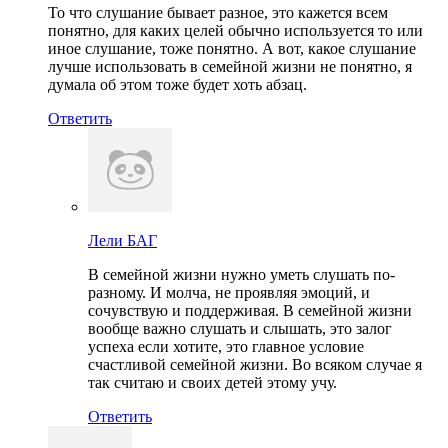
То что слушание бывает разное, это кажется всем
понятно, для каких целей обычно используется то или
иное слушание, тоже понятно. А вот, какое слушание
лучше использовать в семейной жизни не понятно, я
думала об этом тоже будет хоть абзац.
Ответить
Лели БАГ
В семейной жизни нужно уметь слушать по-
разному. И молча, не проявляя эмоций, и
сочувствую и поддерживая. В семейной жизни
вообще важно слушать и слышать, это залог
успеха если хотите, это главное условие
счастливой семейной жизни. Во всяком случае я
так считаю и своих детей этому учу.
Ответить