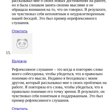
рассказывал мне о своих новых достижениях на работе,
но я была слишком занята своими мыслями и не
обращала внимания на то, что он говорил. В результате,
он чувствовал себя непонятным и неудовлетворенным
нашей беседой. Это был пример нерефлексивного
слушания.
Ответить
Надежда
Рефлексивное слушание – это когда я повторяю слова
моего собеседника, чтобы убедиться, что я правильно
понимаю его мысли. Недавно я беседовала с моим
другом, который рассказывал мне о своих проблемах на
работе. Я повторяла его слова, чтобы убедиться, что я
правильно понимаю его точку зрения. В результате, он
чувствовал себя понятным и поддержанным. Это был
пример рефлексивного слушания.
Ответить