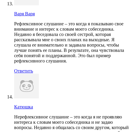
Варя Варя
Рефлексивное слушание – это когда я показываю свое
внимание и интерес к словам моего собеседника.
Недавно я беседовала со своей сестрой, которая
рассказывала мне о своих планах на выходные. Я
слушала ее внимательно и задавала вопросы, чтобы
лучше понять ее планы. В результате, она чувствовала
себя понятой и поддержанной. Это был пример
рефлексивного слушания.
Ответить
Катюшка
Нерефлексивное слушание – это когда я не проявляю
интереса к словам моего собеседника и не задаю
вопросы. Недавно я общалась со своим другом, который