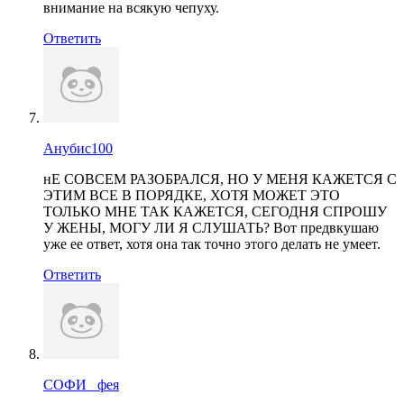
внимание на всякую чепуху.
Ответить
Анубис100
нЕ СОВСЕМ РАЗОБРАЛСЯ, НО У МЕНЯ КАЖЕТСЯ С
ЭТИМ ВСЕ В ПОРЯДКЕ, ХОТЯ МОЖЕТ ЭТО
ТОЛЬКО МНЕ ТАК КАЖЕТСЯ, СЕГОДНЯ СПРОШУ
У ЖЕНЫ, МОГУ ЛИ Я СЛУШАТЬ? Вот предвкушаю
уже ее ответ, хотя она так точно этого делать не умеет.
Ответить
СОФИ_ фея