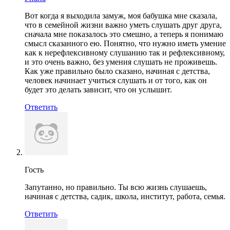
Вот когда я выходила замуж, моя бабушка мне сказала,
что в семейной жизни важно уметь слушать друг друга,
сначала мне показалось это смешно, а теперь я понимаю
смысл сказанного ею. Понятно, что нужно иметь умение
как к нерефлексивному слушанию так и рефлексивному,
и это очень важно, без умения слушать не проживешь.
Как уже правильно было сказано, начиная с детства,
человек начинает учиться слушать и от того, как он
будет это делать зависит, что он услышит.
Ответить
Гость
Запутанно, но правильно. Ты всю жизнь слушаешь,
начиная с детства, садик, школа, институт, работа, семья.
Ответить