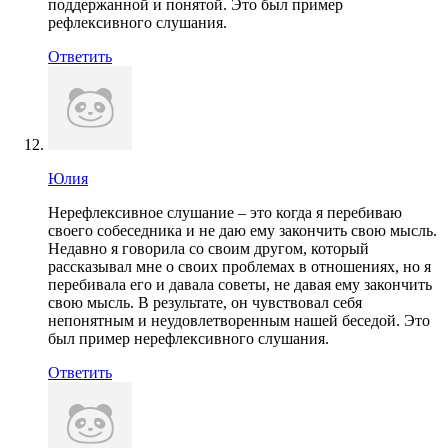
поддержанной и понятой. Это был пример
рефлексивного слушания.
Ответить
Юлия
Нерефлексивное слушание – это когда я перебиваю
своего собеседника и не даю ему закончить свою мысль.
Недавно я говорила со своим другом, который
рассказывал мне о своих проблемах в отношениях, но я
перебивала его и давала советы, не давая ему закончить
свою мысль. В результате, он чувствовал себя
непонятным и неудовлетворенным нашей беседой. Это
был пример нерефлексивного слушания.
Ответить