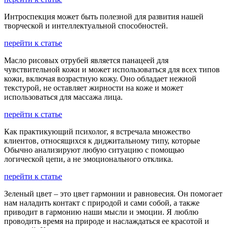
Интроспекция может быть полезной для развития нашей
творческой и интеллектуальной способностей.
перейти к статье
Масло рисовых отрубей является панацеей для
чувствительной кожи и может использоваться для всех типов
кожи, включая возрастную кожу. Оно обладает нежной
текстурой, не оставляет жирности на коже и может
использоваться для массажа лица.
перейти к статье
Как практикующий психолог, я встречала множество
клиентов, относящихся к диджитальному типу, которые
Обычно анализируют любую ситуацию с помощью
логической цепи, а не эмоционального отклика.
перейти к статье
Зеленый цвет – это цвет гармонии и равновесия. Он помогает
нам наладить контакт с природой и сами собой, а также
приводит в гармонию наши мысли и эмоции. Я люблю
проводить время на природе и наслаждаться ее красотой и