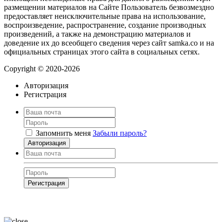
размещении материалов на Сайте Пользователь безвозмездно
предоставляет неисключительные права на использование,
воспроизведение, распространение, создание производных
произведений, а также на демонстрацию материалов и
доведение их до всеобщего сведения через сайт samka.co и на
официальных страницах этого сайта в социальных сетях.
Copyright © 2020-2026
Авторизация
Регистрация
Запомнить меня
Забыли пароль?
Авторизация
Регистрация
Нажимая на кнопку, вы даёте
согласие на обработку своих персональных
данных