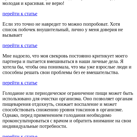
молодая и красивая. не верю!
перейти к статье
Если это точно не навредит то можно попробоват. Хотя
список побочек внушительный, лично у меня доверия не
вызывает
перейти к статье
Мне надоело, что моя свекровь постоянно критикует моего
партнера и пытается вмешиваться в наши личные дела. Я
хотела бы, чтобы она понимала, что мы уже взрослые люди и
способны решать свои проблемы без ее вмешательства.
перейти к статье
Голодание или периодическое ограничение пищи может быть
использовано для очистки организма. Оно позволяет органам
пищеварения отдохнуть, снижает воспаление и может
способствовать снижению уровня токсинов в организме.
Однако, перед применением голодания необходимо
проконсультироваться с врачом и обратить внимание на свои
индивидуальные потребности.
перейти к статье