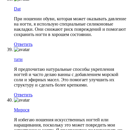
Dat
При ношении обуви, которая может оказывать давление
на ногти, я использую специальные силиконовые
накладки. Они снижают риск повреждений и помогают
сохранить ногти в хорошем состоянии.
Ответить
тати
Я предпочитаю натуральные способы укрепления
ногтей и часто делаю ванны с добавлением морской
соли и эфирных масел. Это помогает улучшить их
структуру и сделать более крепкими.
Ответить
Мирося
Я избегаю ношения искусственных ногтей или
наращивания, поскольку это может повредить мои