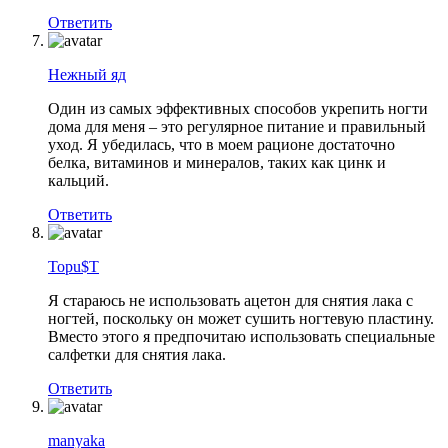
Ответить
Нежный яд
Один из самых эффективных способов укрепить ногти
дома для меня – это регулярное питание и правильный
уход. Я убедилась, что в моем рационе достаточно
белка, витаминов и минералов, таких как цинк и
кальций.
Ответить
Topu$T
Я стараюсь не использовать ацетон для снятия лака с
ногтей, поскольку он может сушить ногтевую пластину.
Вместо этого я предпочитаю использовать специальные
салфетки для снятия лака.
Ответить
manyaka