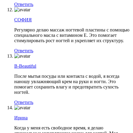
Ответить
СОФИЯ
Регулярно делаю массаж ногтевой пластины с помощью
специального масла с витамином Е. Это помогает
стимулировать рост ногтей и укрепляет их структуру.
Ответить
B-Beautiful
После мытья посуды или контакта с водой, я всегда
наношу увлажняющий крем на руки и ногти. Это
помогает сохранить влагу и предотвратить сухость
ногтей.
Ответить
Ирина
Когда у меня есть свободное время, я делаю