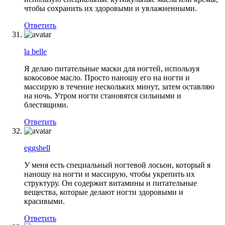
чтобы сохранить их здоровыми и увлажненными.
Ответить
la belle
Я делаю питательные маски для ногтей, используя
кокосовое масло. Просто наношу его на ногти и
массирую в течение нескольких минут, затем оставляю
на ночь. Утром ногти становятся сильными и
блестящими.
Ответить
eggshell
У меня есть специальный ногтевой лосьон, который я
наношу на ногти и массирую, чтобы укрепить их
структуру. Он содержит витамины и питательные
вещества, которые делают ногти здоровыми и
красивыми.
Ответить