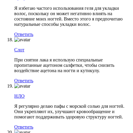
Я избегаю частого использования геля для укладки
волос, поскольку он может негативно влиять на
состояние моих ногтей. Вместо этого я предпочитаю
натуральные способы укладки волос.
Ответить
Слот
При снятии лака я использую специальные
пропитанные ацетоном салфетки, чтобы снизить
воздействие ацетона на ногти и кутикулу.
Ответить
НЛО
Я регулярно делаю пафы с морской солью для ногтей.
Они укрепляют их, улучшают кровообращение и
помогают поддерживать здоровую структуру ногтей.
Ответить