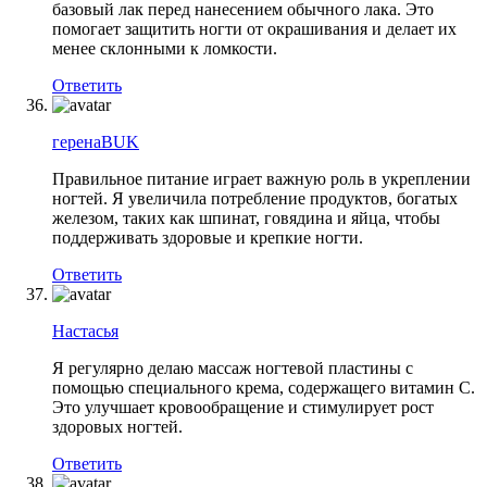
базовый лак перед нанесением обычного лака. Это
помогает защитить ногти от окрашивания и делает их
менее склонными к ломкости.
Ответить
геренаBUK
Правильное питание играет важную роль в укреплении
ногтей. Я увеличила потребление продуктов, богатых
железом, таких как шпинат, говядина и яйца, чтобы
поддерживать здоровые и крепкие ногти.
Ответить
Настасья
Я регулярно делаю массаж ногтевой пластины с
помощью специального крема, содержащего витамин С.
Это улучшает кровообращение и стимулирует рост
здоровых ногтей.
Ответить