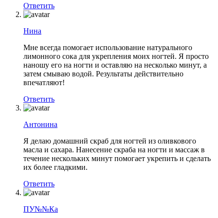
Ответить
Нина
Мне всегда помогает использование натурального
лимонного сока для укрепления моих ногтей. Я просто
наношу его на ногти и оставляю на несколько минут, а
затем смываю водой. Результаты действительно
впечатляют!
Ответить
Антонина
Я делаю домашний скраб для ногтей из оливкового
масла и сахара. Нанесение скраба на ногти и массаж в
течение нескольких минут помогает укрепить и сделать
их более гладкими.
Ответить
ПУ№№Ка