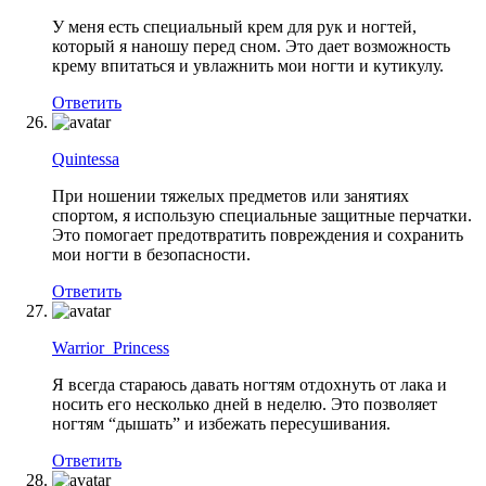
У меня есть специальный крем для рук и ногтей,
который я наношу перед сном. Это дает возможность
крему впитаться и увлажнить мои ногти и кутикулу.
Ответить
Quintessa
При ношении тяжелых предметов или занятиях
спортом, я использую специальные защитные перчатки.
Это помогает предотвратить повреждения и сохранить
мои ногти в безопасности.
Ответить
Warrior_Princess
Я всегда стараюсь давать ногтям отдохнуть от лака и
носить его несколько дней в неделю. Это позволяет
ногтям “дышать” и избежать пересушивания.
Ответить