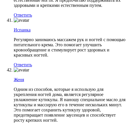
естественные ногти. Я предпочитаю поддерживать их
здоровыми и крепкими естественным путем.
Ответить
Испанка
Регулярно занимаюсь массажем рук и ногтей с помощью
питательного крема. Это помогает улучшить
кровообращение и стимулирует рост здоровых и
красивых ногтей.
Ответить
Женя
Одним из способов, которые я использую для
укрепления ногтей дома, является регулярное
увлажнение кутикулы. Я наношу специальное масло для
кутикулы и массирую его в течение нескольких минут.
Это помогает сохранить кутикулу здоровой,
предотвращает появление заусенцев и способствует
росту крепких ногтей.