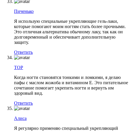
Пиченько
Я использую специальные укрепляющие гель-лаки,
которые помогают моим ногтям стать более прочными.
Это отличная альтернатива обычному лаку, так как он
долговременный и обеспечивает дополнительную
защиту.
Ответить
TOP
Когда ногти становятся тонкими и ломкими, я делаю
пафы с маслом жожоба и витамином E. Это питательное
сочетание помогает укрепить ногти и вернуть им
здоровый вид.
Ответить
Алиса
Я регулярно применяю специальный укрепляющий