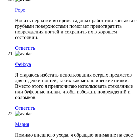
Роро
Носить перчатки во время садовых работ или контакта с
грубыми поверхностями помогает предотвратить
повреждения ногтей и сохранить их в хорошем
состоянии.
Ответить
Фейхуа
Я стараюсь избегать использования острых предметов
для отделки ногтей, таких как металлические пилки.
Вместо этого я предпочитаю использовать стеклянные
или буферные пилки, чтобы избежать повреждений и
обломков.
Ответить
Мария
Помимо внешнего ухода, я обращаю внимание на свое