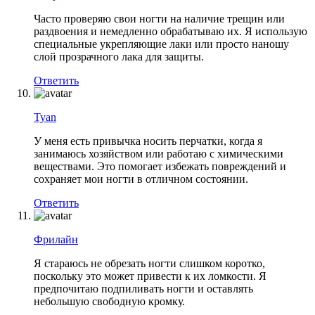
Часто проверяю свои ногти на наличие трещин или
раздвоения и немедленно обрабатываю их. Я использую
специальные укрепляющие лаки или просто наношу
слой прозрачного лака для защиты.
Ответить
Tyan
У меня есть привычка носить перчатки, когда я
занимаюсь хозяйством или работаю с химическими
веществами. Это помогает избежать повреждений и
сохраняет мои ногти в отличном состоянии.
Ответить
Фрилайн
Я стараюсь не обрезать ногти слишком коротко,
поскольку это может привести к их ломкости. Я
предпочитаю подпиливать ногти и оставлять
небольшую свободную кромку.