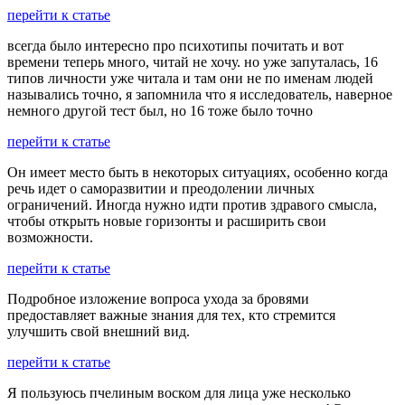
перейти к статье
всегда было интересно про психотипы почитать и вот
времени теперь много, читай не хочу. но уже запуталась, 16
типов личности уже читала и там они не по именам людей
назывались точно, я запомнила что я исследователь, наверное
немного другой тест был, но 16 тоже было точно
перейти к статье
Он имеет место быть в некоторых ситуациях, особенно когда
речь идет о саморазвитии и преодолении личных
ограничений. Иногда нужно идти против здравого смысла,
чтобы открыть новые горизонты и расширить свои
возможности.
перейти к статье
Подробное изложение вопроса ухода за бровями
предоставляет важные знания для тех, кто стремится
улучшить свой внешний вид.
перейти к статье
Я пользуюсь пчелиным воском для лица уже несколько