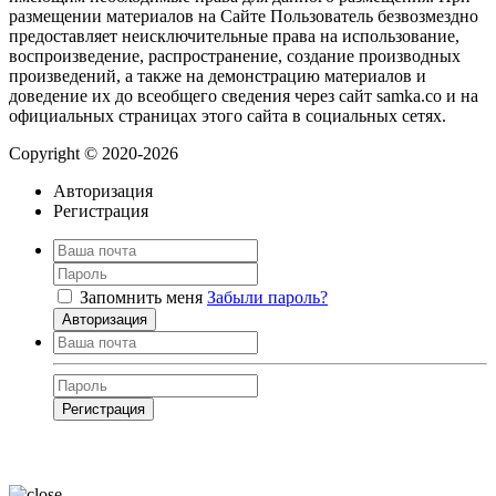
размещении материалов на Сайте Пользователь безвозмездно
предоставляет неисключительные права на использование,
воспроизведение, распространение, создание производных
произведений, а также на демонстрацию материалов и
доведение их до всеобщего сведения через сайт samka.co и на
официальных страницах этого сайта в социальных сетях.
Copyright © 2020-2026
Авторизация
Регистрация
Запомнить меня
Забыли пароль?
Авторизация
Регистрация
Нажимая на кнопку, вы даёте
согласие на обработку своих персональных
данных