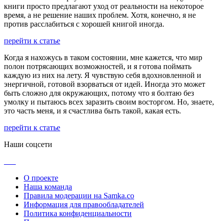
книги просто предлагают уход от реальности на некоторое
время, а не решение наших проблем. Хотя, конечно, я не
против расслабиться с хорошей книгой иногда.
перейти к статье
Когда я нахожусь в таком состоянии, мне кажется, что мир
полон потрясающих возможностей, и я готова поймать
каждую из них на лету. Я чувствую себя вдохновленной и
энергичной, готовой взорваться от идей. Иногда это может
быть сложно для окружающих, потому что я болтаю без
умолку и пытаюсь всех заразить своим восторгом. Но, знаете,
это часть меня, и я счастлива быть такой, какая есть.
перейти к статье
Наши соцсети
О проекте
Наша команда
Правила модерации на Samka.co
Информация для правообладателей
Политика конфиденциальности