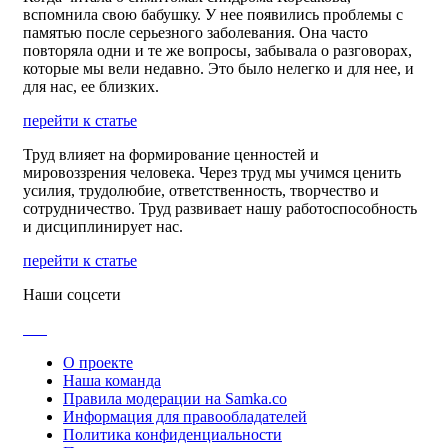
вспомнила свою бабушку. У нее появились проблемы с
памятью после серьезного заболевания. Она часто
повторяла одни и те же вопросы, забывала о разговорах,
которые мы вели недавно. Это было нелегко и для нее, и
для нас, ее близких.
перейти к статье
Труд влияет на формирование ценностей и
мировоззрения человека. Через труд мы учимся ценить
усилия, трудолюбие, ответственность, творчество и
сотрудничество. Труд развивает нашу работоспособность
и дисциплинирует нас.
перейти к статье
Наши соцсети
О проекте
Наша команда
Правила модерации на Samka.co
Информация для правообладателей
Политика конфиденциальности