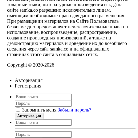
товарные знаки, литературные произведения и т.д.) на
сайте samka.co разрешено исключительно лицам,
имеющим необходимые права для данного размещения.
При размещении материалов на Сайте Пользователь
безвозмездно предоставляет неисключительные права на
использование, воспроизведение, распространение,
создание производных произведений, а также на
демонстрацию материалов и доведение их до всеобщего
сведения через сайт samka.co и на официальных
страницах этого сайта в социальных сетях.
Copyright © 2020-2026
Авторизация
Регистрация
Запомнить меня
Забыли пароль?
Авторизация