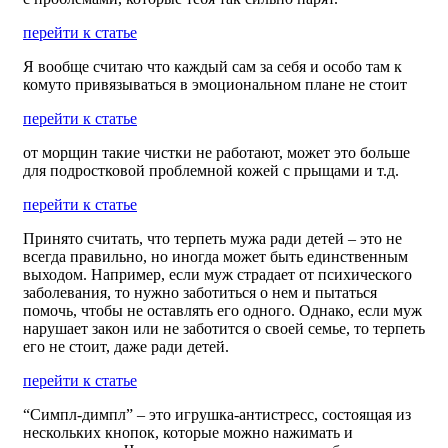
перейти к статье
Я вообще считаю что каждый сам за себя и особо там к
комуто привязываться в эмоциональном плане не стоит
перейти к статье
от морщин такие чистки не работают, может это больше
для подростковой проблемной кожей с прыщами и т.д.
перейти к статье
Принято считать, что терпеть мужа ради детей – это не
всегда правильно, но иногда может быть единственным
выходом. Например, если муж страдает от психического
заболевания, то нужно заботиться о нем и пытаться
помочь, чтобы не оставлять его одного. Однако, если муж
нарушает закон или не заботится о своей семье, то терпеть
его не стоит, даже ради детей.
перейти к статье
“Симпл-димпл” – это игрушка-антистресс, состоящая из
нескольких кнопок, которые можно нажимать и