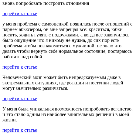
вновь попробовать построить отношения
перейти к статье
у меня проблема с самооценкой появилась после отношений с
парнем абьюзером, он мне запрещал все: краситься, юбки
носить, ходить гулять с подружками, а когда все закончилось
было ощущение что я никому не нужна, до сих пор есть
проблема чтобы познакомиться с мужчиной, не знаю что
делать чтобы вернуть себе нормальное состояние, постараюсь
работать над собой
перейти к статье
Человеческий мозг может быть непредсказуемым даже в
экстремальных ситуациях, где реакции и поступки людей
могут значительно различаться.
перейти к статье
У меня была уникальная возможность попробовать веганство,
и это стало одним из наиболее влиятельных решений в моей
жизни.
перейти к статье