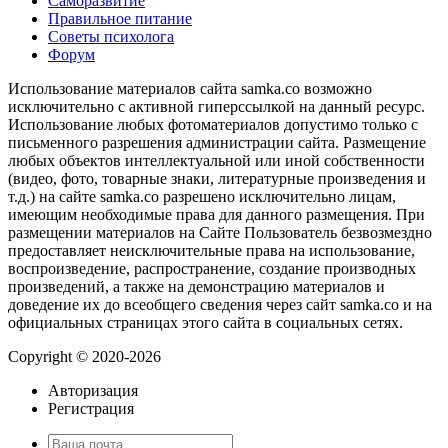
Саморазвитие
Правильное питание
Советы психолога
Форум
Использование материалов сайта samka.co возможно
исключительно с активной гиперссылкой на данный ресурс.
Использование любых фотоматериалов допустимо только с
письменного разрешения администрации сайта. Размещение
любых объектов интеллектуальной или иной собственности
(видео, фото, товарные знаки, литературные произведения и
т.д.) на сайте samka.co разрешено исключительно лицам,
имеющим необходимые права для данного размещения. При
размещении материалов на Сайте Пользователь безвозмездно
предоставляет неисключительные права на использование,
воспроизведение, распространение, создание производных
произведений, а также на демонстрацию материалов и
доведение их до всеобщего сведения через сайт samka.co и на
официальных страницах этого сайта в социальных сетях.
Copyright © 2020-2026
Авторизация
Регистрация