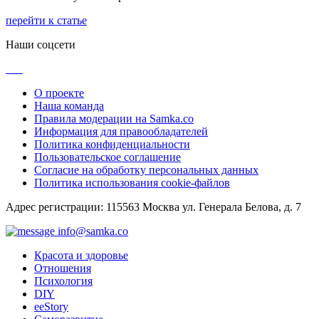
перейти к статье
Наши соцсети
О проекте
Наша команда
Правила модерации на Samka.co
Информация для правообладателей
Политика конфиденциальности
Пользовательское соглашение
Согласие на обработку персональных данных
Политика использования cookie-файлов
Адрес регистрации: 115563 Москва ул. Генерала Белова, д. 7
info@samka.co
Красота и здоровье
Отношения
Психология
DIY
ееStory